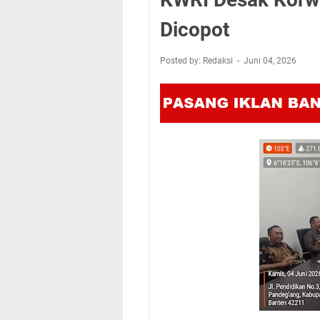
Dicopot
Posted by: Redaksi
Juni 04, 2026