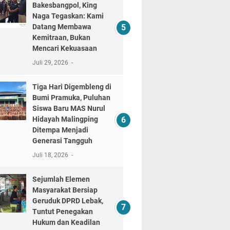
Bakesbangpol, King
Naga Tegaskan: Kami
Datang Membawa
Kemitraan, Bukan
Mencari Kekuasaan
Juli 29, 2026
Tiga Hari Digembleng di
Bumi Pramuka, Puluhan
Siswa Baru MAS Nurul
Hidayah Malingping
Ditempa Menjadi
Generasi Tangguh
Juli 18, 2026
Sejumlah Elemen
Masyarakat Bersiap
Geruduk DPRD Lebak,
Tuntut Penegakan
Hukum dan Keadilan