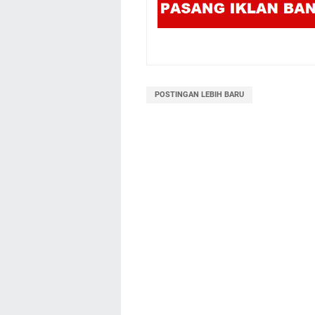
POSTINGAN LEBIH BARU