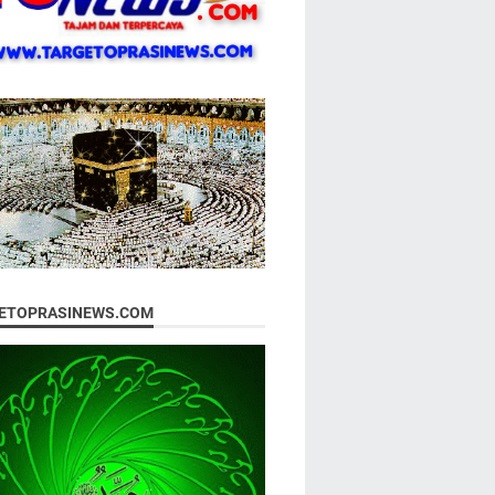
ETOPRASINEWS.COM