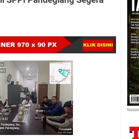
Nasion