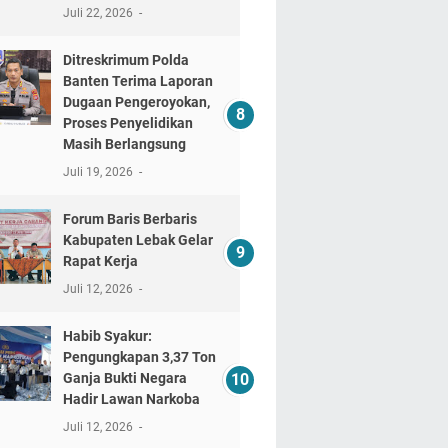
Juli 22, 2026
Ditreskrimum Polda
Banten Terima Laporan
Dugaan Pengeroyokan,
Proses Penyelidikan
Masih Berlangsung
Juli 19, 2026
Forum Baris Berbaris
Kabupaten Lebak Gelar
Rapat Kerja
Juli 12, 2026
​Habib Syakur:
Pengungkapan 3,37 Ton
Ganja Bukti Negara
Hadir Lawan Narkoba
Juli 12, 2026