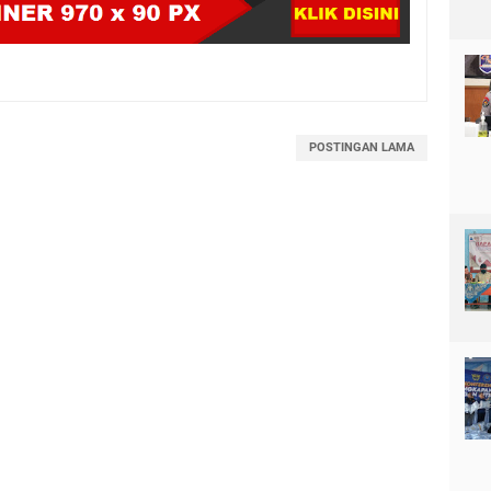
POSTINGAN LAMA