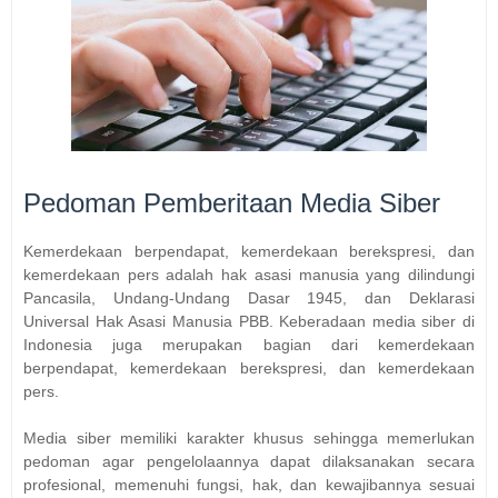
Pedoman Pemberitaan Media Siber
Kemerdekaan berpendapat, kemerdekaan berekspresi, dan
kemerdekaan pers adalah hak asasi manusia yang dilindungi
Pancasila, Undang-Undang Dasar 1945, dan Deklarasi
Universal Hak Asasi Manusia PBB. Keberadaan media siber di
Indonesia juga merupakan bagian dari kemerdekaan
berpendapat, kemerdekaan berekspresi, dan kemerdekaan
pers.
Media siber memiliki karakter khusus sehingga memerlukan
pedoman agar pengelolaannya dapat dilaksanakan secara
profesional, memenuhi fungsi, hak, dan kewajibannya sesuai