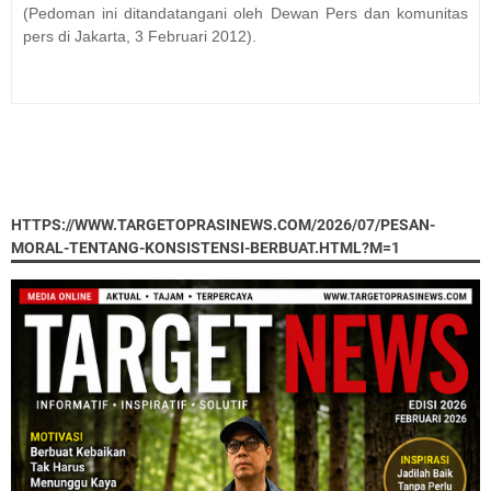
(Pedoman ini ditandatangani oleh Dewan Pers dan komunitas
pers di Jakarta, 3 Februari 2012).
HTTPS://WWW.TARGETOPRASINEWS.COM/2026/07/PESAN-
MORAL-TENTANG-KONSISTENSI-BERBUAT.HTML?M=1