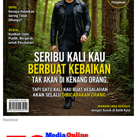
Nasional