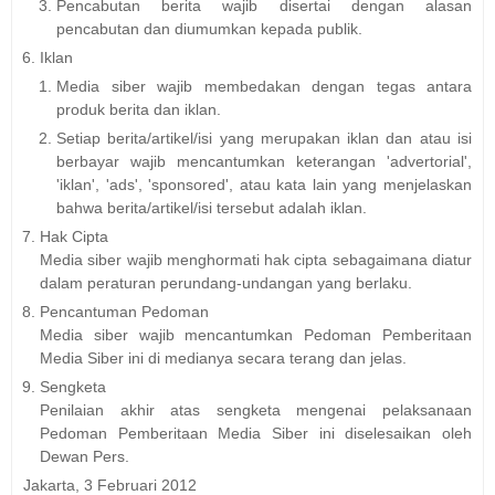
Pencabutan berita wajib disertai dengan alasan
pencabutan dan diumumkan kepada publik.
Iklan
Media siber wajib membedakan dengan tegas antara
produk berita dan iklan.
Setiap berita/artikel/isi yang merupakan iklan dan atau isi
berbayar wajib mencantumkan keterangan 'advertorial',
'iklan', 'ads', 'sponsored', atau kata lain yang menjelaskan
bahwa berita/artikel/isi tersebut adalah iklan.
Hak Cipta
Media siber wajib menghormati hak cipta sebagaimana diatur
dalam peraturan perundang-undangan yang berlaku.
Pencantuman Pedoman
Media siber wajib mencantumkan Pedoman Pemberitaan
Media Siber ini di medianya secara terang dan jelas.
Sengketa
Penilaian akhir atas sengketa mengenai pelaksanaan
Pedoman Pemberitaan Media Siber ini diselesaikan oleh
Dewan Pers.
Jakarta, 3 Februari 2012