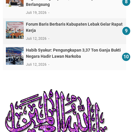
Berlangsung
Juli 19, 2026
Forum Baris Berbaris Kabupaten Lebak Gelar Rapat
Kerja
Juli 12, 2026
​Habib Syakur: Pengungkapan 3,37 Ton Ganja Bukti
Negara Hadir Lawan Narkoba
Juli 12, 2026