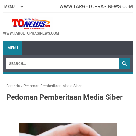
WWW.TARGETOPRASINEWS.COM
WWW.TARGETOPRASINEWS.COM
MENU
Beranda
/
Pedoman Pemberitaan Media Siber
Pedoman Pemberitaan Media Siber