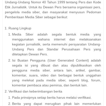
Undang-Undang Nomor 40 Tahun 1999 tentang Pers dan Kode
Etik Jurnalistik. Untuk itu Dewan Pers bersama organisasi pers,
pengelola media siber, dan masyarakat menyusun Pedoman
Pemberitaan Media Siber sebagai berikut:
Ruang Lingkup
Media Siber adalah segala bentuk media yang
menggunakan wahana internet dan melaksanakan
kegiatan jurnalistik, serta memenuhi persyaratan Undang-
Undang Pers dan Standar Perusahaan Pers yang
ditetapkan Dewan Pers.
Isi Buatan Pengguna (User Generated Content) adalah
segala isi yang dibuat dan atau dipublikasikan oleh
pengguna media siber, antara lain, artikel, gambar,
komentar, suara, video dan berbagai bentuk unggahan
yang melekat pada media siber, seperti blog, forum,
komentar pembaca atau pemirsa, dan bentuk lain.
Verifikasi dan keberimbangan berita
Pada prinsipnya setiap berita harus melalui verifikasi.
Berita yang dapat merugikan pihak lain memerlukan