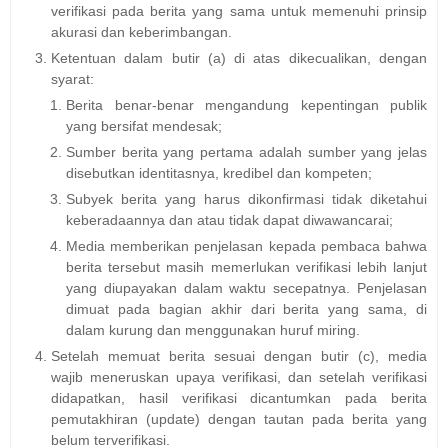
verifikasi pada berita yang sama untuk memenuhi prinsip
akurasi dan keberimbangan.
Ketentuan dalam butir (a) di atas dikecualikan, dengan
syarat:
Berita benar-benar mengandung kepentingan publik
yang bersifat mendesak;
Sumber berita yang pertama adalah sumber yang jelas
disebutkan identitasnya, kredibel dan kompeten;
Subyek berita yang harus dikonfirmasi tidak diketahui
keberadaannya dan atau tidak dapat diwawancarai;
Media memberikan penjelasan kepada pembaca bahwa
berita tersebut masih memerlukan verifikasi lebih lanjut
yang diupayakan dalam waktu secepatnya. Penjelasan
dimuat pada bagian akhir dari berita yang sama, di
dalam kurung dan menggunakan huruf miring.
Setelah memuat berita sesuai dengan butir (c), media
wajib meneruskan upaya verifikasi, dan setelah verifikasi
didapatkan, hasil verifikasi dicantumkan pada berita
pemutakhiran (update) dengan tautan pada berita yang
belum terverifikasi.