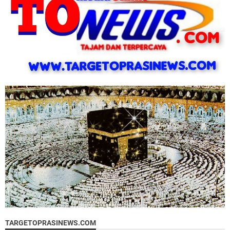
TARGETOPRASINEWS.COM