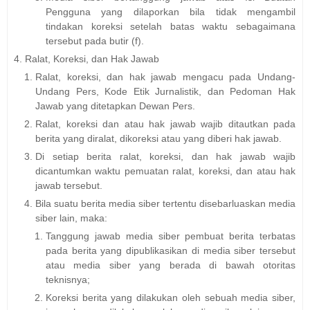
Pengguna yang dilaporkan bila tidak mengambil
tindakan koreksi setelah batas waktu sebagaimana
tersebut pada butir (f).
Ralat, Koreksi, dan Hak Jawab
Ralat, koreksi, dan hak jawab mengacu pada Undang-
Undang Pers, Kode Etik Jurnalistik, dan Pedoman Hak
Jawab yang ditetapkan Dewan Pers.
Ralat, koreksi dan atau hak jawab wajib ditautkan pada
berita yang diralat, dikoreksi atau yang diberi hak jawab.
Di setiap berita ralat, koreksi, dan hak jawab wajib
dicantumkan waktu pemuatan ralat, koreksi, dan atau hak
jawab tersebut.
Bila suatu berita media siber tertentu disebarluaskan media
siber lain, maka:
Tanggung jawab media siber pembuat berita terbatas
pada berita yang dipublikasikan di media siber tersebut
atau media siber yang berada di bawah otoritas
teknisnya;
Koreksi berita yang dilakukan oleh sebuah media siber,