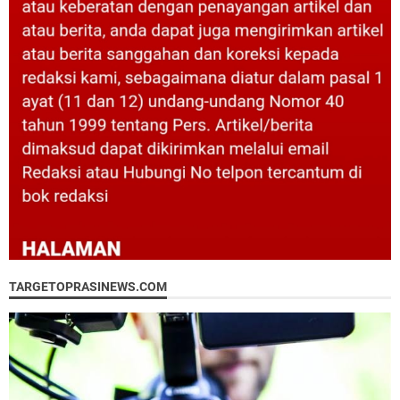
TARGETOPRASINEWS.COM