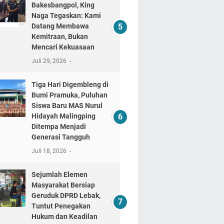
Bakesbangpol, King
Naga Tegaskan: Kami
Datang Membawa
Kemitraan, Bukan
Mencari Kekuasaan
Juli 29, 2026
Tiga Hari Digembleng di
Bumi Pramuka, Puluhan
Siswa Baru MAS Nurul
Hidayah Malingping
Ditempa Menjadi
Generasi Tangguh
Juli 18, 2026
Sejumlah Elemen
Masyarakat Bersiap
Geruduk DPRD Lebak,
Tuntut Penegakan
Hukum dan Keadilan