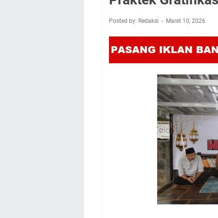
Posted by: Redaksi
Maret 10, 2026