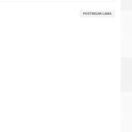
POSTINGAN LAMA