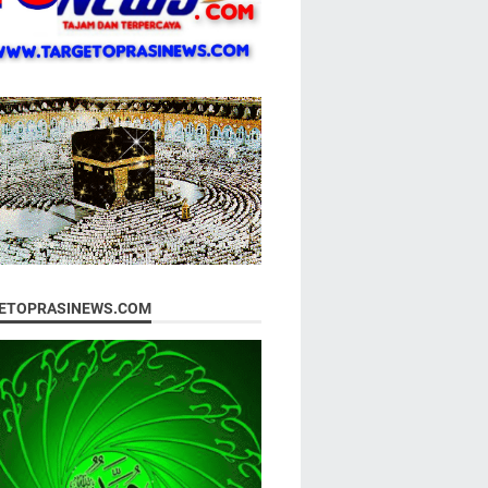
ETOPRASINEWS.COM