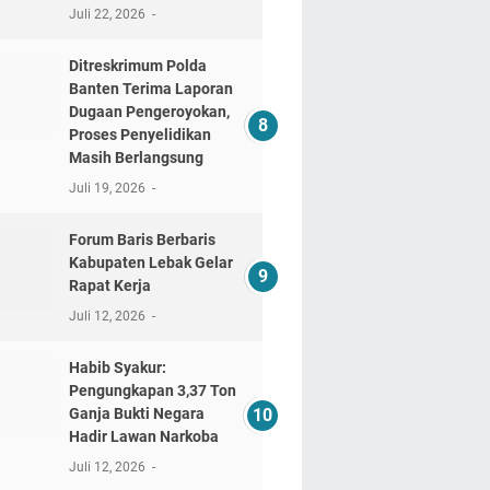
Juli 22, 2026
Ditreskrimum Polda
Banten Terima Laporan
Dugaan Pengeroyokan,
Proses Penyelidikan
Masih Berlangsung
Juli 19, 2026
Forum Baris Berbaris
Kabupaten Lebak Gelar
Rapat Kerja
Juli 12, 2026
​Habib Syakur:
Pengungkapan 3,37 Ton
Ganja Bukti Negara
Hadir Lawan Narkoba
Juli 12, 2026