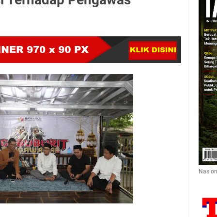
Nasion