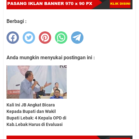
Berbagi :
Anda mungkin menyukai postingan ini :
Kali Ini JB Angkat Bicara
Kepada Bupati dan Wakil
Bupati Lebak: 4 Kepala OPD di
Kab.Lebak Harus di Evaluasi