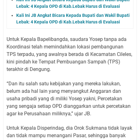
Lebak: 4 Kepala OPD di Kab.Lebak Harus di Evaluasi
Kali Ini JB Angkat Bicara Kepada Bupati dan Wakil Bupati
Lebak: 4 Kepala OPD di Kab.Lebak Harus di Evaluasi
Untuk Kepala Bapelibangda, saudara Yosep tanpa ada
Koordinasi telah memindahkan lokasi pembangunan
TPS terpadu, yang awalnya berada di Kecamatan Cileles,
kini pindah ke Tempat Pembuangan Sampah (TPS)
terakhir di Dengung.
“Dan itu salah satu kebijakan yang mereka lakukan,
belum ada hal lain yang menyangkut Anggaran dan
usaha pribadi yang di miliki Yosep yakni, Percetakan
yang sengaja setiap OPD dianggarkan untuk percetakan
agar ke Perusahaan miliknya,” ujar JB.
Untuk Kepala Disperindag, dia Orok Sukmana tidak layak
dan tidak mampu menangani Pasar, sehingga banyak