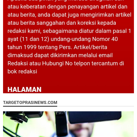
TARGETOPRASINEWS.COM