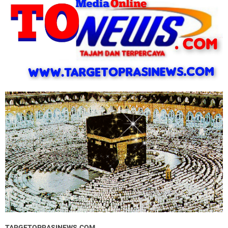
TARGETOPRASINEWS.COM