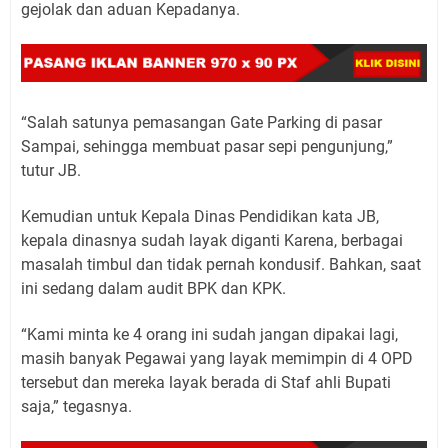
gejolak dan aduan Kepadanya.
“Salah satunya pemasangan Gate Parking di pasar
Sampai, sehingga membuat pasar sepi pengunjung,”
tutur JB.
Kemudian untuk Kepala Dinas Pendidikan kata JB,
kepala dinasnya sudah layak diganti Karena, berbagai
masalah timbul dan tidak pernah kondusif. Bahkan, saat
ini sedang dalam audit BPK dan KPK.
“Kami minta ke 4 orang ini sudah jangan dipakai lagi,
masih banyak Pegawai yang layak memimpin di 4 OPD
tersebut dan mereka layak berada di Staf ahli Bupati
saja,” tegasnya.