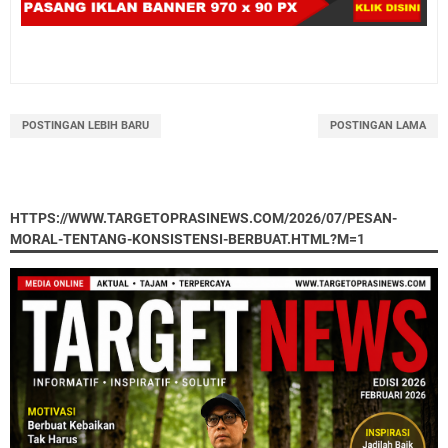
POSTINGAN LEBIH BARU
POSTINGAN LAMA
HTTPS://WWW.TARGETOPRASINEWS.COM/2026/07/PESAN-
MORAL-TENTANG-KONSISTENSI-BERBUAT.HTML?M=1