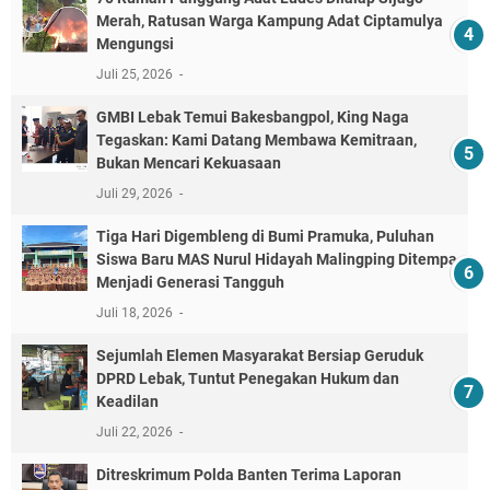
Merah, Ratusan Warga Kampung Adat Ciptamulya
Mengungsi
Juli 25, 2026
GMBI Lebak Temui Bakesbangpol, King Naga
Tegaskan: Kami Datang Membawa Kemitraan,
Bukan Mencari Kekuasaan
Juli 29, 2026
Tiga Hari Digembleng di Bumi Pramuka, Puluhan
Siswa Baru MAS Nurul Hidayah Malingping Ditempa
Menjadi Generasi Tangguh
Juli 18, 2026
Sejumlah Elemen Masyarakat Bersiap Geruduk
DPRD Lebak, Tuntut Penegakan Hukum dan
Keadilan
Juli 22, 2026
Ditreskrimum Polda Banten Terima Laporan