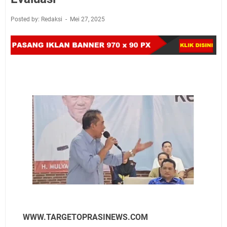
Posted by: Redaksi
Mei 27, 2025
WWW.TARGETOPRASINEWS.COM