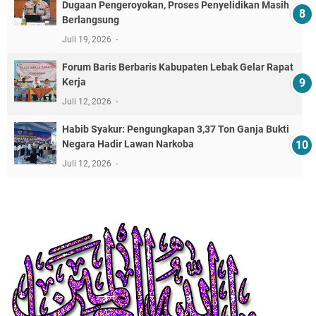
Dugaan Pengeroyokan, Proses Penyelidikan Masih
Berlangsung
Juli 19, 2026
Forum Baris Berbaris Kabupaten Lebak Gelar Rapat
Kerja
Juli 12, 2026
​Habib Syakur: Pengungkapan 3,37 Ton Ganja Bukti
Negara Hadir Lawan Narkoba
Juli 12, 2026