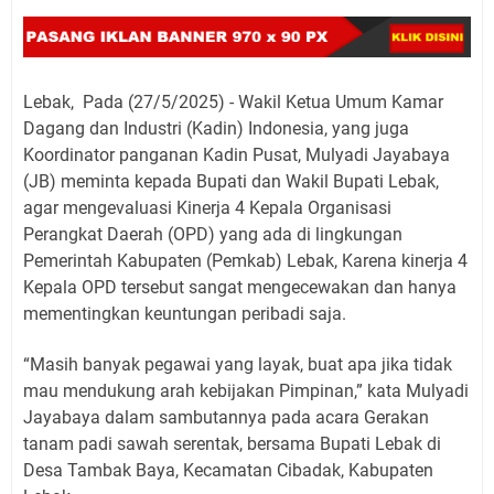
Lebak, Pada (27/5/2025) - Wakil Ketua Umum Kamar
Dagang dan Industri (Kadin) Indonesia, yang juga
Koordinator panganan Kadin Pusat, Mulyadi Jayabaya
(JB) meminta kepada Bupati dan Wakil Bupati Lebak,
agar mengevaluasi Kinerja 4 Kepala Organisasi
Perangkat Daerah (OPD) yang ada di lingkungan
Pemerintah Kabupaten (Pemkab) Lebak, Karena kinerja 4
Kepala OPD tersebut sangat mengecewakan dan hanya
mementingkan keuntungan peribadi saja.
“Masih banyak pegawai yang layak, buat apa jika tidak
mau mendukung arah kebijakan Pimpinan,” kata Mulyadi
Jayabaya dalam sambutannya pada acara Gerakan
tanam padi sawah serentak, bersama Bupati Lebak di
Desa Tambak Baya, Kecamatan Cibadak, Kabupaten