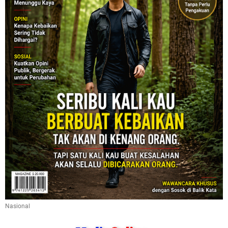
Nasional