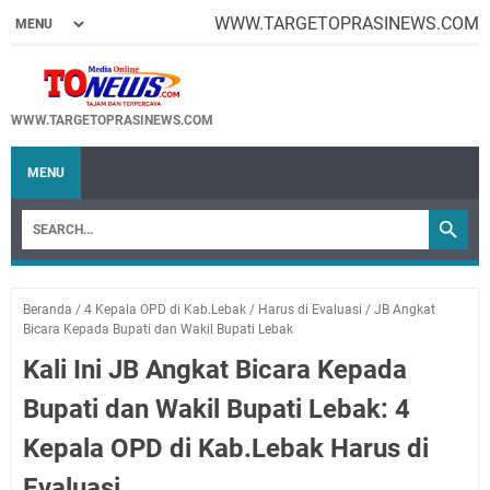
WWW.TARGETOPRASINEWS.COM
WWW.TARGETOPRASINEWS.COM
MENU
Beranda
/
4 Kepala OPD di Kab.Lebak
/
Harus di Evaluasi
/
JB Angkat
Bicara Kepada Bupati dan Wakil Bupati Lebak
Kali Ini JB Angkat Bicara Kepada
Bupati dan Wakil Bupati Lebak: 4
Kepala OPD di Kab.Lebak Harus di
Evaluasi