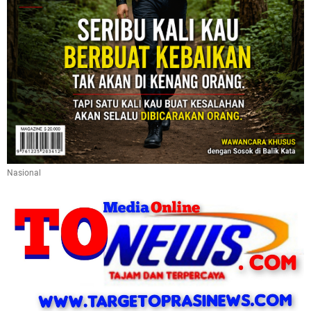
Nasional