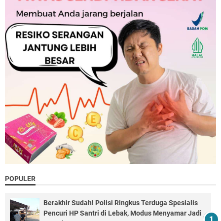
POPULER
Berakhir Sudah! Polisi Ringkus Terduga Spesialis
Pencuri HP Santri di Lebak, Modus Menyamar Jadi