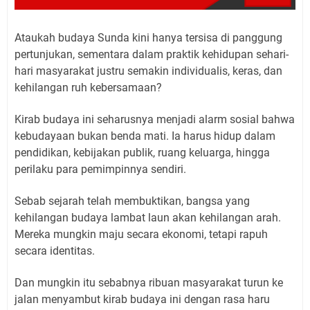
Ataukah budaya Sunda kini hanya tersisa di panggung
pertunjukan, sementara dalam praktik kehidupan sehari-
hari masyarakat justru semakin individualis, keras, dan
kehilangan ruh kebersamaan?
Kirab budaya ini seharusnya menjadi alarm sosial bahwa
kebudayaan bukan benda mati. Ia harus hidup dalam
pendidikan, kebijakan publik, ruang keluarga, hingga
perilaku para pemimpinnya sendiri.
Sebab sejarah telah membuktikan, bangsa yang
kehilangan budaya lambat laun akan kehilangan arah.
Mereka mungkin maju secara ekonomi, tetapi rapuh
secara identitas.
Dan mungkin itu sebabnya ribuan masyarakat turun ke
jalan menyambut kirab budaya ini dengan rasa haru