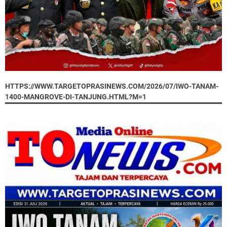
HTTPS://WWW.TARGETOPRASINEWS.COM/2026/07/IWO-TANAM-
1400-MANGROVE-DI-TANJUNG.HTML?M=1