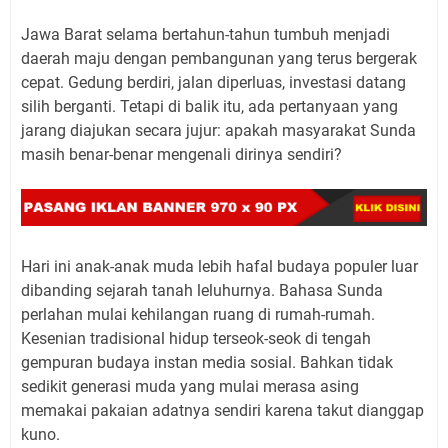
Jawa Barat selama bertahun-tahun tumbuh menjadi
daerah maju dengan pembangunan yang terus bergerak
cepat. Gedung berdiri, jalan diperluas, investasi datang
silih berganti. Tetapi di balik itu, ada pertanyaan yang
jarang diajukan secara jujur: apakah masyarakat Sunda
masih benar-benar mengenali dirinya sendiri?
Hari ini anak-anak muda lebih hafal budaya populer luar
dibanding sejarah tanah leluhurnya. Bahasa Sunda
perlahan mulai kehilangan ruang di rumah-rumah.
Kesenian tradisional hidup terseok-seok di tengah
gempuran budaya instan media sosial. Bahkan tidak
sedikit generasi muda yang mulai merasa asing
memakai pakaian adatnya sendiri karena takut dianggap
kuno.