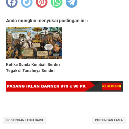
Anda mungkin menyukai postingan ini :
Ketika Sunda Kembali Berdiri
Tegak di Tanahnya Sendiri
POSTINGAN LEBIH BARU
POSTINGAN LAMA