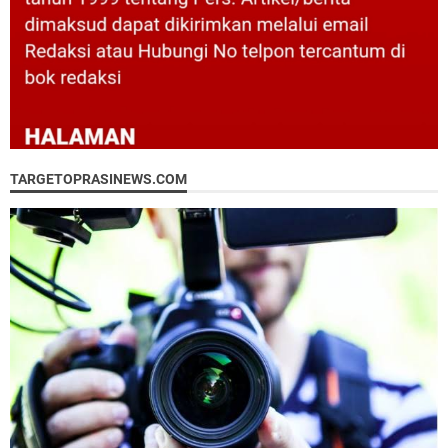
TARGETOPRASINEWS.COM