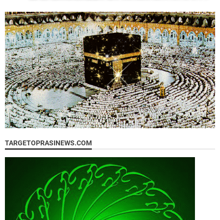
TARGETOPRASINEWS.COM