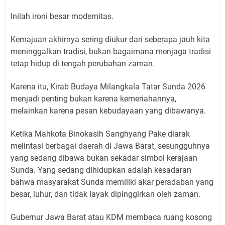
Inilah ironi besar modernitas.
Kemajuan akhirnya sering diukur dari seberapa jauh kita
meninggalkan tradisi, bukan bagaimana menjaga tradisi
tetap hidup di tengah perubahan zaman.
Karena itu, Kirab Budaya Milangkala Tatar Sunda 2026
menjadi penting bukan karena kemeriahannya,
melainkan karena pesan kebudayaan yang dibawanya.
Ketika Mahkota Binokasih Sanghyang Pake diarak
melintasi berbagai daerah di Jawa Barat, sesungguhnya
yang sedang dibawa bukan sekadar simbol kerajaan
Sunda. Yang sedang dihidupkan adalah kesadaran
bahwa masyarakat Sunda memiliki akar peradaban yang
besar, luhur, dan tidak layak dipinggirkan oleh zaman.
Gubernur Jawa Barat atau KDM membaca ruang kosong