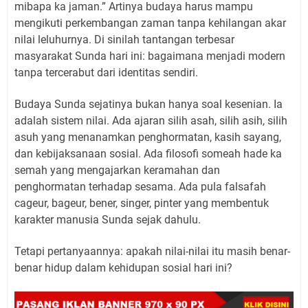
mibapa ka jaman.” Artinya budaya harus mampu
mengikuti perkembangan zaman tanpa kehilangan akar
nilai leluhurnya. Di sinilah tantangan terbesar
masyarakat Sunda hari ini: bagaimana menjadi modern
tanpa tercerabut dari identitas sendiri.
Budaya Sunda sejatinya bukan hanya soal kesenian. Ia
adalah sistem nilai. Ada ajaran silih asah, silih asih, silih
asuh yang menanamkan penghormatan, kasih sayang,
dan kebijaksanaan sosial. Ada filosofi someah hade ka
semah yang mengajarkan keramahan dan
penghormatan terhadap sesama. Ada pula falsafah
cageur, bageur, bener, singer, pinter yang membentuk
karakter manusia Sunda sejak dahulu.
Tetapi pertanyaannya: apakah nilai-nilai itu masih benar-
benar hidup dalam kehidupan sosial hari ini?