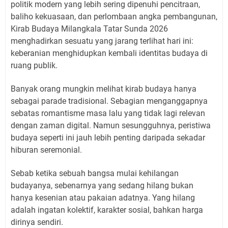
politik modern yang lebih sering dipenuhi pencitraan,
baliho kekuasaan, dan perlombaan angka pembangunan,
Kirab Budaya Milangkala Tatar Sunda 2026
menghadirkan sesuatu yang jarang terlihat hari ini:
keberanian menghidupkan kembali identitas budaya di
ruang publik.
Banyak orang mungkin melihat kirab budaya hanya
sebagai parade tradisional. Sebagian menganggapnya
sebatas romantisme masa lalu yang tidak lagi relevan
dengan zaman digital. Namun sesungguhnya, peristiwa
budaya seperti ini jauh lebih penting daripada sekadar
hiburan seremonial.
Sebab ketika sebuah bangsa mulai kehilangan
budayanya, sebenarnya yang sedang hilang bukan
hanya kesenian atau pakaian adatnya. Yang hilang
adalah ingatan kolektif, karakter sosial, bahkan harga
dirinya sendiri.