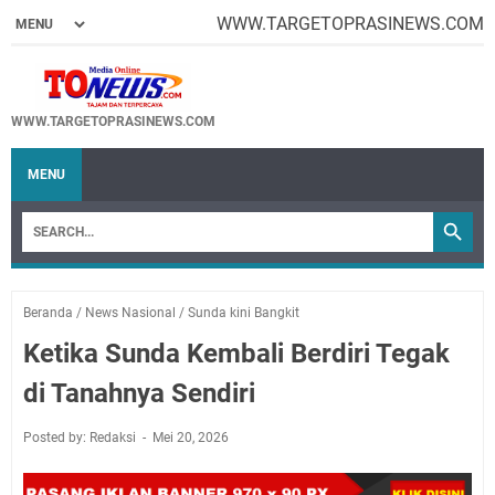
WWW.TARGETOPRASINEWS.COM
WWW.TARGETOPRASINEWS.COM
MENU
Beranda
/
News Nasional
/
Sunda kini Bangkit
Ketika Sunda Kembali Berdiri Tegak
di Tanahnya Sendiri
Posted by: Redaksi
Mei 20, 2026