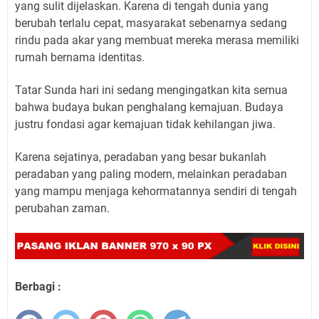
yang sulit dijelaskan. Karena di tengah dunia yang
berubah terlalu cepat, masyarakat sebenarnya sedang
rindu pada akar yang membuat mereka merasa memiliki
rumah bernama identitas.
Tatar Sunda hari ini sedang mengingatkan kita semua
bahwa budaya bukan penghalang kemajuan. Budaya
justru fondasi agar kemajuan tidak kehilangan jiwa.
Karena sejatinya, peradaban yang besar bukanlah
peradaban yang paling modern, melainkan peradaban
yang mampu menjaga kehormatannya sendiri di tengah
perubahan zaman.
Berbagi :