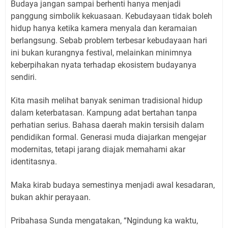
Budaya jangan sampai berhenti hanya menjadi
panggung simbolik kekuasaan. Kebudayaan tidak boleh
hidup hanya ketika kamera menyala dan keramaian
berlangsung. Sebab problem terbesar kebudayaan hari
ini bukan kurangnya festival, melainkan minimnya
keberpihakan nyata terhadap ekosistem budayanya
sendiri.
Kita masih melihat banyak seniman tradisional hidup
dalam keterbatasan. Kampung adat bertahan tanpa
perhatian serius. Bahasa daerah makin tersisih dalam
pendidikan formal. Generasi muda diajarkan mengejar
modernitas, tetapi jarang diajak memahami akar
identitasnya.
Maka kirab budaya semestinya menjadi awal kesadaran,
bukan akhir perayaan.
Pribahasa Sunda mengatakan, “Ngindung ka waktu,