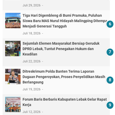
Juli 29, 2026
Tiga Hari Digembleng di Bumi Pramuka, Puluhan
Siswa Baru MAS Nurul Hidayah Malingping Ditempa
Menjadi Generasi Tangguh
Juli 18, 2026
Sejumlah Elemen Masyarakat Bersiap Geruduk
DPRD Lebak, Tuntut Penegakan Hukum dan
Keadilan
Juli 22, 2026
Ditreskrimum Polda Banten Terima Laporan
Dugaan Pengeroyokan, Proses Penyelidikan Masih
Berlangsung
Juli 19, 2026
Forum Baris Berbaris Kabupaten Lebak Gelar Rapat
Kerja
Juli 12, 2026