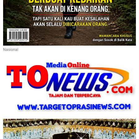
Nasional