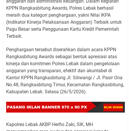
anggaran dan administrasi keuangan. Dalam kegiatan
KPPN Rangkasbitung Awards, Polres Lebak berhasil
meraih dua kategori penghargaan, yakni Nilai IKPA
(Indikator Kinerja Pelaksanaan Anggaran) Terbaik untuk
Pagu Besar serta Penggunaan Kartu Kredit Pemerintah
Terbaik.
Penghargaan tersebut diserahkan dalam acara KPPN
Rangkasbitung Awards sebagai bentuk apresiasi atas
kinerja dan komitmen Polres Lebak dalam pengelolaan
anggaran yang transparan, efektif dan akuntabel di
Kantor KPPN Rangkasbitung Jl. Siliwangi / Jl. Pasir Ona
No.48, Rangkasbitung Timur, Kecamatan Rangkasbitung,
Kabupaten Lebak. Selasa (26/5/2026).
Kapolres Lebak AKBP Herfio Zaki, SIK, MH