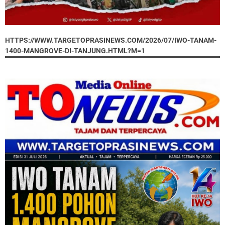
HTTPS://WWW.TARGETOPRASINEWS.COM/2026/07/IWO-TANAM-
1400-MANGROVE-DI-TANJUNG.HTML?M=1