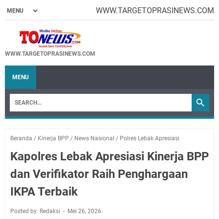
WWW.TARGETOPRASINEWS.COM
WWW.TARGETOPRASINEWS.COM
MENU
Beranda
/
Kinerja BPP
/
News Nasional
/
Polres Lebak Apresiasi
Kapolres Lebak Apresiasi Kinerja BPP
dan Verifikator Raih Penghargaan
IKPA Terbaik
Posted by: Redaksi
Mei 26, 2026