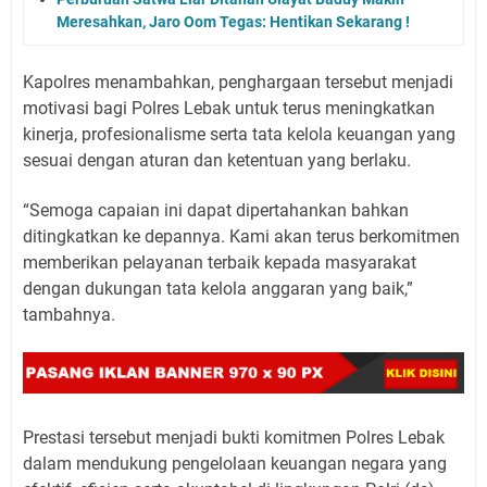
Meresahkan, Jaro Oom Tegas: Hentikan Sekarang !
Kapolres menambahkan, penghargaan tersebut menjadi
motivasi bagi Polres Lebak untuk terus meningkatkan
kinerja, profesionalisme serta tata kelola keuangan yang
sesuai dengan aturan dan ketentuan yang berlaku.
“Semoga capaian ini dapat dipertahankan bahkan
ditingkatkan ke depannya. Kami akan terus berkomitmen
memberikan pelayanan terbaik kepada masyarakat
dengan dukungan tata kelola anggaran yang baik,”
tambahnya.
Prestasi tersebut menjadi bukti komitmen Polres Lebak
dalam mendukung pengelolaan keuangan negara yang