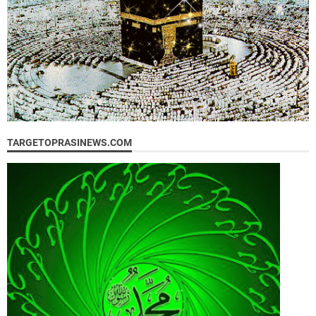
TARGETOPRASINEWS.COM