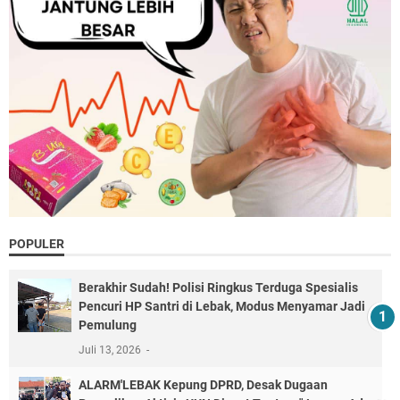
POPULER
Berakhir Sudah! Polisi Ringkus Terduga Spesialis
Pencuri HP Santri di Lebak, Modus Menyamar Jadi
Pemulung
Juli 13, 2026
ALARM'LEBAK Kepung DPRD, Desak Dugaan