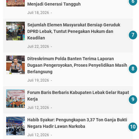
Menjadi Generasi Tangguh
Juli 18, 2026
Sejumlah Elemen Masyarakat Bersiap Geruduk
DPRD Lebak, Tuntut Penegakan Hukum dan
Keadilan
Juli 22, 2026
Ditreskrimum Polda Banten Terima Laporan
Dugaan Pengeroyokan, Proses Penyelidikan Masih
Berlangsung
Juli 19, 2026
Forum Baris Berbaris Kabupaten Lebak Gelar Rapat
Kerja
Juli 12, 2026
​Habib Syakur: Pengungkapan 3,37 Ton Ganja Bukti
Negara Hadir Lawan Narkoba
Juli 12, 2026