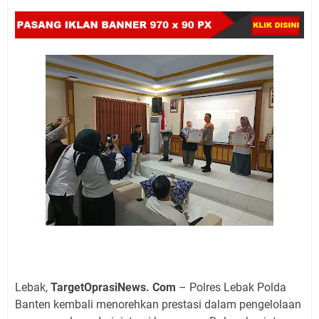
Lebak,
TargetOprasiNews. Com
– Polres Lebak Polda
Banten kembali menorehkan prestasi dalam pengelolaan