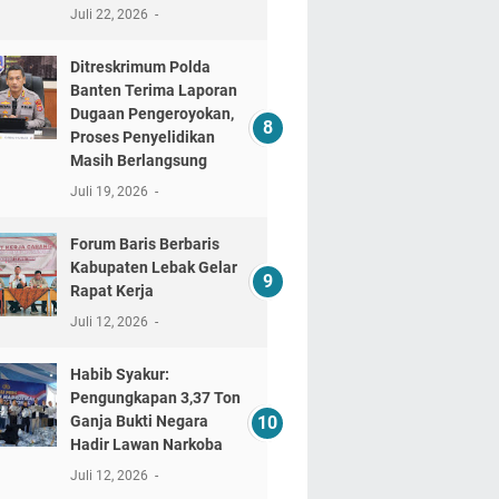
Juli 22, 2026
Ditreskrimum Polda
Banten Terima Laporan
Dugaan Pengeroyokan,
Proses Penyelidikan
Masih Berlangsung
Juli 19, 2026
Forum Baris Berbaris
Kabupaten Lebak Gelar
Rapat Kerja
Juli 12, 2026
​Habib Syakur:
Pengungkapan 3,37 Ton
Ganja Bukti Negara
Hadir Lawan Narkoba
Juli 12, 2026