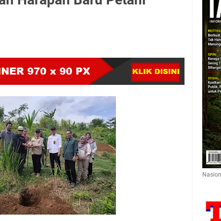
Nasion