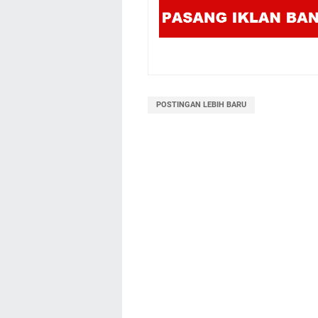
POSTINGAN LEBIH BARU