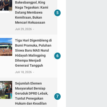
Bakesbangpol, King
Naga Tegaskan: Kami
Datang Membawa
Kemitraan, Bukan
Mencari Kekuasaan
Juli 29, 2026
Tiga Hari Digembleng di
Bumi Pramuka, Puluhan
Siswa Baru MAS Nurul
Hidayah Malingping
Ditempa Menjadi
Generasi Tangguh
Juli 18, 2026
Sejumlah Elemen
Masyarakat Bersiap
Geruduk DPRD Lebak,
Tuntut Penegakan
Hukum dan Keadilan