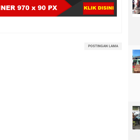
POSTINGAN LAMA