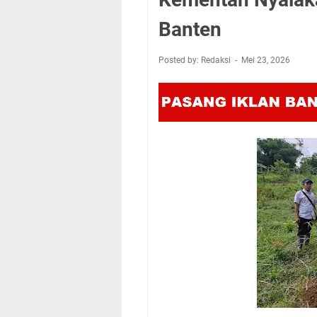
Banten
Posted by: Redaksi
Mei 23, 2026