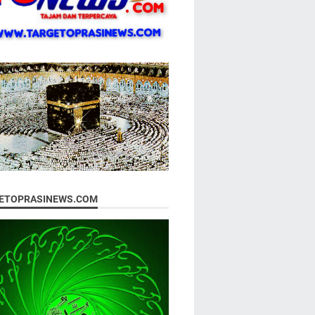
ETOPRASINEWS.COM