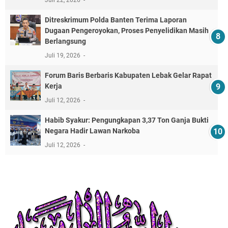
Ditreskrimum Polda Banten Terima Laporan
Dugaan Pengeroyokan, Proses Penyelidikan Masih
Berlangsung
Juli 19, 2026
Forum Baris Berbaris Kabupaten Lebak Gelar Rapat
Kerja
Juli 12, 2026
​Habib Syakur: Pengungkapan 3,37 Ton Ganja Bukti
Negara Hadir Lawan Narkoba
Juli 12, 2026