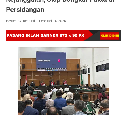
Persidangan
Posted by: Redaksi
Februari 04, 2026