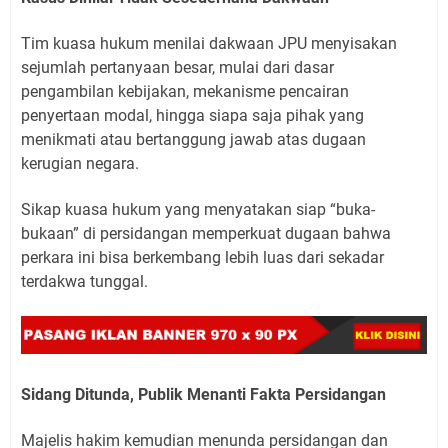
Tim kuasa hukum menilai dakwaan JPU menyisakan
sejumlah pertanyaan besar, mulai dari dasar
pengambilan kebijakan, mekanisme pencairan
penyertaan modal, hingga siapa saja pihak yang
menikmati atau bertanggung jawab atas dugaan
kerugian negara.
Sikap kuasa hukum yang menyatakan siap “buka-
bukaan” di persidangan memperkuat dugaan bahwa
perkara ini bisa berkembang lebih luas dari sekadar
terdakwa tunggal.
Sidang Ditunda, Publik Menanti Fakta Persidangan
Majelis hakim kemudian menunda persidangan dan