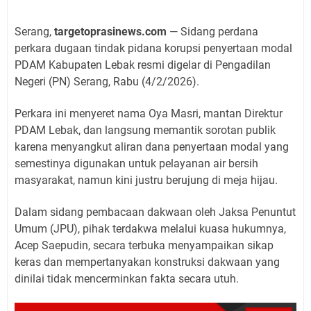
Serang,
targetoprasinews.com
— Sidang perdana
perkara dugaan tindak pidana korupsi penyertaan modal
PDAM Kabupaten Lebak resmi digelar di Pengadilan
Negeri (PN) Serang, Rabu (4/2/2026).
Perkara ini menyeret nama Oya Masri, mantan Direktur
PDAM Lebak, dan langsung memantik sorotan publik
karena menyangkut aliran dana penyertaan modal yang
semestinya digunakan untuk pelayanan air bersih
masyarakat, namun kini justru berujung di meja hijau.
Dalam sidang pembacaan dakwaan oleh Jaksa Penuntut
Umum (JPU), pihak terdakwa melalui kuasa hukumnya,
Acep Saepudin, secara terbuka menyampaikan sikap
keras dan mempertanyakan konstruksi dakwaan yang
dinilai tidak mencerminkan fakta secara utuh.