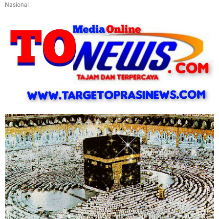
Nasional