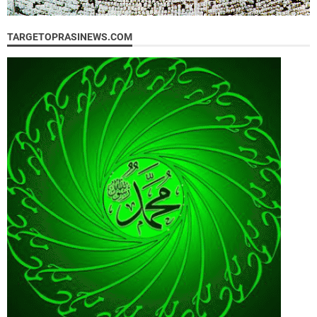
TARGETOPRASINEWS.COM