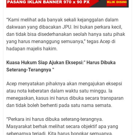
“Kami melihat ada banyak sekali kejanggalan dalam
dakwaan yang dibacakan JPU. Ini bukan perkara kecil,
dan tidak bisa disederhanakan seolah hanya satu pihak
yang harus menanggung semuanya,” tegas Acep di
hadapan majelis hakim.
Kuasa Hukum Siap Ajukan Eksepsi:" Harus Dibuka
Seterang-Terangnya "
Acep menyatakan pihaknya akan mengajukan eksepsi
atau nota keberatan dalam waktu satu minggu. Ia
menegaskan, kasus ini harus dibuka secara transparan
dan tidak boleh berhenti pada satu nama semata.
“Perkara ini harus dibuka seterang-terangnya.
Masyarakat berhak melihat secara objektif apa yang
sebenarnya terjadi. Kita harus bongkar semuanya,