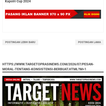
Kapolri Cup 2024
POSTINGAN LEBIH BARU
POSTINGAN LAMA
HTTPS://WWW.TARGETOPRASINEWS.COM/2026/07/PESAN-
MORAL-TENTANG-KONSISTENSI-BERBUAT.HTML?M=1