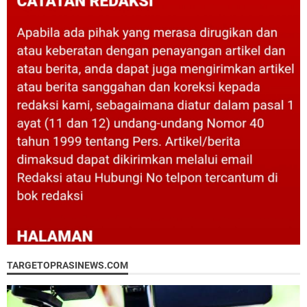
TARGETOPRASINEWS.COM