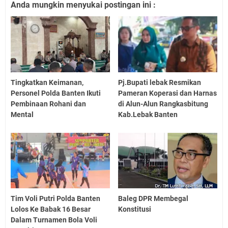
Anda mungkin menyukai postingan ini :
Tingkatkan Keimanan,
Pj.Bupati lebak Resmikan
Personel Polda Banten Ikuti
Pameran Koperasi dan Harnas
Pembinaan Rohani dan
di Alun-Alun Rangkasbitung
Mental
Kab.Lebak Banten
Tim Voli Putri Polda Banten
Baleg DPR Membegal
Lolos Ke Babak 16 Besar
Konstitusi
Dalam Turnamen Bola Voli