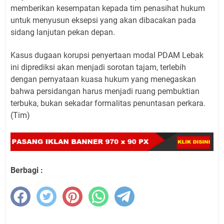
memberikan kesempatan kepada tim penasihat hukum
untuk menyusun eksepsi yang akan dibacakan pada
sidang lanjutan pekan depan.
Kasus dugaan korupsi penyertaan modal PDAM Lebak
ini diprediksi akan menjadi sorotan tajam, terlebih
dengan pernyataan kuasa hukum yang menegaskan
bahwa persidangan harus menjadi ruang pembuktian
terbuka, bukan sekadar formalitas penuntasan perkara.
(Tim)
Berbagi :