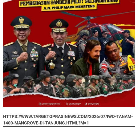
HTTPS://WWW.TARGETOPRASINEWS.COM/2026/07/IWO-TANAM-
1400-MANGROVE-DI-TANJUNG.HTML?M=1