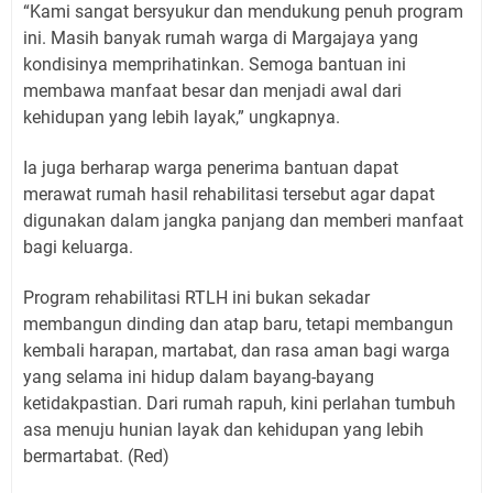
“Kami sangat bersyukur dan mendukung penuh program
ini. Masih banyak rumah warga di Margajaya yang
kondisinya memprihatinkan. Semoga bantuan ini
membawa manfaat besar dan menjadi awal dari
kehidupan yang lebih layak,” ungkapnya.
Ia juga berharap warga penerima bantuan dapat
merawat rumah hasil rehabilitasi tersebut agar dapat
digunakan dalam jangka panjang dan memberi manfaat
bagi keluarga.
Program rehabilitasi RTLH ini bukan sekadar
membangun dinding dan atap baru, tetapi membangun
kembali harapan, martabat, dan rasa aman bagi warga
yang selama ini hidup dalam bayang-bayang
ketidakpastian. Dari rumah rapuh, kini perlahan tumbuh
asa menuju hunian layak dan kehidupan yang lebih
bermartabat. (Red)