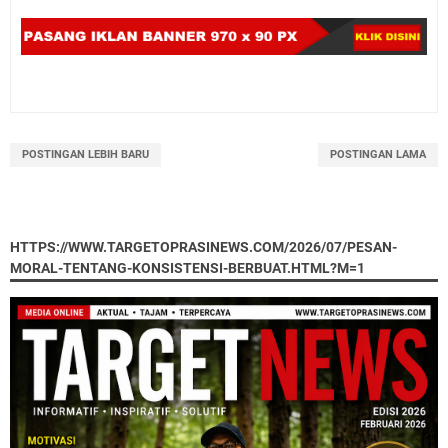
POSTINGAN LEBIH BARU
POSTINGAN LAMA
HTTPS://WWW.TARGETOPRASINEWS.COM/2026/07/PESAN-
MORAL-TENTANG-KONSISTENSI-BERBUAT.HTML?M=1