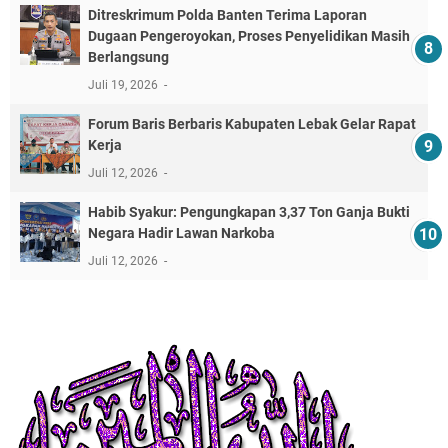
Ditreskrimum Polda Banten Terima Laporan
Dugaan Pengeroyokan, Proses Penyelidikan Masih
Berlangsung
Juli 19, 2026
Forum Baris Berbaris Kabupaten Lebak Gelar Rapat
Kerja
Juli 12, 2026
​Habib Syakur: Pengungkapan 3,37 Ton Ganja Bukti
Negara Hadir Lawan Narkoba
Juli 12, 2026