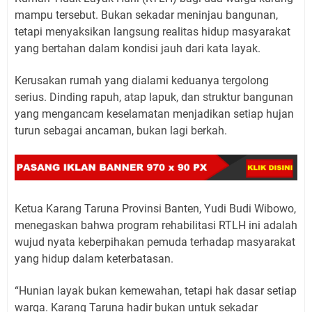
mampu tersebut. Bukan sekadar meninjau bangunan,
tetapi menyaksikan langsung realitas hidup masyarakat
yang bertahan dalam kondisi jauh dari kata layak.
Kerusakan rumah yang dialami keduanya tergolong
serius. Dinding rapuh, atap lapuk, dan struktur bangunan
yang mengancam keselamatan menjadikan setiap hujan
turun sebagai ancaman, bukan lagi berkah.
Ketua Karang Taruna Provinsi Banten, Yudi Budi Wibowo,
menegaskan bahwa program rehabilitasi RTLH ini adalah
wujud nyata keberpihakan pemuda terhadap masyarakat
yang hidup dalam keterbatasan.
“Hunian layak bukan kemewahan, tetapi hak dasar setiap
warga. Karang Taruna hadir bukan untuk sekadar