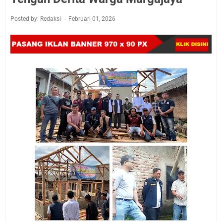
Posted by: Redaksi
Februari 01, 2026