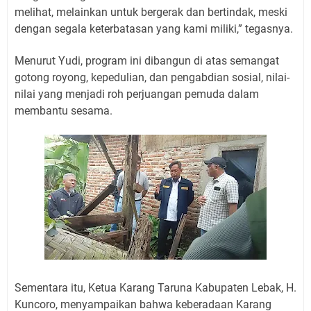
melihat, melainkan untuk bergerak dan bertindak, meski
dengan segala keterbatasan yang kami miliki,” tegasnya.
Menurut Yudi, program ini dibangun di atas semangat
gotong royong, kepedulian, dan pengabdian sosial, nilai-
nilai yang menjadi roh perjuangan pemuda dalam
membantu sesama.
Sementara itu, Ketua Karang Taruna Kabupaten Lebak, H.
Kuncoro, menyampaikan bahwa keberadaan Karang