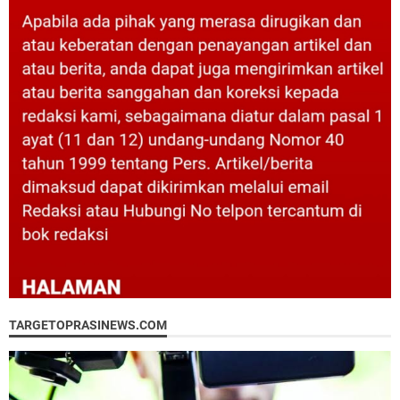
TARGETOPRASINEWS.COM