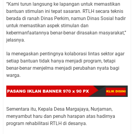
“Kami turun langsung ke lapangan untuk memastikan
bantuan stimulan ini tepat sasaran. RTLH secara teknis
berada di ranah Dinas Perkim, namun Dinas Sosial hadir
untuk memastikan aspek stimulan dan
kebermanfaatannya benar-benar dirasakan masyarakat,”
jelasnya.
Ia menegaskan pentingnya kolaborasi lintas sektor agar
setiap bantuan tidak hanya menjadi program, tetapi
benar-benar menjelma menjadi perubahan nyata bagi
warga.
Sementara itu, Kepala Desa Margajaya, Nurjaman,
menyambut haru dan penuh harapan atas hadirnya
program rehabilitasi RTLH di desanya.