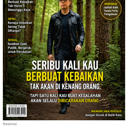
Nasional