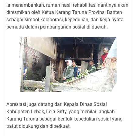
Ia menambahkan, rumah hasil rehabilitasi nantinya akan
diresmikan oleh Ketua Karang Taruna Provinsi Banten
sebagai simbol kolaborasi, kepedulian, dan kerja nyata
pemuda dalam pembangunan sosial di daerah.
Apresiasi juga datang dari Kepala Dinas Sosial
Kabupaten Lebak, Lela Gifty, yang menilai langkah
Karang Taruna sebagai bentuk kepedulian sosial yang
patut didukung dan diperkuat.