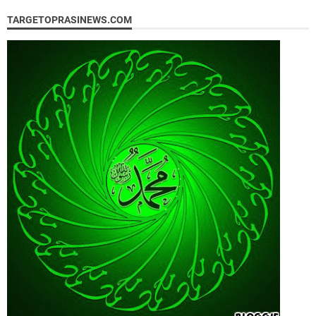
TARGETOPRASINEWS.COM