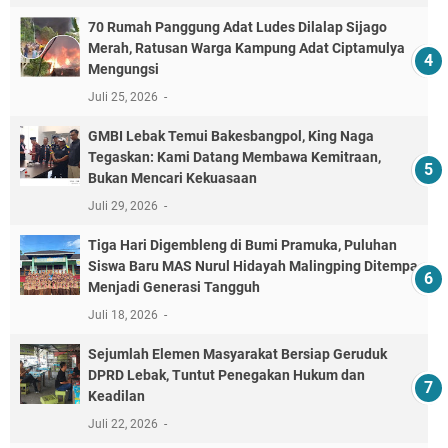
70 Rumah Panggung Adat Ludes Dilalap Sijago
Merah, Ratusan Warga Kampung Adat Ciptamulya
Mengungsi
Juli 25, 2026
GMBI Lebak Temui Bakesbangpol, King Naga
Tegaskan: Kami Datang Membawa Kemitraan,
Bukan Mencari Kekuasaan
Juli 29, 2026
Tiga Hari Digembleng di Bumi Pramuka, Puluhan
Siswa Baru MAS Nurul Hidayah Malingping Ditempa
Menjadi Generasi Tangguh
Juli 18, 2026
Sejumlah Elemen Masyarakat Bersiap Geruduk
DPRD Lebak, Tuntut Penegakan Hukum dan
Keadilan
Juli 22, 2026