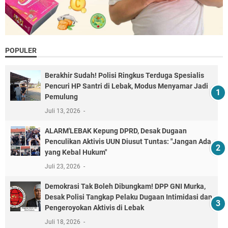
POPULER
Berakhir Sudah! Polisi Ringkus Terduga Spesialis
Pencuri HP Santri di Lebak, Modus Menyamar Jadi
Pemulung
Juli 13, 2026
ALARM'LEBAK Kepung DPRD, Desak Dugaan
Penculikan Aktivis UUN Diusut Tuntas: "Jangan Ada
yang Kebal Hukum"
Juli 23, 2026
Demokrasi Tak Boleh Dibungkam! DPP GNI Murka,
Desak Polisi Tangkap Pelaku Dugaan Intimidasi dan
Pengeroyokan Aktivis di Lebak
Juli 18, 2026