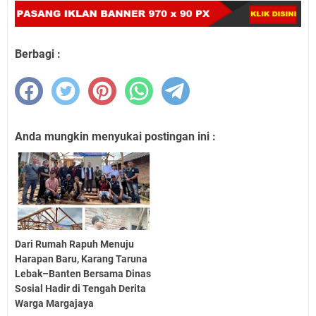
Berbagi :
Anda mungkin menyukai postingan ini :
Dari Rumah Rapuh Menuju
Harapan Baru, Karang Taruna
Lebak–Banten Bersama Dinas
Sosial Hadir di Tengah Derita
Warga Margajaya