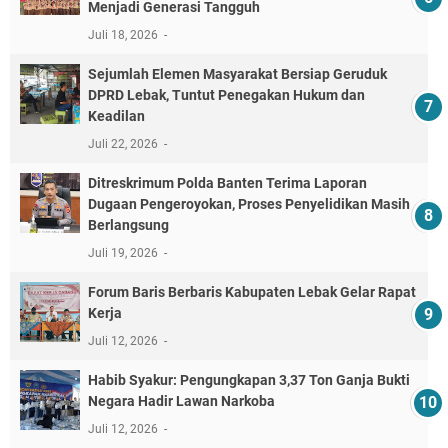
Menjadi Generasi Tangguh
Juli 18, 2026
Sejumlah Elemen Masyarakat Bersiap Geruduk
DPRD Lebak, Tuntut Penegakan Hukum dan
Keadilan
Juli 22, 2026
Ditreskrimum Polda Banten Terima Laporan
Dugaan Pengeroyokan, Proses Penyelidikan Masih
Berlangsung
Juli 19, 2026
Forum Baris Berbaris Kabupaten Lebak Gelar Rapat
Kerja
Juli 12, 2026
​Habib Syakur: Pengungkapan 3,37 Ton Ganja Bukti
Negara Hadir Lawan Narkoba
Juli 12, 2026