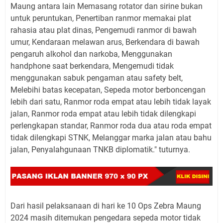
Maung antara lain Memasang rotator dan sirine bukan
untuk peruntukan, Penertiban ranmor memakai plat
rahasia atau plat dinas, Pengemudi ranmor di bawah
umur, Kendaraan melawan arus, Berkendara di bawah
pengaruh alkohol dan narkoba, Menggunakan
handphone saat berkendara, Mengemudi tidak
menggunakan sabuk pengaman atau safety belt,
Melebihi batas kecepatan, Sepeda motor berboncengan
lebih dari satu, Ranmor roda empat atau lebih tidak layak
jalan, Ranmor roda empat atau lebih tidak dilengkapi
perlengkapan standar, Ranmor roda dua atau roda empat
tidak dilengkapi STNK, Melanggar marka jalan atau bahu
jalan, Penyalahgunaan TNKB diplomatik." tuturnya.
Dari hasil pelaksanaan di hari ke 10 Ops Zebra Maung
2024 masih ditemukan pengedara sepeda motor tidak