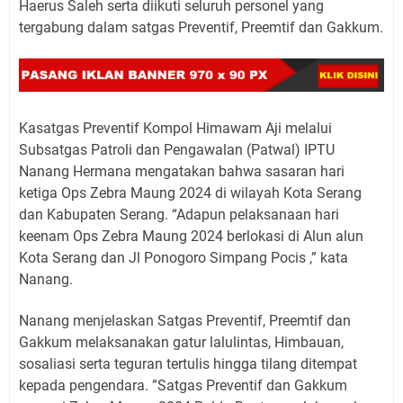
Haerus Saleh serta diikuti seluruh personel yang
tergabung dalam satgas Preventif, Preemtif dan Gakkum.
Kasatgas Preventif Kompol Himawam Aji melalui
Subsatgas Patroli dan Pengawalan (Patwal) IPTU
Nanang Hermana mengatakan bahwa sasaran hari
ketiga Ops Zebra Maung 2024 di wilayah Kota Serang
dan Kabupaten Serang. “Adapun pelaksanaan hari
keenam Ops Zebra Maung 2024 berlokasi di Alun alun
Kota Serang dan Jl Ponogoro Simpang Pocis ,” kata
Nanang.
Nanang menjelaskan Satgas Preventif, Preemtif dan
Gakkum melaksanakan gatur lalulintas, Himbauan,
sosaliasi serta teguran tertulis hingga tilang ditempat
kepada pengendara. ”Satgas Preventif dan Gakkum