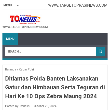
WWW.TARGETOPRASINEWS.COM
WWW.TARGETOPRASINEWS.COM
MENU
Beranda
/
Kabar Polri
Ditlantas Polda Banten Laksanakan
Gatur dan Himbauan Serta Teguran di
Hari Ke 10 Ops Zebra Maung 2024
Posted by: Redaksi
Oktober 23, 2024