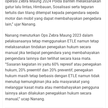
operasi Zebra Maung 2024 Polda Banten melaksanakan
gatur lalu lintas, Himbauan, Sosalisasi serta teguran
tertulis dan tilang ditempat kepada pengendara sepeda
motor dan mobil yang dapat membahayakan pengedara
lain,” ujar Nanang.
Nanang menuturkan Ops Zebra Maung 2023 dalam
pelaksanaanya tetap menggunakan ETLE namun tetap
melaksanakan tindakan penegakan hukum secara
manual jika terdapat pengendara yang membahayakan
pengendara lainnya dan terlihat secara kasa mata.
“Sasaran kegiatan ini yaitu 60% represif atau penegakan
hukum, 20% preemtif dan 20% preventif, penegakan
hukum masih tetap berbasis dengan ETLE namun tidak
menutup kemungkinan jika ada masyarakat yang
melanggar kasat mata atau membahayakan pengguna
lainnya akan dilakukan penegakkan hukum secara
manual,” ucap Nanang.