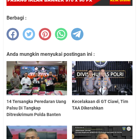
Berbagi :
Anda mungkin menyukai postingan ini :
14 Tersangka Peredaran Uang
Kecelakaan di GT Ciawi, Tim
Palsu Di Tangkap
TAA Dikerahkan
Ditreskrimum Polda Banten