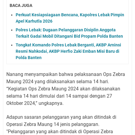
BACA JUGA
Perkuat Kesiapsiagaan Bencana, Kapolres Lebak Pimpin
Apel Karhutla 2026
Polres Lebak: Dugaan Pelanggaran Disiplin Anggota
Terkait Gadai Mobil Ditangani Bid Propam Polda Banten
Tongkat Komando Polres Lebak Berganti, AKBP Arninsi
Resmi Nahkodai, AKBP Herfio Zaki Emban Misi Baru di
Polda Banten
Nanang menyampaikan bahwa pelaksanaan Ops Zebra
Maung 2024 yang dilaksanakan selama 14 hari.
“Kegiatan Ops Zebra Maung 2024 akan dilaksanakan
selama 14 hari dimulai dari 14 sampai dengan 27
Oktober 2024,” ungkapnya.
Adapun sasaran pelanggaran yang akan ditindak di
Operasi Zebra Maung 14 jenis pelanggaran.
"Pelanggaran yang akan ditindak di Operasi Zebra