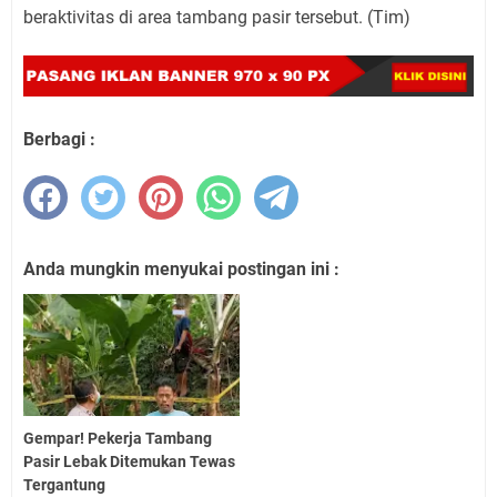
beraktivitas di area tambang pasir tersebut. (Tim)
Berbagi :
Anda mungkin menyukai postingan ini :
Gempar! Pekerja Tambang
Pasir Lebak Ditemukan Tewas
Tergantung