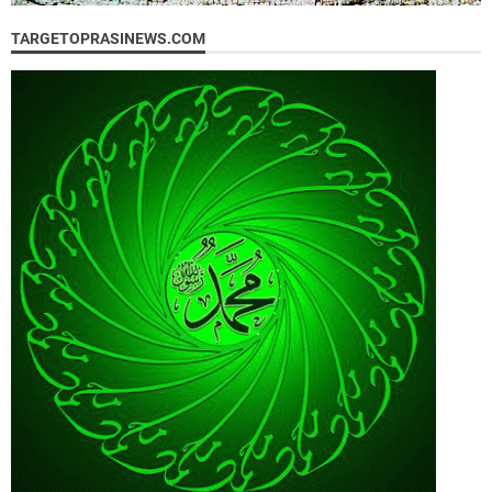
TARGETOPRASINEWS.COM