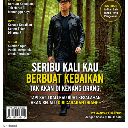
Nasional