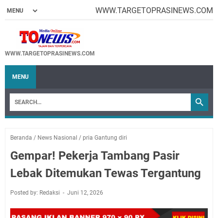
WWW.TARGETOPRASINEWS.COM
WWW.TARGETOPRASINEWS.COM
MENU
Beranda
/
News Nasional
/
pria Gantung diri
Gempar! Pekerja Tambang Pasir
Lebak Ditemukan Tewas Tergantung
Posted by: Redaksi
Juni 12, 2026