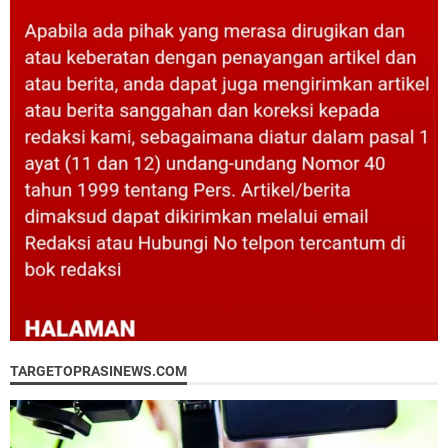
TARGETOPRASINEWS.COM