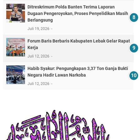
Ditreskrimum Polda Banten Terima Laporan
Dugaan Pengeroyokan, Proses Penyelidikan Masih
Berlangsung
Juli 19, 2026
Forum Baris Berbaris Kabupaten Lebak Gelar Rapat
Kerja
Juli 12, 2026
​Habib Syakur: Pengungkapan 3,37 Ton Ganja Bukti
Negara Hadir Lawan Narkoba
Juli 12, 2026