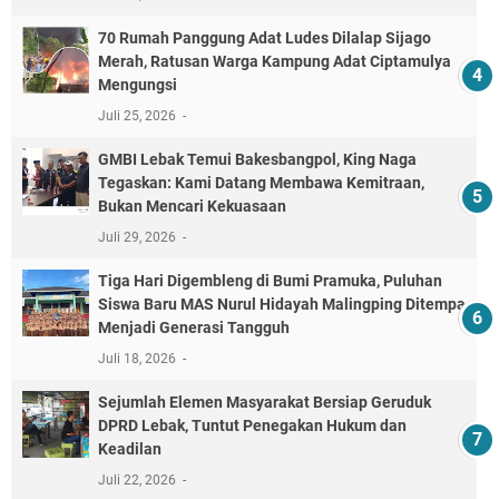
70 Rumah Panggung Adat Ludes Dilalap Sijago
Merah, Ratusan Warga Kampung Adat Ciptamulya
Mengungsi
Juli 25, 2026
GMBI Lebak Temui Bakesbangpol, King Naga
Tegaskan: Kami Datang Membawa Kemitraan,
Bukan Mencari Kekuasaan
Juli 29, 2026
Tiga Hari Digembleng di Bumi Pramuka, Puluhan
Siswa Baru MAS Nurul Hidayah Malingping Ditempa
Menjadi Generasi Tangguh
Juli 18, 2026
Sejumlah Elemen Masyarakat Bersiap Geruduk
DPRD Lebak, Tuntut Penegakan Hukum dan
Keadilan
Juli 22, 2026