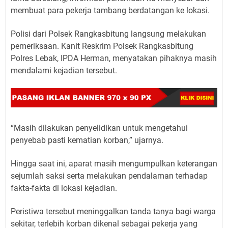
membuat para pekerja tambang berdatangan ke lokasi.
Polisi dari Polsek Rangkasbitung langsung melakukan
pemeriksaan. Kanit Reskrim Polsek Rangkasbitung
Polres Lebak, IPDA Herman, menyatakan pihaknya masih
mendalami kejadian tersebut.
“Masih dilakukan penyelidikan untuk mengetahui
penyebab pasti kematian korban,” ujarnya.
Hingga saat ini, aparat masih mengumpulkan keterangan
sejumlah saksi serta melakukan pendalaman terhadap
fakta-fakta di lokasi kejadian.
Peristiwa tersebut meninggalkan tanda tanya bagi warga
sekitar, terlebih korban dikenal sebagai pekerja yang