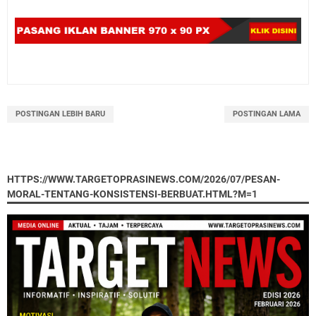
POSTINGAN LEBIH BARU
POSTINGAN LAMA
HTTPS://WWW.TARGETOPRASINEWS.COM/2026/07/PESAN-
MORAL-TENTANG-KONSISTENSI-BERBUAT.HTML?M=1