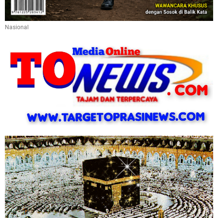
Nasional