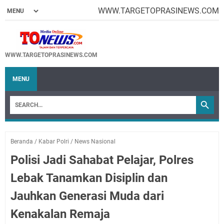
WWW.TARGETOPRASINEWS.COM
WWW.TARGETOPRASINEWS.COM
MENU
Beranda
/
Kabar Polri
/
News Nasional
Polisi Jadi Sahabat Pelajar, Polres
Lebak Tanamkan Disiplin dan
Jauhkan Generasi Muda dari
Kenakalan Remaja