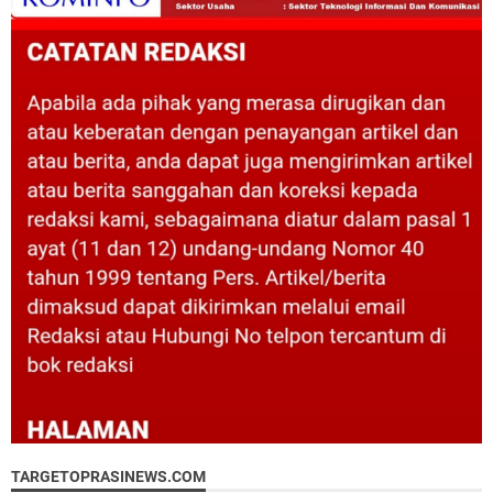
TARGETOPRASINEWS.COM