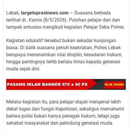
Lebak,
targetoprasinews.com
– Suasana berbeda
terlihat di , Kamis (8/5/2026). Puluhan pelajar dari dan
tampak antusias mengikuti kegiatan Pelajar Seba Polres.
Kegiatan edukatif tersebut bukan sekadar kunjungan
biasa. Di balik suasana penuh keakraban, Polres Lebak
berupaya menanamkan nilai disiplin, kesadaran hukum,
hingga pentingnya tertib berlalu lintas kepada generasi
muda sejak dini.
Melalui kegiatan itu, para pelajar diajak mengenal lebih
dekat tugas dan fungsi Kepolisian, sekaligus memahami
bahwa polisi bukan hanya penegak hukum, tetapi juga
sahabat masyarakat dan pelindung generasi muda.