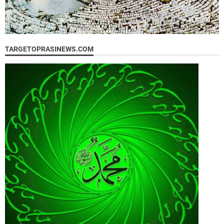
TARGETOPRASINEWS.COM