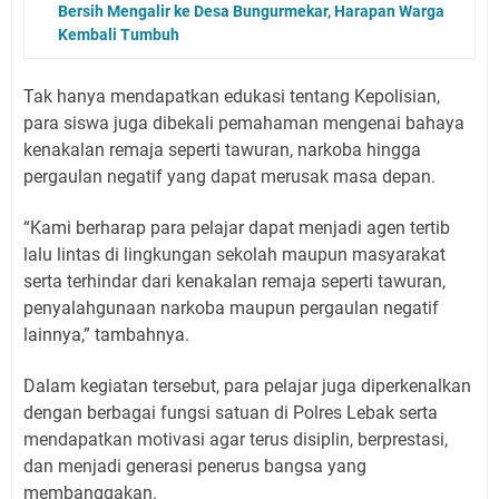
Bersih Mengalir ke Desa Bungurmekar, Harapan Warga
Kembali Tumbuh
Tak hanya mendapatkan edukasi tentang Kepolisian,
para siswa juga dibekali pemahaman mengenai bahaya
kenakalan remaja seperti tawuran, narkoba hingga
pergaulan negatif yang dapat merusak masa depan.
“Kami berharap para pelajar dapat menjadi agen tertib
lalu lintas di lingkungan sekolah maupun masyarakat
serta terhindar dari kenakalan remaja seperti tawuran,
penyalahgunaan narkoba maupun pergaulan negatif
lainnya,” tambahnya.
Dalam kegiatan tersebut, para pelajar juga diperkenalkan
dengan berbagai fungsi satuan di Polres Lebak serta
mendapatkan motivasi agar terus disiplin, berprestasi,
dan menjadi generasi penerus bangsa yang
membanggakan.