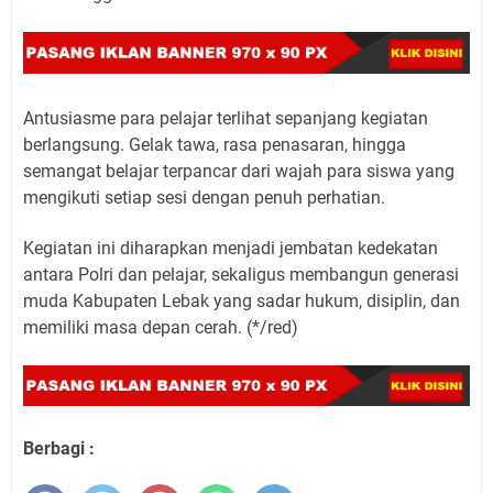
Antusiasme para pelajar terlihat sepanjang kegiatan
berlangsung. Gelak tawa, rasa penasaran, hingga
semangat belajar terpancar dari wajah para siswa yang
mengikuti setiap sesi dengan penuh perhatian.
Kegiatan ini diharapkan menjadi jembatan kedekatan
antara Polri dan pelajar, sekaligus membangun generasi
muda Kabupaten Lebak yang sadar hukum, disiplin, dan
memiliki masa depan cerah. (*/red)
Berbagi :