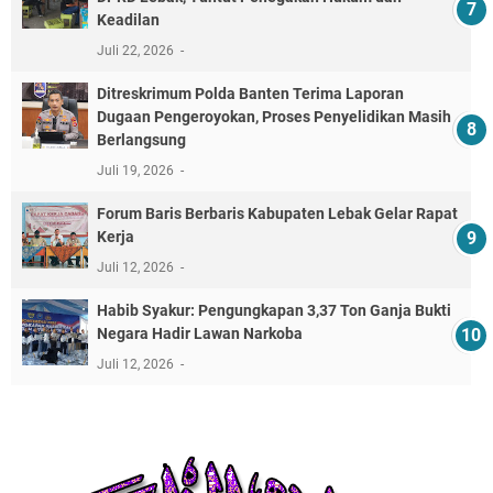
Keadilan
Juli 22, 2026
Ditreskrimum Polda Banten Terima Laporan
Dugaan Pengeroyokan, Proses Penyelidikan Masih
Berlangsung
Juli 19, 2026
Forum Baris Berbaris Kabupaten Lebak Gelar Rapat
Kerja
Juli 12, 2026
​Habib Syakur: Pengungkapan 3,37 Ton Ganja Bukti
Negara Hadir Lawan Narkoba
Juli 12, 2026