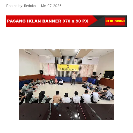
Posted by: Redaksi
Mei 07, 2026