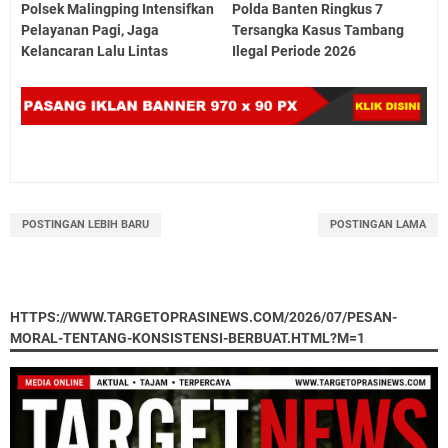
Polsek Malingping Intensifkan
Polda Banten Ringkus 7
Pelayanan Pagi, Jaga
Tersangka Kasus Tambang
Kelancaran Lalu Lintas
Ilegal Periode 2026
POSTINGAN LEBIH BARU
POSTINGAN LAMA
HTTPS://WWW.TARGETOPRASINEWS.COM/2026/07/PESAN-
MORAL-TENTANG-KONSISTENSI-BERBUAT.HTML?M=1