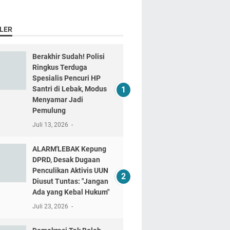
LER
Berakhir Sudah! Polisi
Ringkus Terduga
Spesialis Pencuri HP
Santri di Lebak, Modus
Menyamar Jadi
Pemulung
Juli 13, 2026
ALARM'LEBAK Kepung
DPRD, Desak Dugaan
Penculikan Aktivis UUN
Diusut Tuntas: "Jangan
Ada yang Kebal Hukum"
Juli 23, 2026