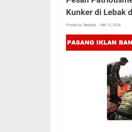
Kunker di Lebak
Posted by: Redaksi
Mei 12, 2026