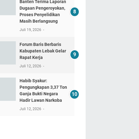
Banten Terima Laporan
Dugaan Pengeroyokan,
Proses Penyelidikan
Masih Berlangsung
Juli 19, 2026
Forum Baris Berbaris
Kabupaten Lebak Gelar
Rapat Kerja
Juli 12, 2026
​Habib Syakur:
Pengungkapan 3,37 Ton
Ganja Bukti Negara
Hadir Lawan Narkoba
Juli 12, 2026