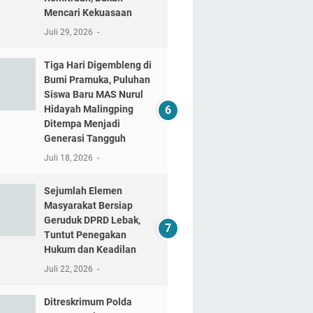
Mencari Kekuasaan
Juli 29, 2026
Tiga Hari Digembleng di
Bumi Pramuka, Puluhan
Siswa Baru MAS Nurul
Hidayah Malingping
Ditempa Menjadi
Generasi Tangguh
Juli 18, 2026
Sejumlah Elemen
Masyarakat Bersiap
Geruduk DPRD Lebak,
Tuntut Penegakan
Hukum dan Keadilan
Juli 22, 2026
Ditreskrimum Polda