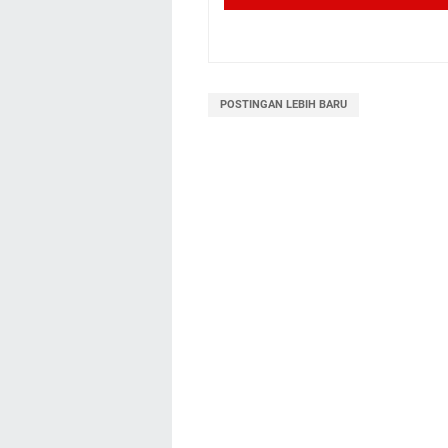
POSTINGAN LEBIH BARU