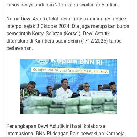
kasus penyelundupan 2 ton sabu senilai Rp 5 triliun.
Nama Dewi Astutik telah resmi masuk dalam red notice
Interpol sejak 3 Oktober 2024. Dia juga merupakan buron
pemerintah Korea Selatan (Korsel). Dewi Astutik
ditangkap di Kamboja pada Senin (1/12/2025) tanpa
perlawanan.
Penangkapan Dewi Astutik ini hasil kolaborasi
internasional BNN RI dengan Bais perwakilan Kamboja,