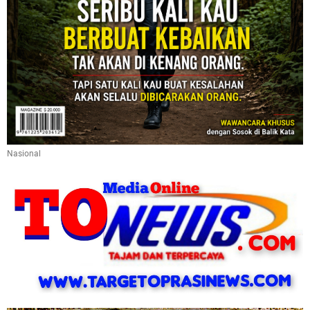
Nasional