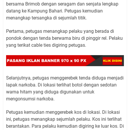
bersama Brimob dengan seragam dan senjata lengkap
datang ke Kampung Bahari. Petugas kemudian
menangkap tersangka di sejumlah titik.
Pertama, petugas menangkap pelaku yang berada di
pondok dengan tenda berwarna biru di pinggir rel. Pelaku
yang terikat cable ties digiring petugas.
Selanjutnya, petugas menggerebek tenda diduga menjadi
lapak narkoba. Di lokasi terlihat botol dengan sedotan
warna hitam yang diduga digunakan untuk
mengonsumsi narkoba.
Petugas kemudian menggerebek kos di lokasi. Di lokasi
ini, petugas menangkap sejumlah pelaku. Kos ini terlihat
berantakan. Para pelaku kemudian digiring ke luar kos. Di