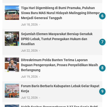
Tiga Hari Digembleng di Bumi Pramuka, Puluhan
Siswa Baru MAS Nurul Hidayah Malingping Ditempa
Menjadi Generasi Tangguh
Juli 18, 2026
Sejumlah Elemen Masyarakat Bersiap Geruduk
DPRD Lebak, Tuntut Penegakan Hukum dan
Keadilan
Juli 22, 2026
Ditreskrimum Polda Banten Terima Laporan
Dugaan Pengeroyokan, Proses Penyelidikan Masih
Berlangsung
Juli 19, 2026
Forum Baris Berbaris Kabupaten Lebak Gelar Rapat
Kerja
Juli 12, 2026