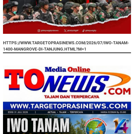
HTTPS://WWW.TARGETOPRASINEWS.COM/2026/07/IWO-TANAM-
1400-MANGROVE-DI-TANJUNG.HTML?M=1