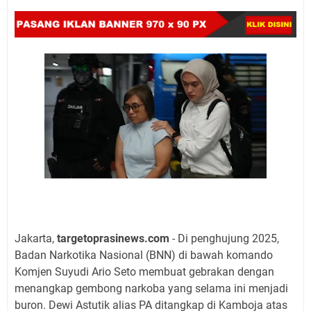
Jakarta,
targetoprasinews.com
- Di penghujung 2025,
Badan Narkotika Nasional (BNN) di bawah komando
Komjen Suyudi Ario Seto membuat gebrakan dengan
menangkap gembong narkoba yang selama ini menjadi
buron. Dewi Astutik alias PA ditangkap di Kamboja atas