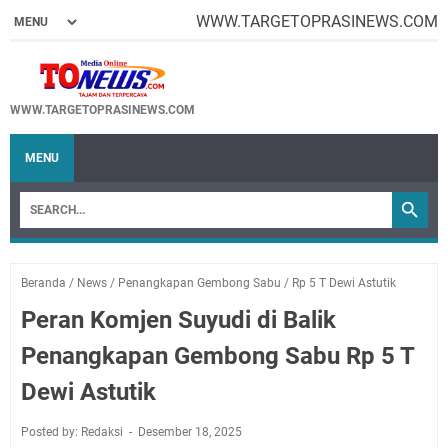
WWW.TARGETOPRASINEWS.COM
WWW.TARGETOPRASINEWS.COM
MENU
Beranda
/
News
/
Penangkapan Gembong Sabu
/
Rp 5 T Dewi Astutik
Peran Komjen Suyudi di Balik
Penangkapan Gembong Sabu Rp 5 T
Dewi Astutik
Posted by: Redaksi
Desember 18, 2025