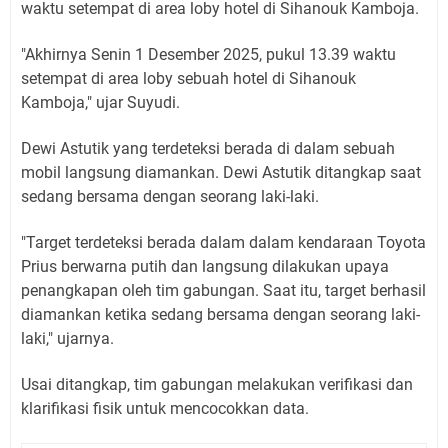
waktu setempat di area loby hotel di Sihanouk Kamboja.
"Akhirnya Senin 1 Desember 2025, pukul 13.39 waktu
setempat di area loby sebuah hotel di Sihanouk
Kamboja," ujar Suyudi.
Dewi Astutik yang terdeteksi berada di dalam sebuah
mobil langsung diamankan. Dewi Astutik ditangkap saat
sedang bersama dengan seorang laki-laki.
"Target terdeteksi berada dalam dalam kendaraan Toyota
Prius berwarna putih dan langsung dilakukan upaya
penangkapan oleh tim gabungan. Saat itu, target berhasil
diamankan ketika sedang bersama dengan seorang laki-
laki," ujarnya.
Usai ditangkap, tim gabungan melakukan verifikasi dan
klarifikasi fisik untuk mencocokkan data.