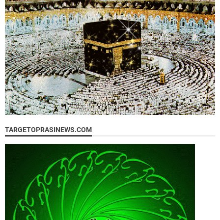
TARGETOPRASINEWS.COM