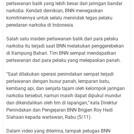
perlawanan balik yang lebih besar dari jaringan bandar
narkoba. Kendati demikian, BNN menegaskan
komitmennya untuk selalu menindak tegas pelaku
peredaran narkoba di Indonesia.
Salah satu insiden perlawanan balik dari para pelaku
narkoba itu terjadi saat BNN melakukan penggerebekan
di Kampung Bahari. Tim BNN sempat mendapatkan
perlawanan dari para pelaku yang melepaskan panah.
"Saat dilakukan operasi penindakan sempat terjadi
perlawanan dengan busur panah, lemparan batu,
kembang api, dan senjata tajam oleh kelompok jaringan
narkoba tersebut, namun masih dapat dipukul mundur
dan dikendalikan oleh tim di lapangan," kata Direktur
Penindakan dan Pengejaran BNN Brigjen Roy Hadi
Siahaan kepada wartawan, Rabu (5/11).
Dalam video yang diterima, tampak petugas BNN