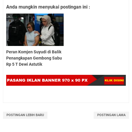
Anda mungkin menyukai postingan ini :
Peran Komjen Suyudi di Balik
Penangkapan Gembong Sabu
Rp 5 T Dewi Astutik
POSTINGAN LEBIH BARU
POSTINGAN LAMA