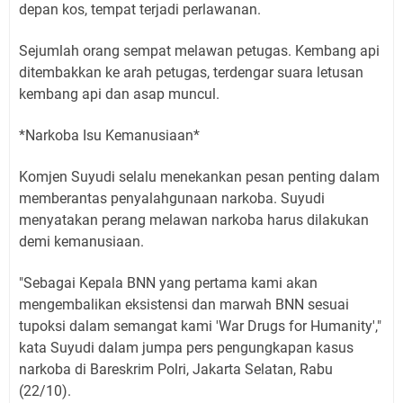
depan kos, tempat terjadi perlawanan.
Sejumlah orang sempat melawan petugas. Kembang api
ditembakkan ke arah petugas, terdengar suara letusan
kembang api dan asap muncul.
*Narkoba Isu Kemanusiaan*
Komjen Suyudi selalu menekankan pesan penting dalam
memberantas penyalahgunaan narkoba. Suyudi
menyatakan perang melawan narkoba harus dilakukan
demi kemanusiaan.
"Sebagai Kepala BNN yang pertama kami akan
mengembalikan eksistensi dan marwah BNN sesuai
tupoksi dalam semangat kami 'War Drugs for Humanity',"
kata Suyudi dalam jumpa pers pengungkapan kasus
narkoba di Bareskrim Polri, Jakarta Selatan, Rabu
(22/10).