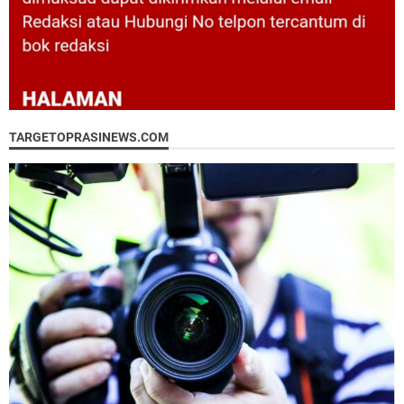
TARGETOPRASINEWS.COM