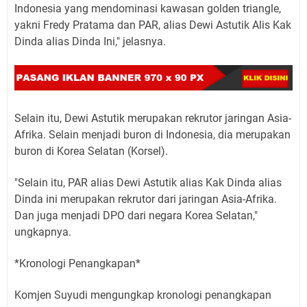
Indonesia yang mendominasi kawasan golden triangle,
yakni Fredy Pratama dan PAR, alias Dewi Astutik Alis Kak
Dinda alias Dinda Ini," jelasnya.
Selain itu, Dewi Astutik merupakan rekrutor jaringan Asia-
Afrika. Selain menjadi buron di Indonesia, dia merupakan
buron di Korea Selatan (Korsel).
"Selain itu, PAR alias Dewi Astutik alias Kak Dinda alias
Dinda ini merupakan rekrutor dari jaringan Asia-Afrika.
Dan juga menjadi DPO dari negara Korea Selatan,"
ungkapnya.
*Kronologi Penangkapan*
Komjen Suyudi mengungkap kronologi penangkapan