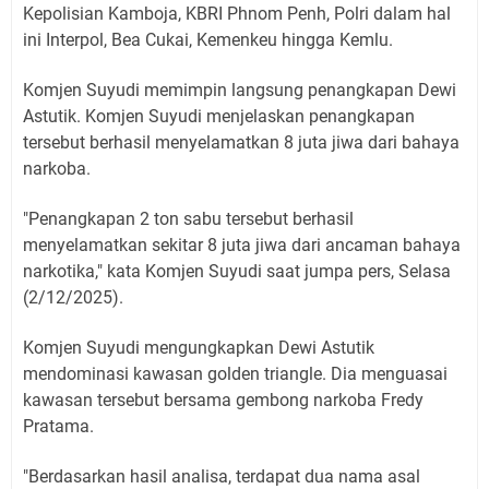
Kepolisian Kamboja, KBRI Phnom Penh, Polri dalam hal
ini Interpol, Bea Cukai, Kemenkeu hingga Kemlu.
Komjen Suyudi memimpin langsung penangkapan Dewi
Astutik. Komjen Suyudi menjelaskan penangkapan
tersebut berhasil menyelamatkan 8 juta jiwa dari bahaya
narkoba.
"Penangkapan 2 ton sabu tersebut berhasil
menyelamatkan sekitar 8 juta jiwa dari ancaman bahaya
narkotika," kata Komjen Suyudi saat jumpa pers, Selasa
(2/12/2025).
Komjen Suyudi mengungkapkan Dewi Astutik
mendominasi kawasan golden triangle. Dia menguasai
kawasan tersebut bersama gembong narkoba Fredy
Pratama.
"Berdasarkan hasil analisa, terdapat dua nama asal