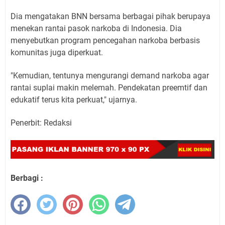
Dia mengatakan BNN bersama berbagai pihak berupaya
menekan rantai pasok narkoba di Indonesia. Dia
menyebutkan program pencegahan narkoba berbasis
komunitas juga diperkuat.
"Kemudian, tentunya mengurangi demand narkoba agar
rantai suplai makin melemah. Pendekatan preemtif dan
edukatif terus kita perkuat," ujarnya.
Penerbit: Redaksi
Berbagi :