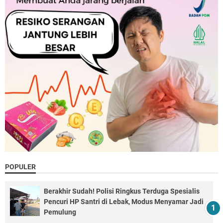
POPULER
Berakhir Sudah! Polisi Ringkus Terduga Spesialis
Pencuri HP Santri di Lebak, Modus Menyamar Jadi
Pemulung