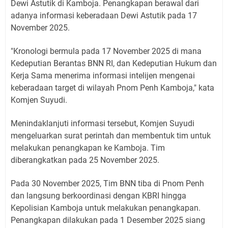
Dewi Astutik di Kamboja. Penangkapan berawal dari
adanya informasi keberadaan Dewi Astutik pada 17
November 2025.
"Kronologi bermula pada 17 November 2025 di mana
Kedeputian Berantas BNN RI, dan Kedeputian Hukum dan
Kerja Sama menerima informasi intelijen mengenai
keberadaan target di wilayah Pnom Penh Kamboja," kata
Komjen Suyudi.
Menindaklanjuti informasi tersebut, Komjen Suyudi
mengeluarkan surat perintah dan membentuk tim untuk
melakukan penangkapan ke Kamboja. Tim
diberangkatkan pada 25 November 2025.
Pada 30 November 2025, Tim BNN tiba di Pnom Penh
dan langsung berkoordinasi dengan KBRI hingga
Kepolisian Kamboja untuk melakukan penangkapan.
Penangkapan dilakukan pada 1 Desember 2025 siang