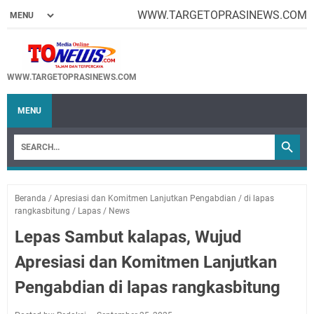
WWW.TARGETOPRASINEWS.COM
WWW.TARGETOPRASINEWS.COM
MENU
Beranda
/
Apresiasi dan Komitmen Lanjutkan Pengabdian
/
di lapas
rangkasbitung
/
Lapas
/
News
Lepas Sambut kalapas, Wujud
Apresiasi dan Komitmen Lanjutkan
Pengabdian di lapas rangkasbitung