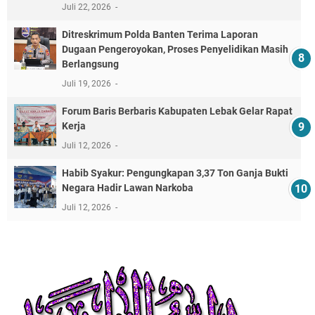
Juli 22, 2026
Ditreskrimum Polda Banten Terima Laporan
Dugaan Pengeroyokan, Proses Penyelidikan Masih
Berlangsung
Juli 19, 2026
Forum Baris Berbaris Kabupaten Lebak Gelar Rapat
Kerja
Juli 12, 2026
​Habib Syakur: Pengungkapan 3,37 Ton Ganja Bukti
Negara Hadir Lawan Narkoba
Juli 12, 2026