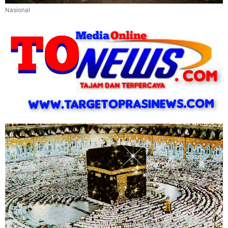
Nasional