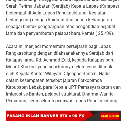
Serah Terima Jabatan (Sertijab) Kepala Lapas (Kalapas)
bertempat di Aula Lapas Rangkasbitung. Kegiatan
berlangsung dengan khidmat dan penuh kehangatan
sebagai bentuk penghargaan atas pengabdian pejabat
lama dan penyambutan pejabat baru, kamis ( 25 /09).
Acara ini menjadi momentum bersejarah bagi Lapas
Rangkasbitung dengan dilaksanakannya Sertijab dari
Kalapas lama, Rd. Achmad Zaki, kepada Kalapas baru,
Muarif Khakim, yang sebelumnya telah resmi dilantik
oleh Kepala Kantor Wilayah Ditjenpas Banten. Hadir
dalam kesempatan tersebut jajaran Forkopimda
Kabupaten Lebak, para Kepala UPT Pemasyarakatan dan
Imigrasi se-Banten, pejabat struktural, Dharma Wanita
Persatuan, serta seluruh pegawai Lapas Rangkasbitung.