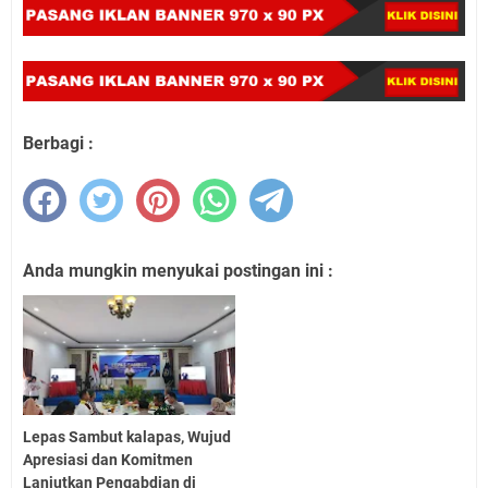
Berbagi :
Anda mungkin menyukai postingan ini :
Lepas Sambut kalapas, Wujud
Apresiasi dan Komitmen
Lanjutkan Pengabdian di