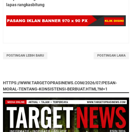
lapas rangkasbitung
POSTINGAN LEBIH BARU
POSTINGAN LAMA
HTTPS://WWW.TARGETOPRASINEWS.COM/2026/07/PESAN-
MORAL-TENTANG-KONSISTENSI-BERBUAT.HTML?M=1