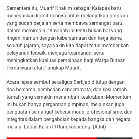
Sementara itu, Muarif Khakim sebagai Kalapas baru
menegaskan komitmennya untuk melanjutkan program
yang sudah berjalan serta membawa semangat baru
dalam memimpin. “Amanah ini tentu bukan hal yang
ringan, namun dengan kebersamaan dan kerja sama
seluruh jajaran, saya yakin kita dapat terus memberikan
pelayanan terbaik, menjaga keamanan, serta
meningkatkan kualitas pembinaan bagi Warga Binaan
Pemasyarakatan,” ungkap Muarif.
Acara lepas sambut sekaligus Sertijab ditutup dengan
doa bersama, pemberian cenderamata, dan sesi ramah
tamah yang semakin menambah keakraban. Momentum
ini bukan hanya pergantian pimpinan, melainkan juga
penguatan semangat kebersamaan, profesionalisme, dan
integritas dalam pengabdian kepada bangsa dan negara
melalui Lapas Kelas III Rangkasbitung. (Adol)