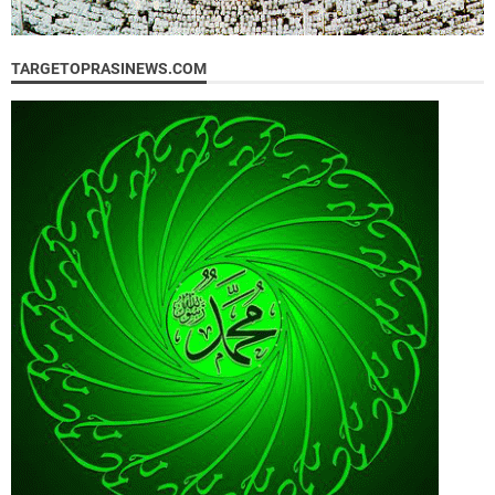
TARGETOPRASINEWS.COM