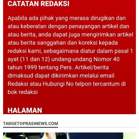
TARGETOPRASINEWS.COM