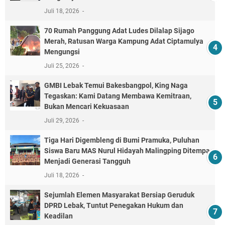
Juli 18, 2026
70 Rumah Panggung Adat Ludes Dilalap Sijago
Merah, Ratusan Warga Kampung Adat Ciptamulya
Mengungsi
Juli 25, 2026
GMBI Lebak Temui Bakesbangpol, King Naga
Tegaskan: Kami Datang Membawa Kemitraan,
Bukan Mencari Kekuasaan
Juli 29, 2026
Tiga Hari Digembleng di Bumi Pramuka, Puluhan
Siswa Baru MAS Nurul Hidayah Malingping Ditempa
Menjadi Generasi Tangguh
Juli 18, 2026
Sejumlah Elemen Masyarakat Bersiap Geruduk
DPRD Lebak, Tuntut Penegakan Hukum dan
Keadilan