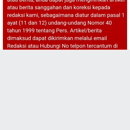
TARGETOPRASINEWS.COM