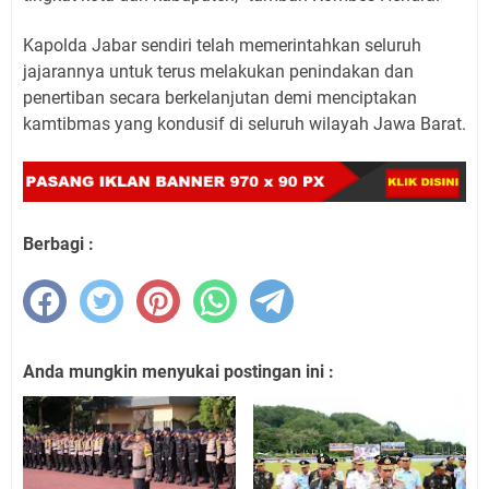
Kapolda Jabar sendiri telah memerintahkan seluruh
jajarannya untuk terus melakukan penindakan dan
penertiban secara berkelanjutan demi menciptakan
kamtibmas yang kondusif di seluruh wilayah Jawa Barat.
Berbagi :
Anda mungkin menyukai postingan ini :