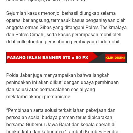
Sejumlah kasus menonjol berhasil diungkap selama
operasi berlangsung, termasuk kasus penganiayaan oleh
anggota ormas Gibas yang ditangani Polres Tasikmalaya
dan Polres Cimahi, serta kasus perampasan mobil oleh
debt collector dari perusahaan pembiayaan Indomobil.
Polda Jabar juga menyampaikan bahwa langkah
penindakan ini akan diikuti dengan upaya pembinaan
dan solusi atas permasalahan sosial yang
melatarbelakangi premanisme.
“Pembinaan serta solusi terkait lahan pekerjaan dan
persoalan sosial budaya preman terus dibicarakan
bersama Gubernur Jawa Barat dan kepala daerah di
tingkat kota dan kabupaten,” tambah Kombes Hendra.