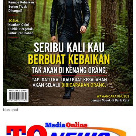
Nasional