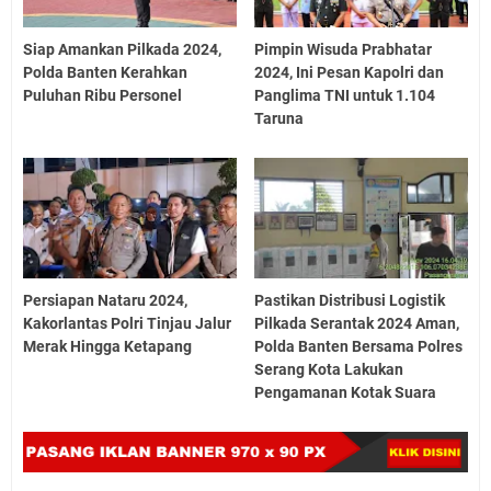
Siap Amankan Pilkada 2024,
Pimpin Wisuda Prabhatar
Polda Banten Kerahkan
2024, Ini Pesan Kapolri dan
Puluhan Ribu Personel
Panglima TNI untuk 1.104
Taruna
Persiapan Nataru 2024,
Pastikan Distribusi Logistik
Kakorlantas Polri Tinjau Jalur
Pilkada Serantak 2024 Aman,
Merak Hingga Ketapang
Polda Banten Bersama Polres
Serang Kota Lakukan
Pengamanan Kotak Suara