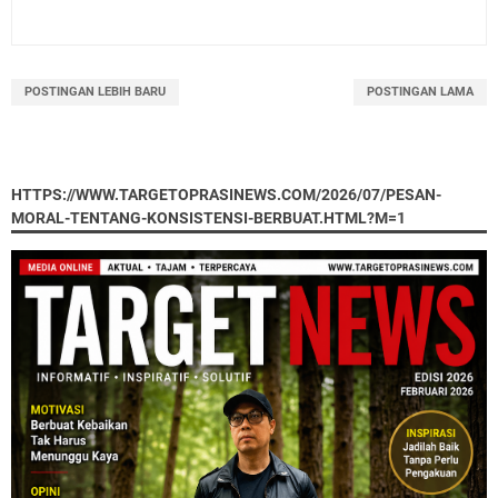
POSTINGAN LEBIH BARU
POSTINGAN LAMA
HTTPS://WWW.TARGETOPRASINEWS.COM/2026/07/PESAN-
MORAL-TENTANG-KONSISTENSI-BERBUAT.HTML?M=1