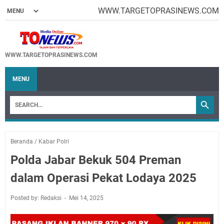
WWW.TARGETOPRASINEWS.COM
WWW.TARGETOPRASINEWS.COM
MENU
Beranda
/
Kabar Polri
Polda Jabar Bekuk 504 Preman
dalam Operasi Pekat Lodaya 2025
Posted by: Redaksi
Mei 14, 2025