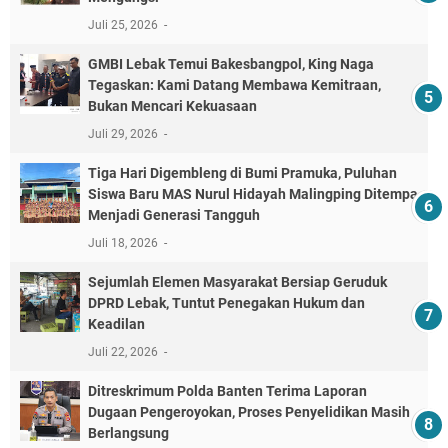
Juli 25, 2026
GMBI Lebak Temui Bakesbangpol, King Naga
Tegaskan: Kami Datang Membawa Kemitraan,
Bukan Mencari Kekuasaan
Juli 29, 2026
Tiga Hari Digembleng di Bumi Pramuka, Puluhan
Siswa Baru MAS Nurul Hidayah Malingping Ditempa
Menjadi Generasi Tangguh
Juli 18, 2026
Sejumlah Elemen Masyarakat Bersiap Geruduk
DPRD Lebak, Tuntut Penegakan Hukum dan
Keadilan
Juli 22, 2026
Ditreskrimum Polda Banten Terima Laporan
Dugaan Pengeroyokan, Proses Penyelidikan Masih
Berlangsung