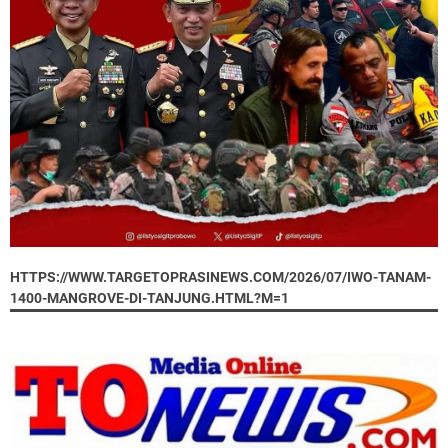
HTTPS://WWW.TARGETOPRASINEWS.COM/2026/07/IWO-TANAM-
1400-MANGROVE-DI-TANJUNG.HTML?M=1