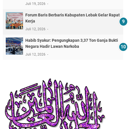
Juli 19, 2026
Forum Baris Berbaris Kabupaten Lebak Gelar Rapat
Kerja
Juli 12, 2026
​Habib Syakur: Pengungkapan 3,37 Ton Ganja Bukti
Negara Hadir Lawan Narkoba
Juli 12, 2026