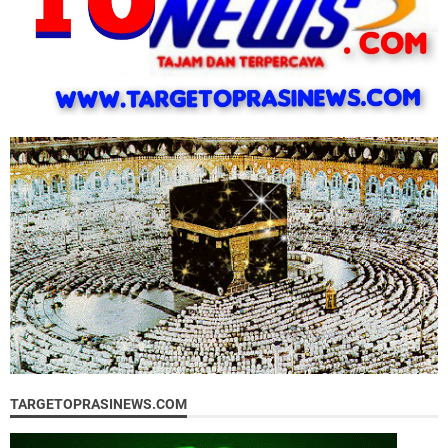
TARGETOPRASINEWS.COM