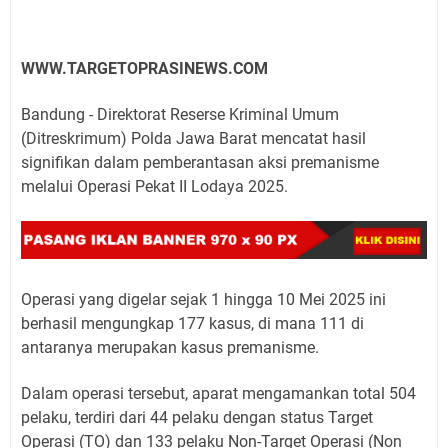
WWW.TARGETOPRASINEWS.COM
Bandung - Direktorat Reserse Kriminal Umum
(Ditreskrimum) Polda Jawa Barat mencatat hasil
signifikan dalam pemberantasan aksi premanisme
melalui Operasi Pekat II Lodaya 2025.
Operasi yang digelar sejak 1 hingga 10 Mei 2025 ini
berhasil mengungkap 177 kasus, di mana 111 di
antaranya merupakan kasus premanisme.
Dalam operasi tersebut, aparat mengamankan total 504
pelaku, terdiri dari 44 pelaku dengan status Target
Operasi (TO) dan 133 pelaku Non-Target Operasi (Non