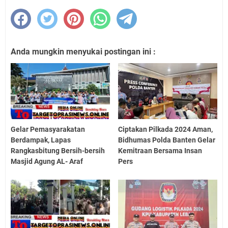
Anda mungkin menyukai postingan ini :
Gelar Pemasyarakatan
Ciptakan Pilkada 2024 Aman,
Berdampak, Lapas
Bidhumas Polda Banten Gelar
Rangkasbitung Bersih-bersih
Kemitraan Bersama Insan
Masjid Agung AL- Araf
Pers