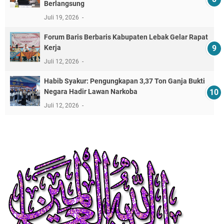
Berlangsung
Juli 19, 2026
Forum Baris Berbaris Kabupaten Lebak Gelar Rapat
Kerja
Juli 12, 2026
​Habib Syakur: Pengungkapan 3,37 Ton Ganja Bukti
Negara Hadir Lawan Narkoba
Juli 12, 2026