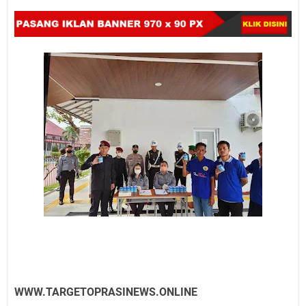
WWW.TARGETOPRASINEWS.ONLINE