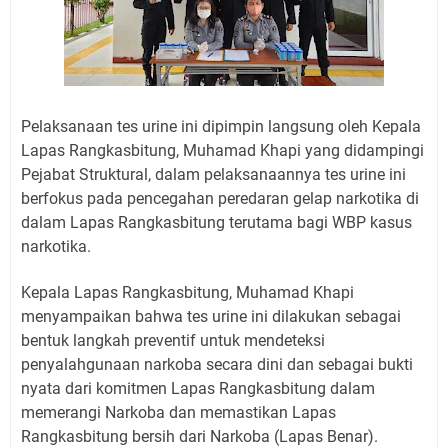
Pelaksanaan tes urine ini dipimpin langsung oleh Kepala
Lapas Rangkasbitung, Muhamad Khapi yang didampingi
Pejabat Struktural, dalam pelaksanaannya tes urine ini
berfokus pada pencegahan peredaran gelap narkotika di
dalam Lapas Rangkasbitung terutama bagi WBP kasus
narkotika.
Kepala Lapas Rangkasbitung, Muhamad Khapi
menyampaikan bahwa tes urine ini dilakukan sebagai
bentuk langkah preventif untuk mendeteksi
penyalahgunaan narkoba secara dini dan sebagai bukti
nyata dari komitmen Lapas Rangkasbitung dalam
memerangi Narkoba dan memastikan Lapas
Rangkasbitung bersih dari Narkoba (Lapas Benar).