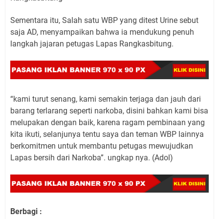
Sementara itu, Salah satu WBP yang ditest Urine sebut
saja AD, menyampaikan bahwa ia mendukung penuh
langkah jajaran petugas Lapas Rangkasbitung.
“kami turut senang, kami semakin terjaga dan jauh dari
barang terlarang seperti narkoba, disini bahkan kami bisa
melupakan dengan baik, karena ragam pembinaan yang
kita ikuti, selanjunya tentu saya dan teman WBP lainnya
berkomitmen untuk membantu petugas mewujudkan
Lapas bersih dari Narkoba”. ungkap nya. (Adol)
Berbagi :