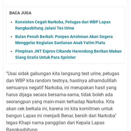
BACA JUGA
Konsisten Cegah Narkoba, Petugas dan WBP Lapas
Rangkasbitung Jalani Tes Urine
Bulan Penuh Berkah: Ponpes Arrohman Akan Segera
Menggelar Kegiatan Santunan Anak Yatim Piatu
Pimpinan JNT Expres Cikande Harendong Berikan Makan
Siang Gratis Untuk Para Sprinter
"Usai sidak gabungan kita langsung test urine, petugas
dan WBP kita random testnya, hasilnya alhamdulillah
semuanya negatif Narkoba, ini merupakan hasil yang
harus dijaga secara bersama-sama, tidak boleh ada
seorangpun yang main-main terhadap Narkoba. Kita
akan cek berkala ini, karena ini kita komitmen untuk
bangun Lapas ini menjadi Benar, bersih dari Narkoba"
tegas Khapi nama panggilan dari Kepala Lapas
Rangkasbitung