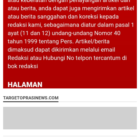
TARGETOPRASINEWS.COM