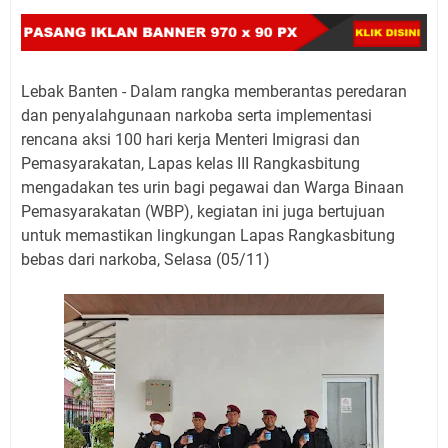
Lebak Banten - Dalam rangka memberantas peredaran
dan penyalahgunaan narkoba serta implementasi
rencana aksi 100 hari kerja Menteri Imigrasi dan
Pemasyarakatan, Lapas kelas III Rangkasbitung
mengadakan tes urin bagi pegawai dan Warga Binaan
Pemasyarakatan (WBP), kegiatan ini juga bertujuan
untuk memastikan lingkungan Lapas Rangkasbitung
bebas dari narkoba, Selasa (05/11)