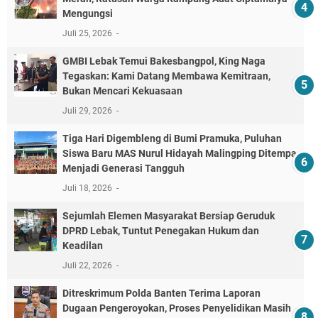
Mengungsi
Juli 25, 2026
GMBI Lebak Temui Bakesbangpol, King Naga
Tegaskan: Kami Datang Membawa Kemitraan,
Bukan Mencari Kekuasaan
Juli 29, 2026
Tiga Hari Digembleng di Bumi Pramuka, Puluhan
Siswa Baru MAS Nurul Hidayah Malingping Ditempa
Menjadi Generasi Tangguh
Juli 18, 2026
Sejumlah Elemen Masyarakat Bersiap Geruduk
DPRD Lebak, Tuntut Penegakan Hukum dan
Keadilan
Juli 22, 2026
Ditreskrimum Polda Banten Terima Laporan
Dugaan Pengeroyokan, Proses Penyelidikan Masih