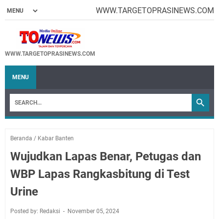
WWW.TARGETOPRASINEWS.COM
WWW.TARGETOPRASINEWS.COM
MENU
Beranda
/
Kabar Banten
Wujudkan Lapas Benar, Petugas dan
WBP Lapas Rangkasbitung di Test
Urine
Posted by: Redaksi
November 05, 2024