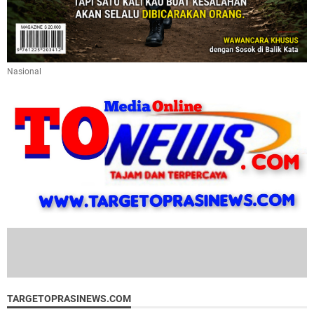
Nasional
TARGETOPRASINEWS.COM