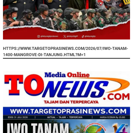
HTTPS://WWW.TARGETOPRASINEWS.COM/2026/07/IWO-TANAM-
1400-MANGROVE-DI-TANJUNG.HTML?M=1