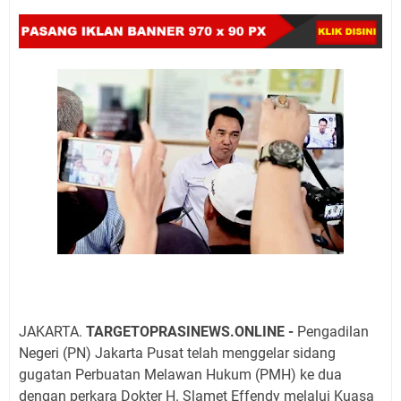
JAKARTA.
TARGETOPRASINEWS.ONLINE -
Pengadilan
Negeri (PN) Jakarta Pusat telah menggelar sidang
gugatan Perbuatan Melawan Hukum (PMH) ke dua
dengan perkara Dokter H. Slamet Effendy melalui Kuasa