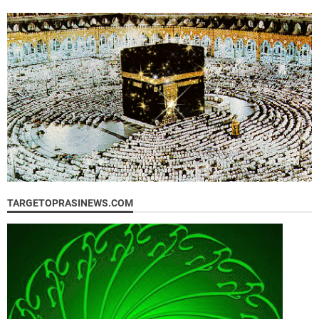
TARGETOPRASINEWS.COM