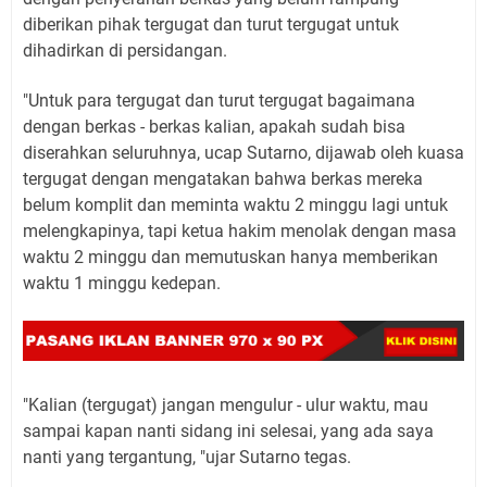
diberikan pihak tergugat dan turut tergugat untuk
dihadirkan di persidangan.
"Untuk para tergugat dan turut tergugat bagaimana
dengan berkas - berkas kalian, apakah sudah bisa
diserahkan seluruhnya, ucap Sutarno, dijawab oleh kuasa
tergugat dengan mengatakan bahwa berkas mereka
belum komplit dan meminta waktu 2 minggu lagi untuk
melengkapinya, tapi ketua hakim menolak dengan masa
waktu 2 minggu dan memutuskan hanya memberikan
waktu 1 minggu kedepan.
"Kalian (tergugat) jangan mengulur - ulur waktu, mau
sampai kapan nanti sidang ini selesai, yang ada saya
nanti yang tergantung, "ujar Sutarno tegas.