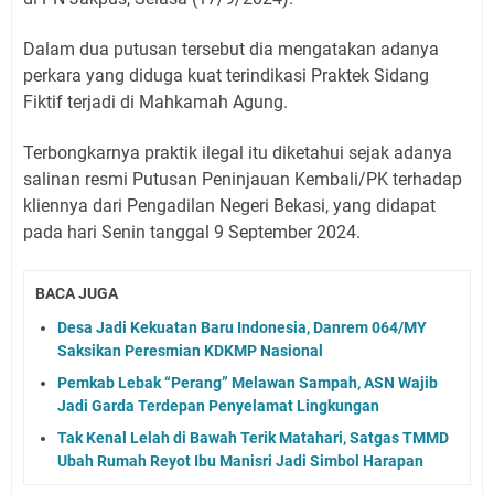
Dalam dua putusan tersebut dia mengatakan adanya
perkara yang diduga kuat terindikasi Praktek Sidang
Fiktif terjadi di Mahkamah Agung.
Terbongkarnya praktik ilegal itu diketahui sejak adanya
salinan resmi Putusan Peninjauan Kembali/PK terhadap
kliennya dari Pengadilan Negeri Bekasi, yang didapat
pada hari Senin tanggal 9 September 2024.
BACA JUGA
Desa Jadi Kekuatan Baru Indonesia, Danrem 064/MY
Saksikan Peresmian KDKMP Nasional
Pemkab Lebak “Perang” Melawan Sampah, ASN Wajib
Jadi Garda Terdepan Penyelamat Lingkungan
Tak Kenal Lelah di Bawah Terik Matahari, Satgas TMMD
Ubah Rumah Reyot Ibu Manisri Jadi Simbol Harapan