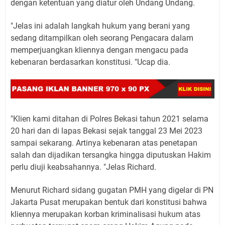
dengan ketentuan yang diatur oleh Undang Undang.
"Jelas ini adalah langkah hukum yang berani yang
sedang ditampilkan oleh seorang Pengacara dalam
memperjuangkan kliennya dengan mengacu pada
kebenaran berdasarkan konstitusi. "Ucap dia.
"Klien kami ditahan di Polres Bekasi tahun 2021 selama
20 hari dan di lapas Bekasi sejak tanggal 23 Mei 2023
sampai sekarang. Artinya kebenaran atas penetapan
salah dan dijadikan tersangka hingga diputuskan Hakim
perlu diuji keabsahannya. "Jelas Richard.
Menurut Richard sidang gugatan PMH yang digelar di PN
Jakarta Pusat merupakan bentuk dari konstitusi bahwa
kliennya merupakan korban kriminalisasi hukum atas