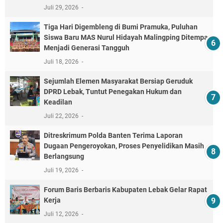
Juli 29, 2026
Tiga Hari Digembleng di Bumi Pramuka, Puluhan
Siswa Baru MAS Nurul Hidayah Malingping Ditempa
Menjadi Generasi Tangguh
Juli 18, 2026
Sejumlah Elemen Masyarakat Bersiap Geruduk
DPRD Lebak, Tuntut Penegakan Hukum dan
Keadilan
Juli 22, 2026
Ditreskrimum Polda Banten Terima Laporan
Dugaan Pengeroyokan, Proses Penyelidikan Masih
Berlangsung
Juli 19, 2026
Forum Baris Berbaris Kabupaten Lebak Gelar Rapat
Kerja
Juli 12, 2026