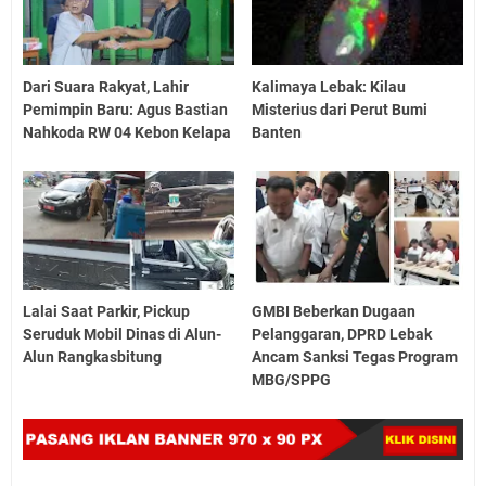
Dari Suara Rakyat, Lahir
Kalimaya Lebak: Kilau
Pemimpin Baru: Agus Bastian
Misterius dari Perut Bumi
Nahkoda RW 04 Kebon Kelapa
Banten
Lalai Saat Parkir, Pickup
GMBI Beberkan Dugaan
Seruduk Mobil Dinas di Alun-
Pelanggaran, DPRD Lebak
Alun Rangkasbitung
Ancam Sanksi Tegas Program
MBG/SPPG