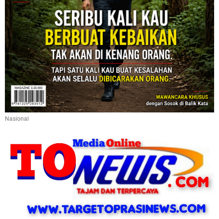
Nasional