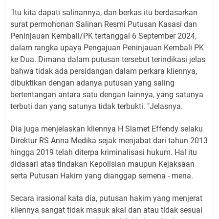
"Itu kita dapati salinannya, dan berkas itu berdasarkan
surat permohonan Salinan Resmi Putusan Kasasi dan
Peninjauan Kembali/PK tertanggal 6 September 2024,
dalam rangka upaya Pengajuan Peninjauan Kembali PK
ke Dua. Dimana dalam putusan tersebut terindikasi jelas
bahwa tidak ada persidangan dalam perkara kliennya,
dibuktikan dengan adanya putusan yang saling
bertentangan antara satu dengan lainnya, yang satunya
terbuti dan yang satunya tidak terbukti. "Jelasnya.
Dia juga menjelaskan kliennya H Slamet Effendy selaku
Direktur RS Anna Medika sejak menjabat dari tahun 2013
hingga 2019 telah diterpa kriminalisasi hukum. Hal itu
didasari atas tindakan Kepolisian maupun Kejaksaan
serta Putusan Hakim yang dianggap semena - mena.
Secara irasional kata dia, putusan hakim yang menjerat
kliennya sangat tidak masuk akal dan atau tidak sesuai