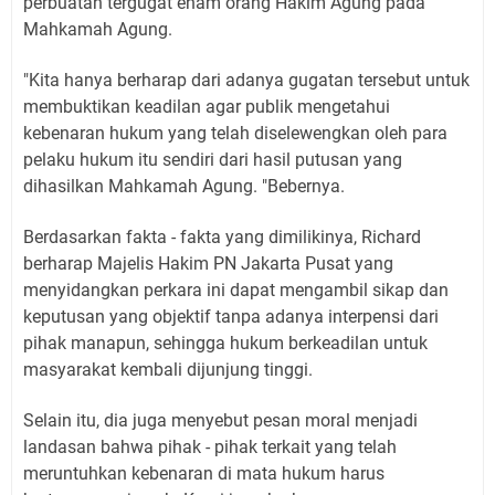
perbuatan tergugat enam orang Hakim Agung pada
Mahkamah Agung.
"Kita hanya berharap dari adanya gugatan tersebut untuk
membuktikan keadilan agar publik mengetahui
kebenaran hukum yang telah diselewengkan oleh para
pelaku hukum itu sendiri dari hasil putusan yang
dihasilkan Mahkamah Agung. "Bebernya.
Berdasarkan fakta - fakta yang dimilikinya, Richard
berharap Majelis Hakim PN Jakarta Pusat yang
menyidangkan perkara ini dapat mengambil sikap dan
keputusan yang objektif tanpa adanya interpensi dari
pihak manapun, sehingga hukum berkeadilan untuk
masyarakat kembali dijunjung tinggi.
Selain itu, dia juga menyebut pesan moral menjadi
landasan bahwa pihak - pihak terkait yang telah
meruntuhkan kebenaran di mata hukum harus