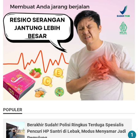
POPULER
Berakhir Sudah! Polisi Ringkus Terduga Spesialis
Pencuri HP Santri di Lebak, Modus Menyamar Jadi
Pemulung