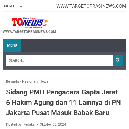
WWW.TARGETOPRASINEWS.COM
WWW.TARGETOPRASINEWS.COM
MENU
Beranda
/
Nasional
/
News
Sidang PMH Pengacara Gapta Jerat
6 Hakim Agung dan 11 Lainnya di PN
Jakarta Pusat Masuk Babak Baru
Posted by: Redaksi
Oktober 02, 2024