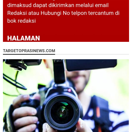
TARGETOPRASINEWS.COM