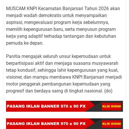
MUSCAM KNPI Kecamatan Banjarsari Tahun 2026 akan
menjadi wadah demokratis untuk menyampaikan
aspirasi, mengevaluasi program kerja sebelumnya,
memilih kepengurusan baru, serta menyusun program
kerja yang adaptif terhadap tantangan dan kebutuhan
pemuda ke depan.
Panitia mengajak seluruh unsur kepemudaan untuk
berpartisipasi aktif dan menjaga suasana musyawarah
tetap kondusif, sehingga lahir kepengurusan yang kuat,
visioner, dan mampu membawa KNPI Banjarsari menjadi
motor penggerak pembangunan kepemudaan yang
progresif dan berdaya saing di tingkat nasional. (do)