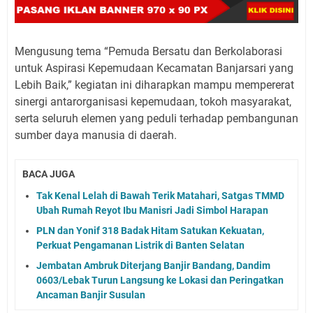
Mengusung tema “Pemuda Bersatu dan Berkolaborasi
untuk Aspirasi Kepemudaan Kecamatan Banjarsari yang
Lebih Baik,” kegiatan ini diharapkan mampu mempererat
sinergi antarorganisasi kepemudaan, tokoh masyarakat,
serta seluruh elemen yang peduli terhadap pembangunan
sumber daya manusia di daerah.
BACA JUGA
Tak Kenal Lelah di Bawah Terik Matahari, Satgas TMMD
Ubah Rumah Reyot Ibu Manisri Jadi Simbol Harapan
PLN dan Yonif 318 Badak Hitam Satukan Kekuatan,
Perkuat Pengamanan Listrik di Banten Selatan
Jembatan Ambruk Diterjang Banjir Bandang, Dandim
0603/Lebak Turun Langsung ke Lokasi dan Peringatkan
Ancaman Banjir Susulan