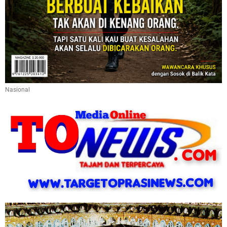
Nasional