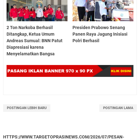
2 Ton Narkoba Berhasil
Presiden Prabowo Senang
Ditangkap, Ketua Umum
Panen Raya Jagung Inisiasi
Andreas Sumual: BNN Patut
Polri Berhasil
Diapresiasi karena
Menyelamatkan Bangsa
POSTINGAN LEBIH BARU
POSTINGAN LAMA
HTTPS://WWW.TARGETOPRASINEWS.COM/2026/07/PESAN-