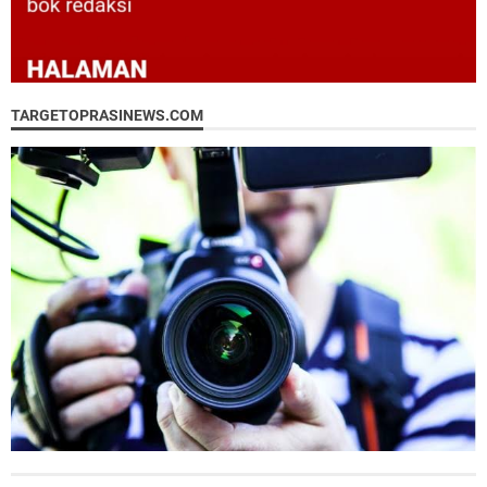
TARGETOPRASINEWS.COM