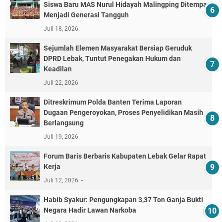
Siswa Baru MAS Nurul Hidayah Malingping Ditempa
Menjadi Generasi Tangguh
Juli 18, 2026
Sejumlah Elemen Masyarakat Bersiap Geruduk
DPRD Lebak, Tuntut Penegakan Hukum dan
Keadilan
Juli 22, 2026
Ditreskrimum Polda Banten Terima Laporan
Dugaan Pengeroyokan, Proses Penyelidikan Masih
Berlangsung
Juli 19, 2026
Forum Baris Berbaris Kabupaten Lebak Gelar Rapat
Kerja
Juli 12, 2026
​Habib Syakur: Pengungkapan 3,37 Ton Ganja Bukti
Negara Hadir Lawan Narkoba