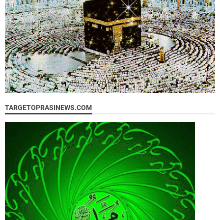
TARGETOPRASINEWS.COM