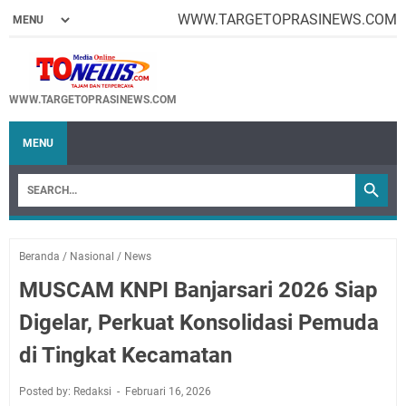
WWW.TARGETOPRASINEWS.COM
WWW.TARGETOPRASINEWS.COM
MENU
Beranda
/
Nasional
/
News
MUSCAM KNPI Banjarsari 2026 Siap
Digelar, Perkuat Konsolidasi Pemuda
di Tingkat Kecamatan
Posted by: Redaksi
Februari 16, 2026