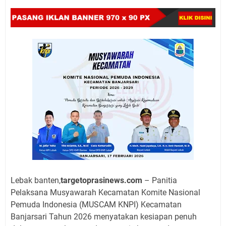
Lebak banten,
targetoprasinews.com
– Panitia
Pelaksana Musyawarah Kecamatan Komite Nasional
Pemuda Indonesia (MUSCAM KNPI) Kecamatan
Banjarsari Tahun 2026 menyatakan kesiapan penuh