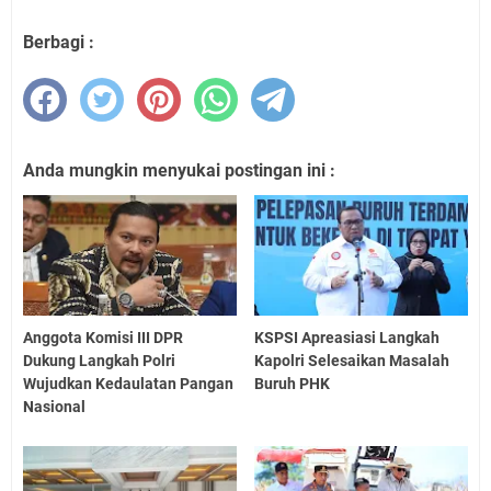
Berbagi :
Anda mungkin menyukai postingan ini :
Anggota Komisi III DPR
KSPSI Apreasiasi Langkah
Dukung Langkah Polri
Kapolri Selesaikan Masalah
Wujudkan Kedaulatan Pangan
Buruh PHK
Nasional