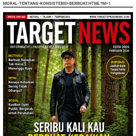
MORAL-TENTANG-KONSISTENSI-BERBUAT.HTML?M=1