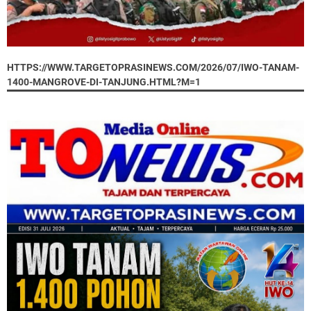
HTTPS://WWW.TARGETOPRASINEWS.COM/2026/07/IWO-TANAM-
1400-MANGROVE-DI-TANJUNG.HTML?M=1