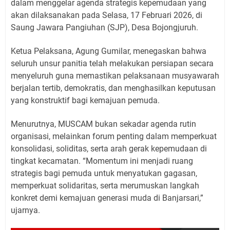
dalam menggelar agenda strategis kepemudaan yang
akan dilaksanakan pada Selasa, 17 Februari 2026, di
Saung Jawara Pangiuhan (SJP), Desa Bojongjuruh.
Ketua Pelaksana, Agung Gumilar, menegaskan bahwa
seluruh unsur panitia telah melakukan persiapan secara
menyeluruh guna memastikan pelaksanaan musyawarah
berjalan tertib, demokratis, dan menghasilkan keputusan
yang konstruktif bagi kemajuan pemuda.
Menurutnya, MUSCAM bukan sekadar agenda rutin
organisasi, melainkan forum penting dalam memperkuat
konsolidasi, soliditas, serta arah gerak kepemudaan di
tingkat kecamatan. “Momentum ini menjadi ruang
strategis bagi pemuda untuk menyatukan gagasan,
memperkuat solidaritas, serta merumuskan langkah
konkret demi kemajuan generasi muda di Banjarsari,”
ujarnya.