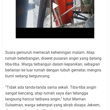
Suara gemuruh memecah keheningan malam. Atap
rumah beterbangan, diseret pusaran angin yang datang
tiba-tiba. Warga terbangun dalam kepanikan, sebagian
berlarian ke luar rumah dengan tubuh gemetar, mengira
bumi sedang berguncang.
“Tidak ada tanda-tanda sama sekali. Tiba-tiba angin
sangat kencang, atap rumah saya dan tetangga
langsung hancur terbawa angin,” tutur Maman
Sulaeman, warga setempat yang akrab disapa Jekrem,