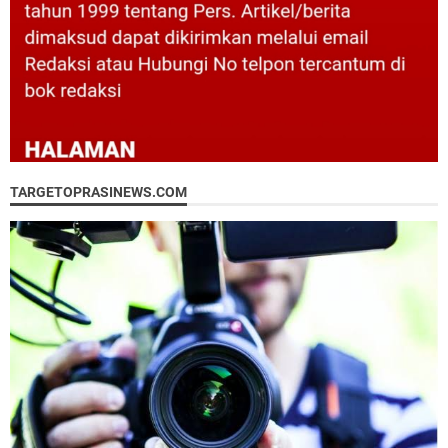
TARGETOPRASINEWS.COM