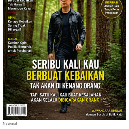
Nasional