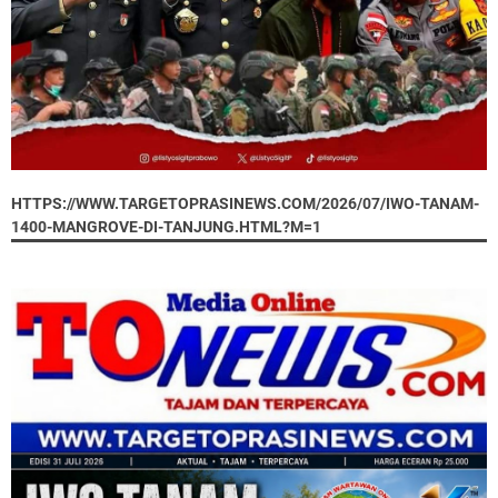
HTTPS://WWW.TARGETOPRASINEWS.COM/2026/07/IWO-TANAM-
1400-MANGROVE-DI-TANJUNG.HTML?M=1