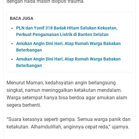
dengan nada masih diliputi trauma.
BACA JUGA
PLN dan Yonif 318 Badak Hitam Satukan Kekuatan,
Perkuat Pengamanan Listrik di Banten Selatan
Amukan Angin Dini Hari, Atap Rumah Warga Babakan
Beterbangan
Amukan Angin Dini Hari, Atap Rumah Warga Babakan
Beterbangan
Menurut Maman, kedahsyatan angin berlangsung
singkat, namun meninggalkan ketakutan mendalam.
Warga setempat hanya bisa berdoa agar amukan alam
segera berhenti.
“Suara kerasnya seperti gempa. Semua warga panik dan
ketakutan. Alhamdulillah, anginnya cepat reda,” ujarnya.