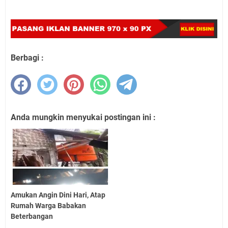
Berbagi :
Anda mungkin menyukai postingan ini :
Amukan Angin Dini Hari, Atap
Rumah Warga Babakan
Beterbangan