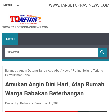
WWW.TARGETOPRASINEWS.COM
WWW.TARGETOPRASINEWS.COM
MENU
Beranda
/
Angin Datang Tanpa Aba-Aba
/
News
/
Puting Beliung Terjang
Permukiman Lebak
Amukan Angin Dini Hari, Atap Rumah
Warga Babakan Beterbangan
Posted by: Redaksi
Desember 15, 2025