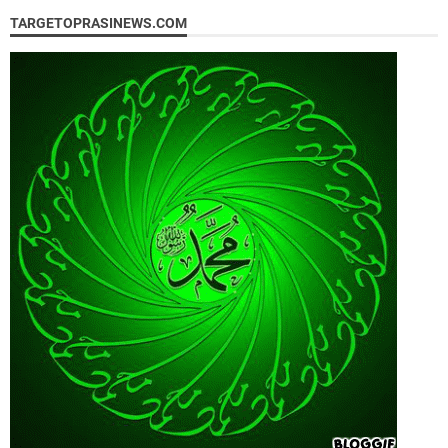
TARGETOPRASINEWS.COM