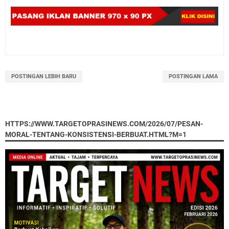
POSTINGAN LEBIH BARU
POSTINGAN LAMA
HTTPS://WWW.TARGETOPRASINEWS.COM/2026/07/PESAN-
MORAL-TENTANG-KONSISTENSI-BERBUAT.HTML?M=1