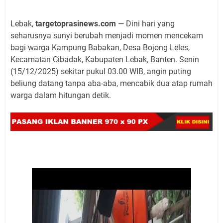
Lebak,
targetoprasinews.com
— Dini hari yang
seharusnya sunyi berubah menjadi momen mencekam
bagi warga Kampung Babakan, Desa Bojong Leles,
Kecamatan Cibadak, Kabupaten Lebak, Banten. Senin
(15/12/2025) sekitar pukul 03.00 WIB, angin puting
beliung datang tanpa aba-aba, mencabik dua atap rumah
warga dalam hitungan detik.