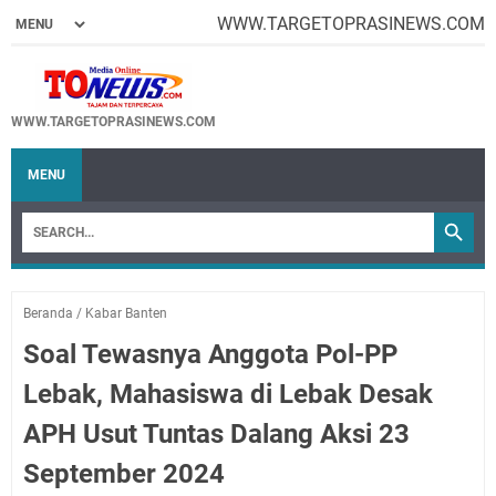
WWW.TARGETOPRASINEWS.COM
WWW.TARGETOPRASINEWS.COM
MENU
Beranda
/
Kabar Banten
Soal Tewasnya Anggota Pol-PP
Lebak, Mahasiswa di Lebak Desak
APH Usut Tuntas Dalang Aksi 23
September 2024