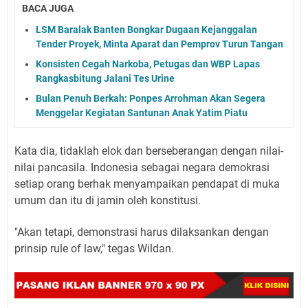
BACA JUGA
LSM Baralak Banten Bongkar Dugaan Kejanggalan
Tender Proyek, Minta Aparat dan Pemprov Turun Tangan
Konsisten Cegah Narkoba, Petugas dan WBP Lapas
Rangkasbitung Jalani Tes Urine
Bulan Penuh Berkah: Ponpes Arrohman Akan Segera
Menggelar Kegiatan Santunan Anak Yatim Piatu
Kata dia, tidaklah elok dan berseberangan dengan nilai-
nilai pancasila. Indonesia sebagai negara demokrasi
setiap orang berhak menyampaikan pendapat di muka
umum dan itu di jamin oleh konstitusi.
"Akan tetapi, demonstrasi harus dilaksankan dengan
prinsip rule of law," tegas Wildan.