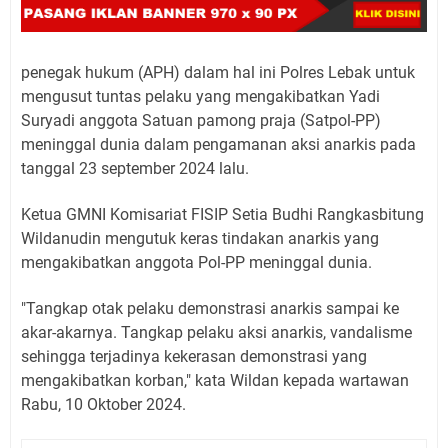
penegak hukum (APH) dalam hal ini Polres Lebak untuk
mengusut tuntas pelaku yang mengakibatkan Yadi
Suryadi anggota Satuan pamong praja (Satpol-PP)
meninggal dunia dalam pengamanan aksi anarkis pada
tanggal 23 september 2024 lalu.
Ketua GMNI Komisariat FISIP Setia Budhi Rangkasbitung
Wildanudin mengutuk keras tindakan anarkis yang
mengakibatkan anggota Pol-PP meninggal dunia.
"Tangkap otak pelaku demonstrasi anarkis sampai ke
akar-akarnya. Tangkap pelaku aksi anarkis, vandalisme
sehingga terjadinya kekerasan demonstrasi yang
mengakibatkan korban," kata Wildan kepada wartawan
Rabu, 10 Oktober 2024.