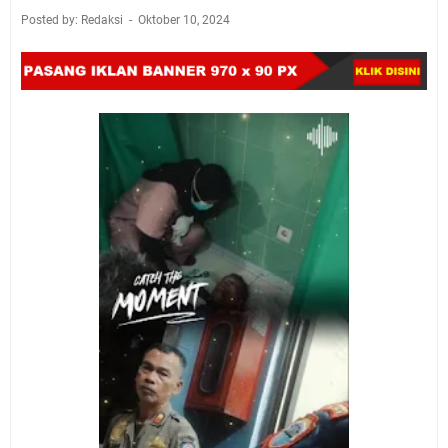
Posted by: Redaksi
Oktober 10, 2024