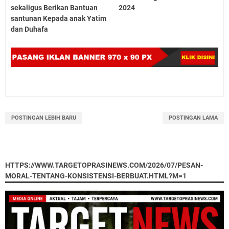
sekaligus Berikan Bantuan
2024
santunan Kepada anak Yatim
dan Duhafa
POSTINGAN LEBIH BARU
POSTINGAN LAMA
HTTPS://WWW.TARGETOPRASINEWS.COM/2026/07/PESAN-
MORAL-TENTANG-KONSISTENSI-BERBUAT.HTML?M=1