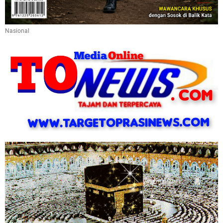
Nasional