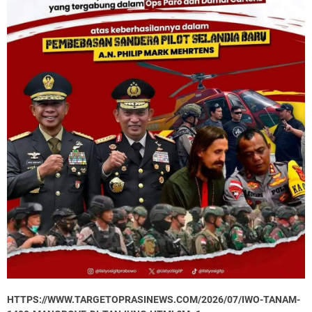
HTTPS://WWW.TARGETOPRASINEWS.COM/2026/07/IWO-TANAM-