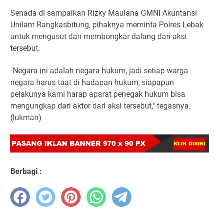
Senada di sampaikan Rizky Maulana GMNI Akuntansi
Unilam Rangkasbitung, pihaknya meminta Polres Lebak
untuk mengusut dan membongkar dalang dari aksi
tersebut.
"Negara ini adalah negara hukum, jadi setiap warga
negara harus taat di hadapan hukum, siapapun
pelakunya kami harap aparat penegak hukum bisa
mengungkap dari aktor dari aksi tersebut," tegasnya.
(lukman)
Berbagi :