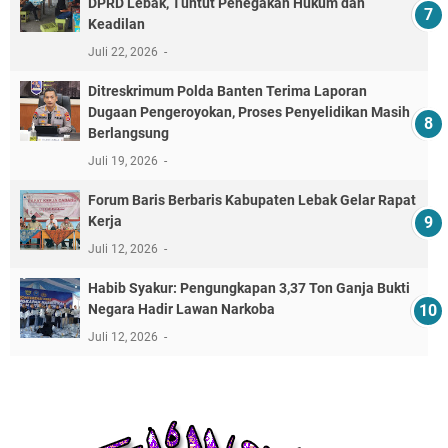
DPRD Lebak, Tuntut Penegakan Hukum dan
Keadilan
Juli 22, 2026
Ditreskrimum Polda Banten Terima Laporan
Dugaan Pengeroyokan, Proses Penyelidikan Masih
Berlangsung
Juli 19, 2026
Forum Baris Berbaris Kabupaten Lebak Gelar Rapat
Kerja
Juli 12, 2026
​Habib Syakur: Pengungkapan 3,37 Ton Ganja Bukti
Negara Hadir Lawan Narkoba
Juli 12, 2026