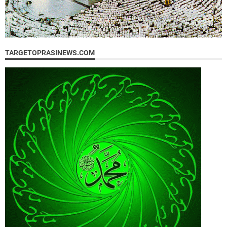
TARGETOPRASINEWS.COM