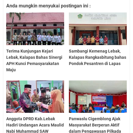
Anda mungkin menyukai postingan ini :
Terima Kunjungan Kejari
Sambangi Kemenag Lebak,
Lebak, Kalapas Bahas Sinergi
Kalapas Rangkasbitung bahas
APH Kunci Pemasyarakatan
Pondok Pesantren di Lapas
Maju
Anggota DPRD Kab.Lebak
Panwaslu Cigemblong Ajak
Hadiri Undangan Acara Maulid
Masyarakat Berperan Aktif
Nabi Muhammad SAW
dalam Pengawasan Pilkada