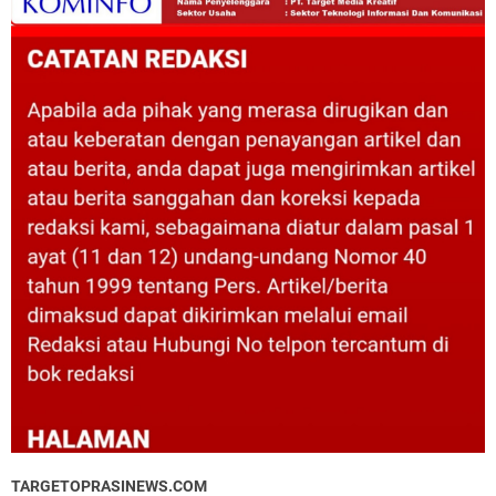
TARGETOPRASINEWS.COM