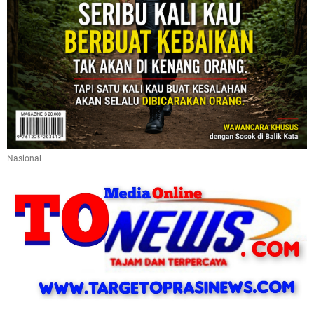
Nasional