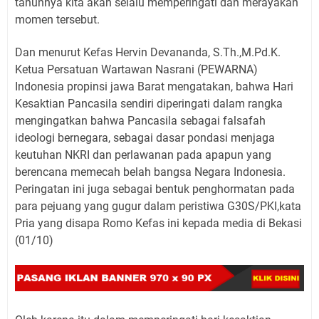
tahunnya kita akan selalu memperingati dan merayakan
momen tersebut.
Dan menurut Kefas Hervin Devananda, S.Th.,M.Pd.K.
Ketua Persatuan Wartawan Nasrani (PEWARNA)
Indonesia propinsi jawa Barat mengatakan, bahwa Hari
Kesaktian Pancasila sendiri diperingati dalam rangka
mengingatkan bahwa Pancasila sebagai falsafah
ideologi bernegara, sebagai dasar pondasi menjaga
keutuhan NKRI dan perlawanan pada apapun yang
berencana memecah belah bangsa Negara Indonesia.
Peringatan ini juga sebagai bentuk penghormatan pada
para pejuang yang gugur dalam peristiwa G30S/PKI,kata
Pria yang disapa Romo Kefas ini kepada media di Bekasi
(01/10)