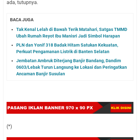
ada, tutupnya.
BACA JUGA
Tak Kenal Lelah di Bawah Terik Matahari, Satgas TMMD
Ubah Rumah Reyot Ibu Manisri Jadi Simbol Harapan
PLN dan Yonif 318 Badak Hitam Satukan Kekuatan,
Perkuat Pengamanan Listrik di Banten Selatan
Jembatan Ambruk Diterjang Banjir Bandang, Dandim
0603/Lebak Turun Langsung ke Lokasi dan Peringatkan
Ancaman Banjir Susulan
(*)