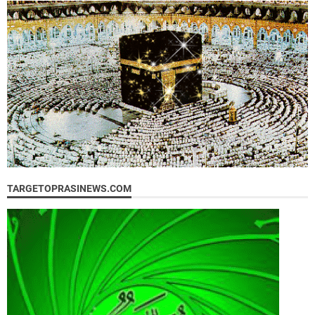
TARGETOPRASINEWS.COM