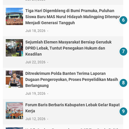
Tiga Hari Digembleng di Bumi Pramuka, Puluhan
Siswa Baru MAS Nurul Hidayah Malingping Ditempa
Menjadi Generasi Tangguh
Juli 18, 2026
Sejumlah Elemen Masyarakat Bersiap Geruduk
DPRD Lebak, Tuntut Penegakan Hukum dan
Keadilan
Juli 22, 2026
Ditreskrimum Polda Banten Terima Laporan
Dugaan Pengeroyokan, Proses Penyelidikan Masih
Berlangsung
Juli 19, 2026
Forum Baris Berbaris Kabupaten Lebak Gelar Rapat
Kerja
Juli 12, 2026