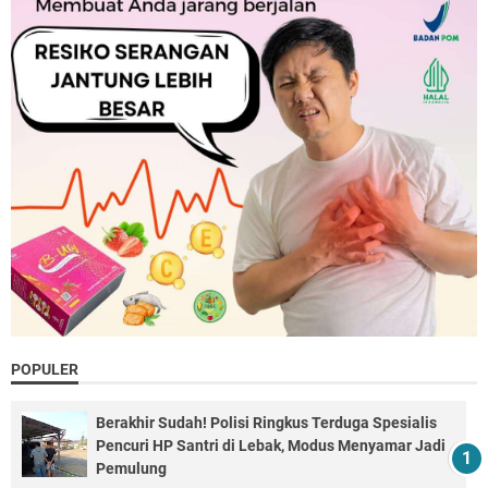
POPULER
Berakhir Sudah! Polisi Ringkus Terduga Spesialis
Pencuri HP Santri di Lebak, Modus Menyamar Jadi
Pemulung