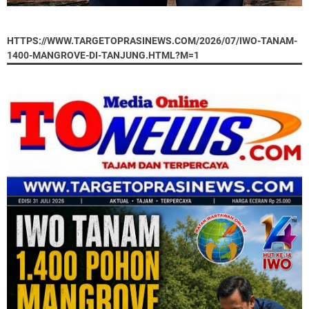
HTTPS://WWW.TARGETOPRASINEWS.COM/2026/07/IWO-TANAM-
1400-MANGROVE-DI-TANJUNG.HTML?M=1