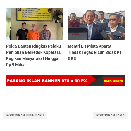
Polda Banten Ringkus Pelaku
Mentri LH Minta Aparat
Penipuan Berkedok Koperasi,
Tindak Tegas Ricuh Sidak PT
Rugikan Masyarakat Hingga
GRS
Rp 9 Miliar
POSTINGAN LEBIH BARU
POSTINGAN LAMA