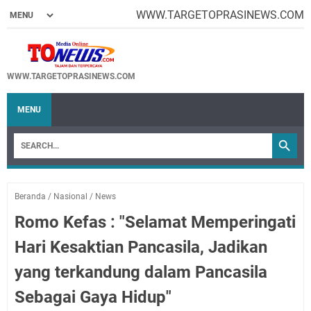
WWW.TARGETOPRASINEWS.COM
WWW.TARGETOPRASINEWS.COM
MENU
Beranda
/
Nasional
/
News
Romo Kefas : "Selamat Memperingati
Hari Kesaktian Pancasila, Jadikan
yang terkandung dalam Pancasila
Sebagai Gaya Hidup"