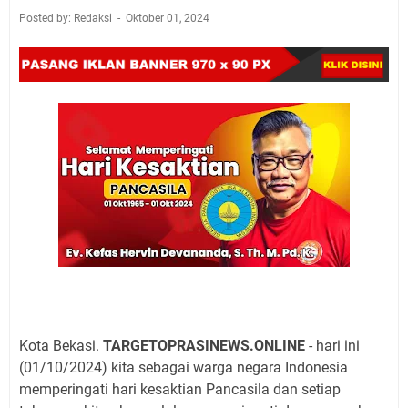
Posted by: Redaksi
Oktober 01, 2024
Kota Bekasi.
TARGETOPRASINEWS.ONLINE
- hari ini
(01/10/2024) kita sebagai warga negara Indonesia
memperingati hari kesaktian Pancasila dan setiap