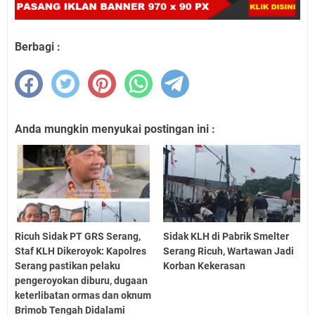
Berbagi :
Anda mungkin menyukai postingan ini :
Ricuh Sidak PT GRS Serang,
Sidak KLH di Pabrik Smelter
Staf KLH Dikeroyok: Kapolres
Serang Ricuh, Wartawan Jadi
Serang pastikan pelaku
Korban Kekerasan
pengeroyokan diburu, dugaan
keterlibatan ormas dan oknum
Brimob Tengah Didalami