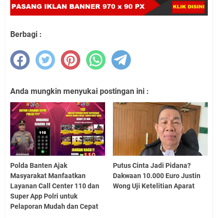
Berbagi :
Anda mungkin menyukai postingan ini :
Polda Banten Ajak
Putus Cinta Jadi Pidana?
Masyarakat Manfaatkan
Dakwaan 10.000 Euro Justin
Layanan Call Center 110 dan
Wong Uji Ketelitian Aparat
Super App Polri untuk
Pelaporan Mudah dan Cepat