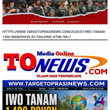
HTTPS://WWW.TARGETOPRASINEWS.COM/2026/07/IWO-TANAM-
1400-MANGROVE-DI-TANJUNG.HTML?M=1