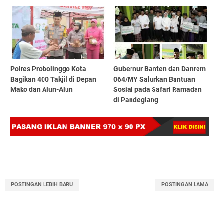
Polres Probolinggo Kota
Gubernur Banten dan Danrem
Bagikan 400 Takjil di Depan
064/MY Salurkan Bantuan
Mako dan Alun-Alun
Sosial pada Safari Ramadan
di Pandeglang
POSTINGAN LEBIH BARU
POSTINGAN LAMA