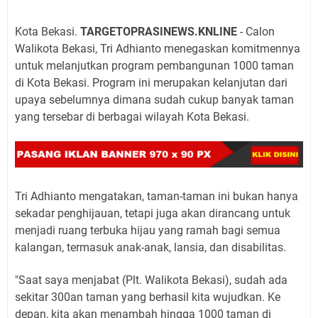
Kota Bekasi.
TARGETOPRASINEWS.KNLINE
- Calon
Walikota Bekasi, Tri Adhianto menegaskan komitmennya
untuk melanjutkan program pembangunan 1000 taman
di Kota Bekasi. Program ini merupakan kelanjutan dari
upaya sebelumnya dimana sudah cukup banyak taman
yang tersebar di berbagai wilayah Kota Bekasi.
Tri Adhianto mengatakan, taman-taman ini bukan hanya
sekadar penghijauan, tetapi juga akan dirancang untuk
menjadi ruang terbuka hijau yang ramah bagi semua
kalangan, termasuk anak-anak, lansia, dan disabilitas.
"Saat saya menjabat (Plt. Walikota Bekasi), sudah ada
sekitar 300an taman yang berhasil kita wujudkan. Ke
depan, kita akan menambah hingga 1000 taman di