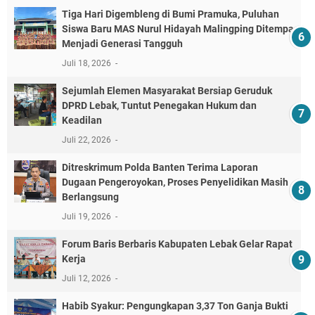
Tiga Hari Digembleng di Bumi Pramuka, Puluhan
Siswa Baru MAS Nurul Hidayah Malingping Ditempa
Menjadi Generasi Tangguh
Juli 18, 2026
Sejumlah Elemen Masyarakat Bersiap Geruduk
DPRD Lebak, Tuntut Penegakan Hukum dan
Keadilan
Juli 22, 2026
Ditreskrimum Polda Banten Terima Laporan
Dugaan Pengeroyokan, Proses Penyelidikan Masih
Berlangsung
Juli 19, 2026
Forum Baris Berbaris Kabupaten Lebak Gelar Rapat
Kerja
Juli 12, 2026
​Habib Syakur: Pengungkapan 3,37 Ton Ganja Bukti