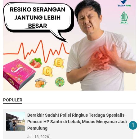
POPULER
Berakhir Sudah! Polisi Ringkus Terduga Spesialis
Pencuri HP Santri di Lebak, Modus Menyamar Jadi
Pemulung
Juli 13, 2026