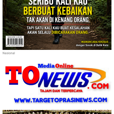
Nasional