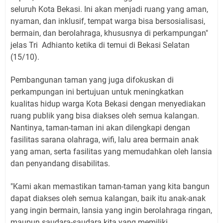
seluruh Kota Bekasi. Ini akan menjadi ruang yang aman,
nyaman, dan inklusif, tempat warga bisa bersosialisasi,
bermain, dan berolahraga, khususnya di perkampungan"
jelas Tri Adhianto ketika di temui di Bekasi Selatan
(15/10).
Pembangunan taman yang juga difokuskan di
perkampungan ini bertujuan untuk meningkatkan
kualitas hidup warga Kota Bekasi dengan menyediakan
ruang publik yang bisa diakses oleh semua kalangan.
Nantinya, taman-taman ini akan dilengkapi dengan
fasilitas sarana olahraga, wifi, lalu area bermain anak
yang aman, serta fasilitas yang memudahkan oleh lansia
dan penyandang disabilitas.
"Kami akan memastikan taman-taman yang kita bangun
dapat diakses oleh semua kalangan, baik itu anak-anak
yang ingin bermain, lansia yang ingin berolahraga ringan,
maupun saudara-saudara kita yang memiliki