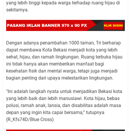
yang lebih tinggi kepada warga terhadap ruang hijau di
sekitarnya.
Dengan adanya penambahan 1000 taman, Tri berharap
dapat membawa Kota Bekasi menjadi kota yang lebih
sehat, hijau, dan ramah lingkungan. Ruang terbuka hijau
ini tidak hanya akan memberikan manfaat bagi
kesehatan fisik dan mental warga, tetapi juga menjadi
bagian penting dari upaya melestarikan lingkungan.
"Ini adalah langkah nyata untuk menjadikan Bekasi kota
yang lebih baik dan lebih manusiawi. Kota hijau, bebas
polusi, ramah anak, lansia, dan disabilitas adalah masa
depan yang ingin kita capai bersama,” tutupnya
(R_Kfs74D/Blue Cross)