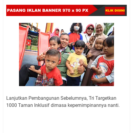
Lanjutkan Pembangunan Sebelumnya, Tri Targetkan
1000 Taman Inklusif dimasa kepemimpinannya nanti.