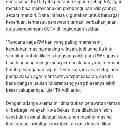
operasional Rp100 juta per tahun kepada setiap RW, agar
mereka bisa merencanakan pembangunan wilayahnya
secara mandiri. Dana ini bisa digunakan untuk berbagai
keperluan, termasuk perawatan taman, perbaikan jalan,
atau pemasangan CCTV di lingkungan sekitar.
"Rencana kerja RW kan yang paling memahami
kebutuhan masing-masing wilayah, jadi uang itu kita
serahkan untuk dikelola langsung oleh para RW supaya
bisa langsung mengeksusi permasalahan yang memang
butuh penanganan cepat. Tentu saja, ini akan tetap ada
pengawasan agar manfaatnya tepat sasaran, dan ini
beda dengan usulan Musrenbang yang biasanya lebih
besar cakupannya," ujar Tri Adhianto.
Dengan adanya skema ini, diharapkan perawatan taman
di berbagai wilayah Kota Bekasi bisa dilakukan lebih
cepat dan sesuai dengan kebutuhan masing-masing
lingkungan, sekaligus memberikan rasa kepemilikan