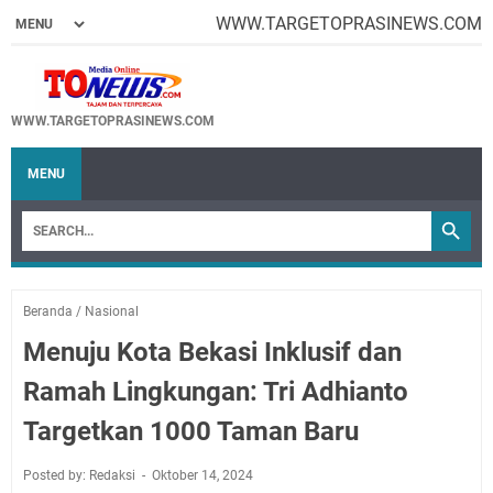
WWW.TARGETOPRASINEWS.COM
WWW.TARGETOPRASINEWS.COM
MENU
Beranda
/
Nasional
Menuju Kota Bekasi Inklusif dan
Ramah Lingkungan: Tri Adhianto
Targetkan 1000 Taman Baru
Posted by: Redaksi
Oktober 14, 2024