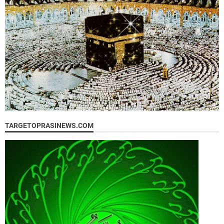
TARGETOPRASINEWS.COM