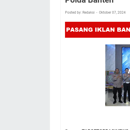
Posted by: Redaksi
Oktober 07, 2024