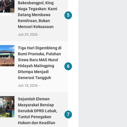
Bakesbangpol, King
Naga Tegaskan: Kami
Datang Membawa
Kemitraan, Bukan
Mencari Kekuasaan
Juli 29, 2026
Tiga Hari Digembleng di
Bumi Pramuka, Puluhan
Siswa Baru MAS Nurul
Hidayah Malingping
Ditempa Menjadi
Generasi Tangguh
Juli 18, 2026
Sejumlah Elemen
Masyarakat Bersiap
Geruduk DPRD Lebak,
Tuntut Penegakan
Hukum dan Keadilan