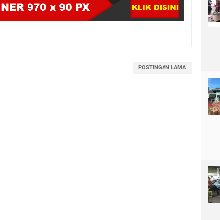
POSTINGAN LAMA