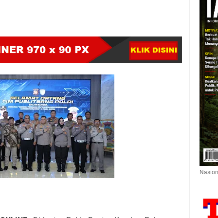
Nasion