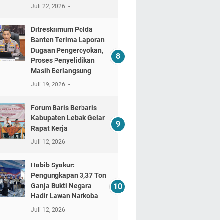
Juli 22, 2026
Ditreskrimum Polda
Banten Terima Laporan
Dugaan Pengeroyokan,
Proses Penyelidikan
Masih Berlangsung
Juli 19, 2026
Forum Baris Berbaris
Kabupaten Lebak Gelar
Rapat Kerja
Juli 12, 2026
​Habib Syakur:
Pengungkapan 3,37 Ton
Ganja Bukti Negara
Hadir Lawan Narkoba
Juli 12, 2026