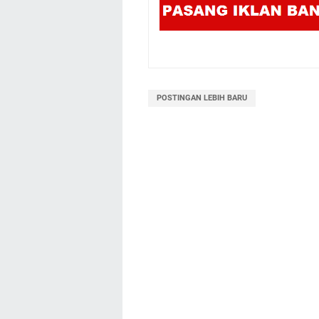
POSTINGAN LEBIH BARU