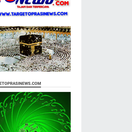
ETOPRASINEWS.COM