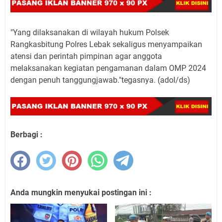
"Yang dilaksanakan di wilayah hukum Polsek
Rangkasbitung Polres Lebak sekaligus menyampaikan
atensi dan perintah pimpinan agar anggota
melaksanakan kegiatan pengamanan dalam OMP 2024
dengan penuh tanggungjawab."tegasnya. (adol/ds)
Berbagi :
Anda mungkin menyukai postingan ini :