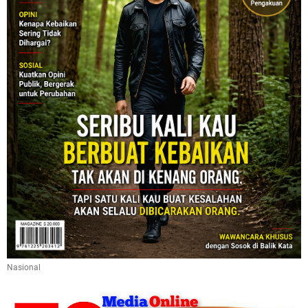
Nasional