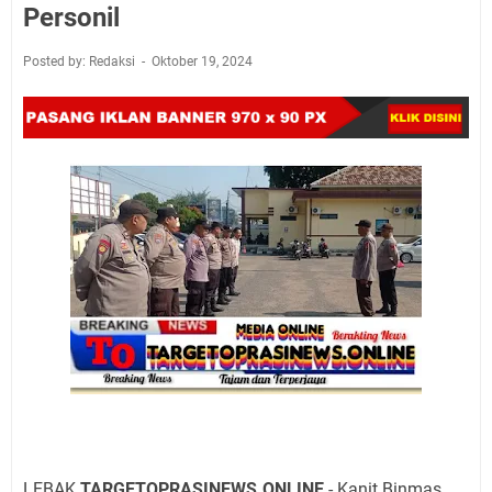
Personil
Posted by: Redaksi
Oktober 19, 2024
LEBAK.
TARGETOPRASINEWS.ONLINE
- Kanit Binmas