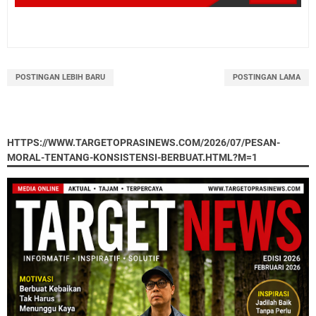
POSTINGAN LEBIH BARU
POSTINGAN LAMA
HTTPS://WWW.TARGETOPRASINEWS.COM/2026/07/PESAN-
MORAL-TENTANG-KONSISTENSI-BERBUAT.HTML?M=1