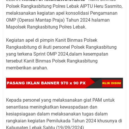
Polsek Rangkasbitung Polres Lebak AIPTU Heru Sasmito,
melaksanakan kegiatan apel konsolidasi Pengamanan
OMP (Operasi Mantap Praja) Tahun 2024 halaman
Mapolsek Rangkasbitung Polres Lebak.
Kegiatan apel di pimpin Kanit Binmas Polsek
Rangkasbitung di ikuti personel Polsek Rangkasbitung
yang terkena Sprint OMP 2024,dalam kesempatan
tersebut Kanit Binmas Polsek Rangkasbitung
memberikan arahan.
Kepada personel yang melaksanakan giat PAM untuk
senantiasa meningkatkan kewaspadaan dan
kesiapsiagaan dalam melaksanakan tugas dalam
rangkaian kegiatan Pemilukada Tahun 2024 khusunya di
Kabupaten Lebak.Sabtu (19/09/2024)