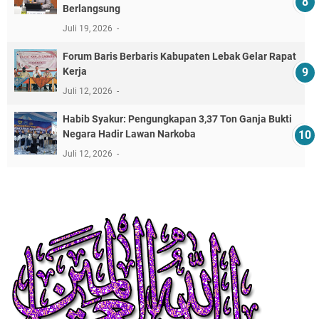
Berlangsung
Juli 19, 2026
Forum Baris Berbaris Kabupaten Lebak Gelar Rapat
Kerja
Juli 12, 2026
​Habib Syakur: Pengungkapan 3,37 Ton Ganja Bukti
Negara Hadir Lawan Narkoba
Juli 12, 2026