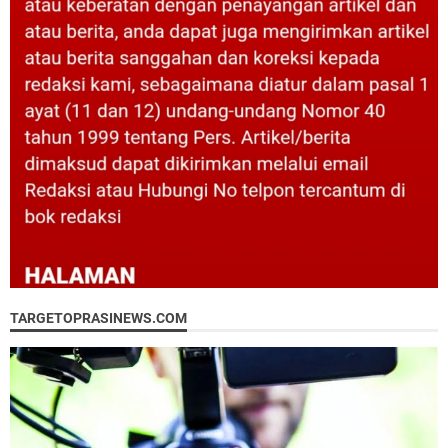
TARGETOPRASINEWS.COM