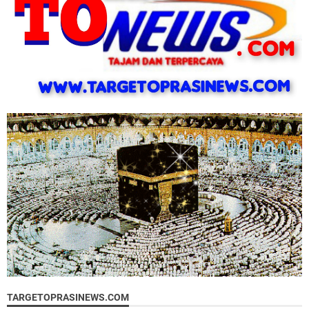
TARGETOPRASINEWS.COM