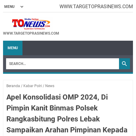
WWW.TARGETOPRASINEWS.COM
WWW.TARGETOPRASINEWS.COM
MENU
Beranda
/
Kabar Polri
/
News
Apel Konsolidasi OMP 2024, Di
Pimpin Kanit Binmas Polsek
Rangkasbitung Polres Lebak
Sampaikan Arahan Pimpinan Kepada