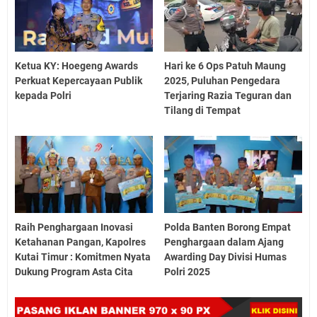
Ketua KY: Hoegeng Awards
Hari ke 6 Ops Patuh Maung
Perkuat Kepercayaan Publik
2025, Puluhan Pengedara
kepada Polri
Terjaring Razia Teguran dan
Tilang di Tempat
Raih Penghargaan Inovasi
Polda Banten Borong Empat
Ketahanan Pangan, Kapolres
Penghargaan dalam Ajang
Kutai Timur : Komitmen Nyata
Awarding Day Divisi Humas
Dukung Program Asta Cita
Polri 2025