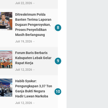
Juli 22, 2026
Ditreskrimum Polda
Banten Terima Laporan
Dugaan Pengeroyokan,
Proses Penyelidikan
Masih Berlangsung
Juli 19, 2026
Forum Baris Berbaris
Kabupaten Lebak Gelar
Rapat Kerja
Juli 12, 2026
​Habib Syakur:
Pengungkapan 3,37 Ton
Ganja Bukti Negara
Hadir Lawan Narkoba
Juli 12, 2026