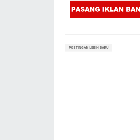
POSTINGAN LEBIH BARU