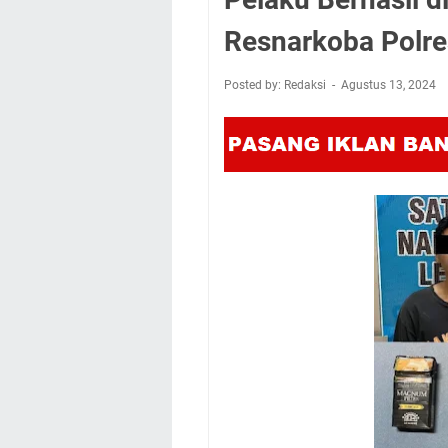
Resnarkoba Polre
Posted by: Redaksi
Agustus 13, 2024