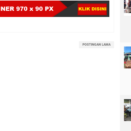
POSTINGAN LAMA