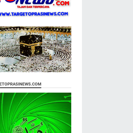
ETOPRASINEWS.COM