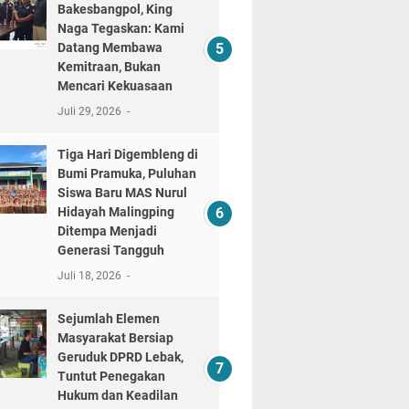
Bakesbangpol, King
Naga Tegaskan: Kami
Datang Membawa
Kemitraan, Bukan
Mencari Kekuasaan
Juli 29, 2026
Tiga Hari Digembleng di
Bumi Pramuka, Puluhan
Siswa Baru MAS Nurul
Hidayah Malingping
Ditempa Menjadi
Generasi Tangguh
Juli 18, 2026
Sejumlah Elemen
Masyarakat Bersiap
Geruduk DPRD Lebak,
Tuntut Penegakan
Hukum dan Keadilan