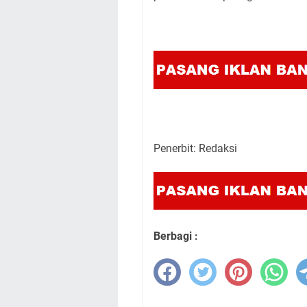
Penerbit: Redaksi
Berbagi :