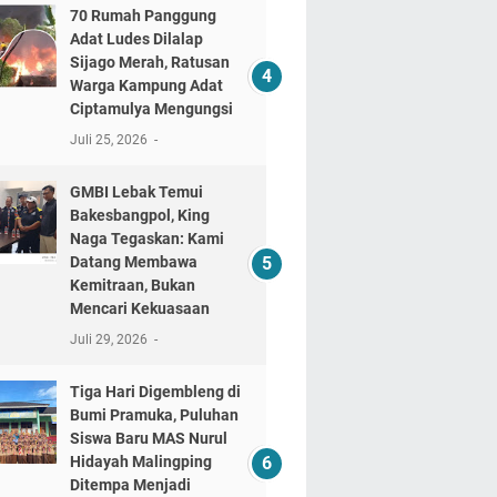
70 Rumah Panggung
Adat Ludes Dilalap
Sijago Merah, Ratusan
Warga Kampung Adat
Ciptamulya Mengungsi
Juli 25, 2026
GMBI Lebak Temui
Bakesbangpol, King
Naga Tegaskan: Kami
Datang Membawa
Kemitraan, Bukan
Mencari Kekuasaan
Juli 29, 2026
Tiga Hari Digembleng di
Bumi Pramuka, Puluhan
Siswa Baru MAS Nurul
Hidayah Malingping
Ditempa Menjadi