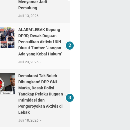
Menyamar Jadi
Pemulung
Juli 13, 2026
ALARM'LEBAK Kepung
DPRD, Desak Dugaan
Penculikan Aktivis UUN
Diusut Tuntas: "Jangan
Ada yang Kebal Hukum"
Juli 23, 2026
Demokrasi Tak Boleh
Dibungkam! DPP GNI
Murka, Desak Polisi
Tangkap Pelaku Dugaan
Intimidasi dan
Pengeroyokan Aktivis di
Lebak
Juli 18, 2026