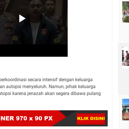
 berkoordinasi secara intensif dengan keluarga
an autopsi menyeluruh. Namun, pihak keluarga
utopsi karena jenazah akan segera dibawa pulang