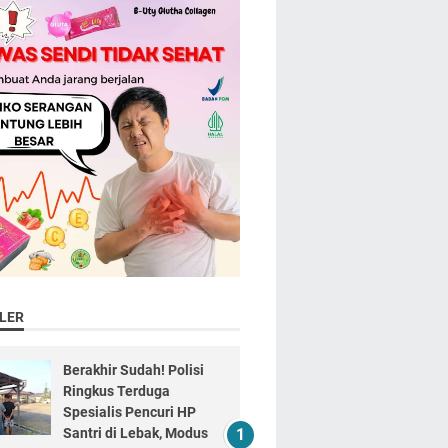
LER
Berakhir Sudah! Polisi
Ringkus Terduga
Spesialis Pencuri HP
Santri di Lebak, Modus