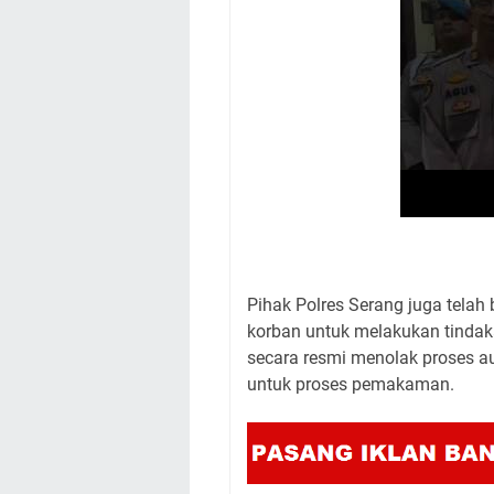
​Pihak Polres Serang juga telah
korban untuk melakukan tindak
secara resmi menolak proses a
untuk proses pemakaman.