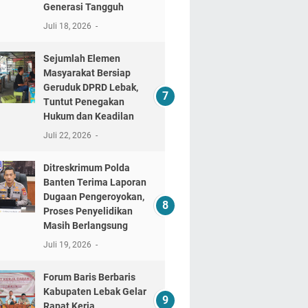
Generasi Tangguh
Juli 18, 2026
Sejumlah Elemen
Masyarakat Bersiap
Geruduk DPRD Lebak,
Tuntut Penegakan
Hukum dan Keadilan
Juli 22, 2026
Ditreskrimum Polda
Banten Terima Laporan
Dugaan Pengeroyokan,
Proses Penyelidikan
Masih Berlangsung
Juli 19, 2026
Forum Baris Berbaris
Kabupaten Lebak Gelar
Rapat Kerja