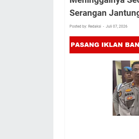
Serangan Jantun
Posted by: Redaksi
Juli 07, 2026