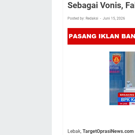
Sebagai Vonis, F
Posted by: Redaksi
Juni 15, 2026
Lebak,
TargetOprasiNews.com