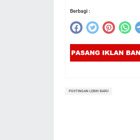
Berbagi :
POSTINGAN LEBIH BARU