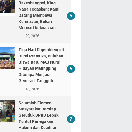
Bakesbangpol, King
Naga Tegaskan: Kami
Datang Membawa
Kemitraan, Bukan
Mencari Kekuasaan
Juli 29, 2026
Tiga Hari Digembleng di
Bumi Pramuka, Puluhan
Siswa Baru MAS Nurul
Hidayah Malingping
Ditempa Menjadi
Generasi Tangguh
Juli 18, 2026
Sejumlah Elemen
Masyarakat Bersiap
Geruduk DPRD Lebak,
Tuntut Penegakan
Hukum dan Keadilan