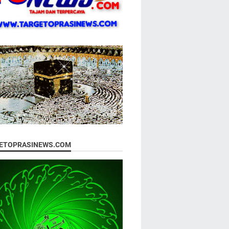
ETOPRASINEWS.COM