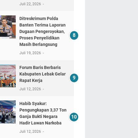
Juli 22, 2026
Ditreskrimum Polda
Banten Terima Laporan
Dugaan Pengeroyokan,
Proses Penyelidikan
Masih Berlangsung
Juli 19, 2026
Forum Baris Berbaris
Kabupaten Lebak Gelar
Rapat Kerja
Juli 12, 2026
​Habib Syakur:
Pengungkapan 3,37 Ton
Ganja Bukti Negara
Hadir Lawan Narkoba
Juli 12, 2026