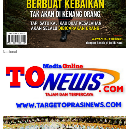
Nasional