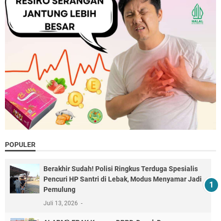
POPULER
Berakhir Sudah! Polisi Ringkus Terduga Spesialis
Pencuri HP Santri di Lebak, Modus Menyamar Jadi
Pemulung
Juli 13, 2026