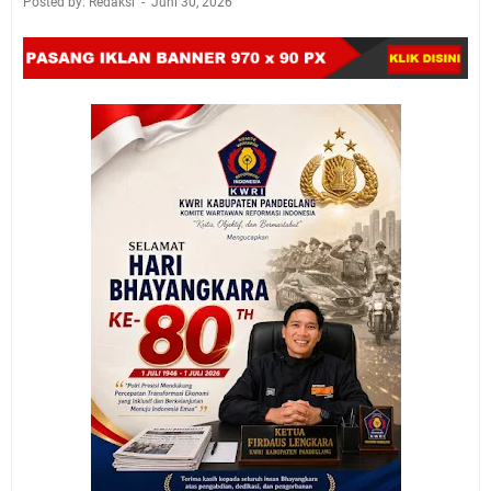
Posted by: Redaksi
Juni 30, 2026