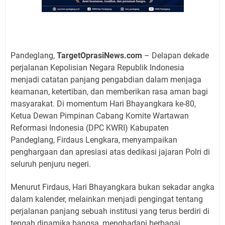
Pandeglang,
TargetOprasiNews.com
– Delapan dekade
perjalanan Kepolisian Negara Republik Indonesia
menjadi catatan panjang pengabdian dalam menjaga
keamanan, ketertiban, dan memberikan rasa aman bagi
masyarakat. Di momentum Hari Bhayangkara ke-80,
Ketua Dewan Pimpinan Cabang Komite Wartawan
Reformasi Indonesia (DPC KWRI) Kabupaten
Pandeglang, Firdaus Lengkara, menyampaikan
penghargaan dan apresiasi atas dedikasi jajaran Polri di
seluruh penjuru negeri.
Menurut Firdaus, Hari Bhayangkara bukan sekadar angka
dalam kalender, melainkan menjadi pengingat tentang
perjalanan panjang sebuah institusi yang terus berdiri di
tengah dinamika bangsa, menghadapi berbagai