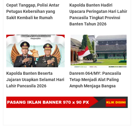
Cepat Tanggap, Polisi Antar
Kapolda Banten Hadiri
Petugas Kebersihan yang
Upacara Peringatan Hari Lahir
Sakit Kembali ke Rumah
Pancasila Tingkat Provinsi
Banten Tahun 2026
Kapolda Banten Beserta
Danrem 064/MY: Pancasila
Jajaran Ucapkan Selamat Hari
Tetap Menjadi Alat Paling
Lahir Pancasila 2026
Ampuh Menjaga Bangsa