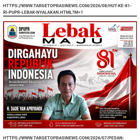
HTTPS://WWW.TARGETOPRASINEWS.COM/2026/08/HUT-KE-81-
RI-PUPR-LEBAK-NYALAKAN.HTML?M=1
HTTPS://WWW.TARGETOPRASINEWS.COM/2026/07/PESAN-