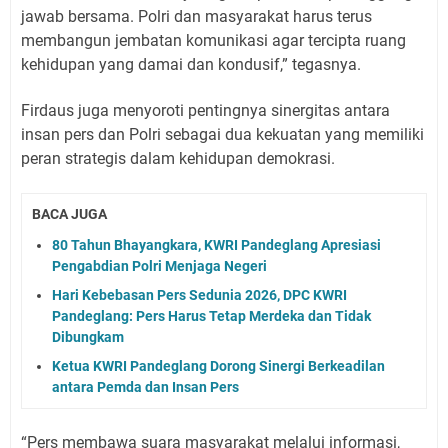
jawab bersama. Polri dan masyarakat harus terus
membangun jembatan komunikasi agar tercipta ruang
kehidupan yang damai dan kondusif,” tegasnya.
Firdaus juga menyoroti pentingnya sinergitas antara
insan pers dan Polri sebagai dua kekuatan yang memiliki
peran strategis dalam kehidupan demokrasi.
BACA JUGA
80 Tahun Bhayangkara, KWRI Pandeglang Apresiasi
Pengabdian Polri Menjaga Negeri
Hari Kebebasan Pers Sedunia 2026, DPC KWRI
Pandeglang: Pers Harus Tetap Merdeka dan Tidak
Dibungkam
Ketua KWRI Pandeglang Dorong Sinergi Berkeadilan
antara Pemda dan Insan Pers
“Pers membawa suara masyarakat melalui informasi,