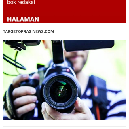
TARGETOPRASINEWS.COM