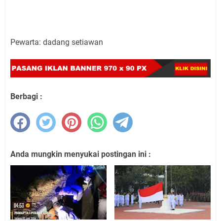
Pewarta: dadang setiawan
Berbagi :
Anda mungkin menyukai postingan ini :