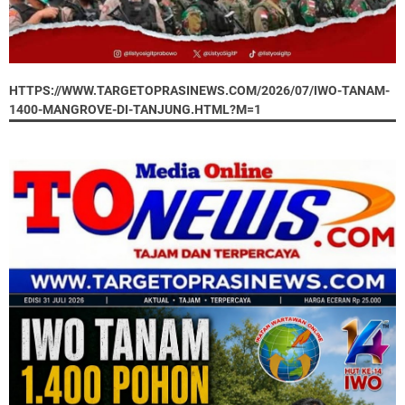
HTTPS://WWW.TARGETOPRASINEWS.COM/2026/07/IWO-TANAM-
1400-MANGROVE-DI-TANJUNG.HTML?M=1