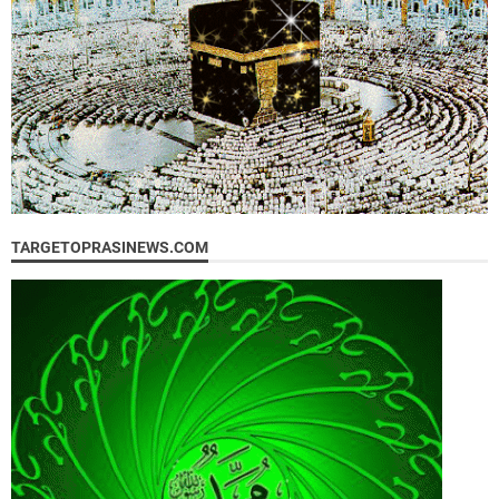
TARGETOPRASINEWS.COM