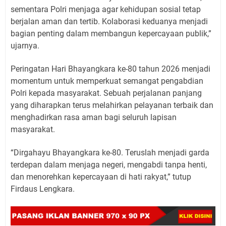
sementara Polri menjaga agar kehidupan sosial tetap
berjalan aman dan tertib. Kolaborasi keduanya menjadi
bagian penting dalam membangun kepercayaan publik,”
ujarnya.
Peringatan Hari Bhayangkara ke-80 tahun 2026 menjadi
momentum untuk memperkuat semangat pengabdian
Polri kepada masyarakat. Sebuah perjalanan panjang
yang diharapkan terus melahirkan pelayanan terbaik dan
menghadirkan rasa aman bagi seluruh lapisan
masyarakat.
“Dirgahayu Bhayangkara ke-80. Teruslah menjadi garda
terdepan dalam menjaga negeri, mengabdi tanpa henti,
dan menorehkan kepercayaan di hati rakyat,” tutup
Firdaus Lengkara.