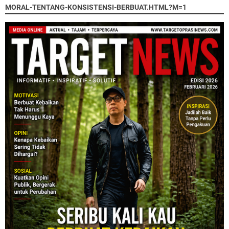
MORAL-TENTANG-KONSISTENSI-BERBUAT.HTML?M=1