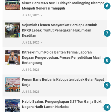
Siswa Baru MAS Nurul Hidayah Malingping Ditempa
Menjadi Generasi Tangguh
Juli 18, 2026
Sejumlah Elemen Masyarakat Bersiap Geruduk
DPRD Lebak, Tuntut Penegakan Hukum dan
Keadilan
Juli 22, 2026
Ditreskrimum Polda Banten Terima Laporan
Dugaan Pengeroyokan, Proses Penyelidikan Masih
Berlangsung
Juli 19, 2026
Forum Baris Berbaris Kabupaten Lebak Gelar Rapat
Kerja
Juli 12, 2026
​Habib Syakur: Pengungkapan 3,37 Ton Ganja Bukti
Negara Hadir Lawan Narkoba