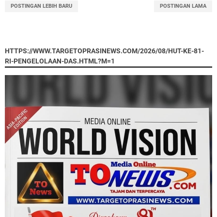
POSTINGAN LEBIH BARU
POSTINGAN LAMA
HTTPS://WWW.TARGETOPRASINEWS.COM/2026/08/HUT-KE-81-
RI-PENGELOLAAN-DAS.HTML?M=1