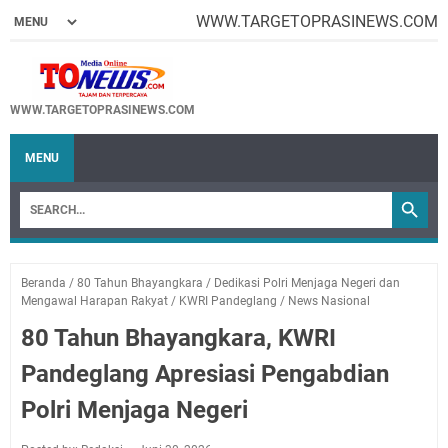
WWW.TARGETOPRASINEWS.COM
WWW.TARGETOPRASINEWS.COM
MENU
Beranda
/
80 Tahun Bhayangkara
/
Dedikasi Polri Menjaga Negeri dan
Mengawal Harapan Rakyat
/
KWRI Pandeglang
/
News Nasional
80 Tahun Bhayangkara, KWRI
Pandeglang Apresiasi Pengabdian
Polri Menjaga Negeri