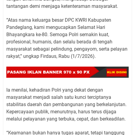
tantangan demi menjaga ketenteraman masyarakat.
“Atas nama keluarga besar DPC KWRI Kabupaten
Pandeglang, kami mengucapkan Selamat Hari
Bhayangkara ke-80. Semoga Polri semakin kuat,
profesional, humanis, dan selalu berada di tengah
masyarakat sebagai pelindung, pengayom, serta pelayan
rakyat,” ungkap Firdaus, Rabu (1/7/2026).
Ia menilai, kehadiran Polri yang dekat dengan
masyarakat menjadi salah satu kunci terciptanya
stabilitas daerah dan pembangunan yang berkelanjutan.
Kepercayaan publik, menurutnya, harus terus dijaga
melalui pelayanan yang terbuka, cepat, dan berkeadilan.
“Keamanan bukan hanya tugas aparat, tetapi tanggung