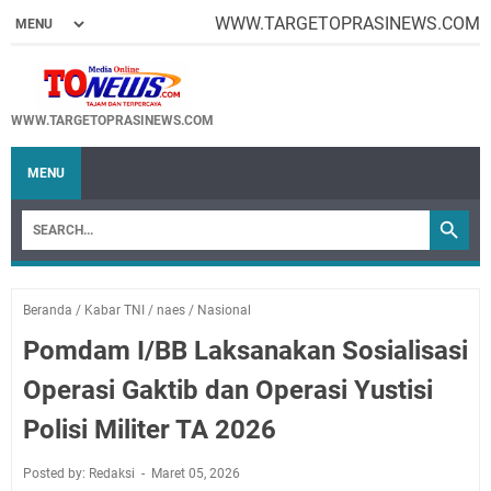
WWW.TARGETOPRASINEWS.COM
WWW.TARGETOPRASINEWS.COM
MENU
Beranda
/
Kabar TNI
/
naes
/
Nasional
Pomdam I/BB Laksanakan Sosialisasi
Operasi Gaktib dan Operasi Yustisi
Polisi Militer TA 2026
Posted by: Redaksi
Maret 05, 2026