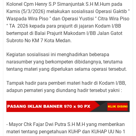
Kolonel Cpm Henry S.P Simanjuntak S.H M.Hum pada
Kamis (5/3/2026) melakukan sosialisasi Operasi Gaktib "
Waspada Wira Piso " dan Operasi Yustisi " Citra Wira Piso
" TA 2026 kepada para prajurit di jajaran Kodam I/BB
bertempat di Balai Prajurit Makodam I/BB Jalan Gatot
Subroto No KM 7 Kota Medan.
Kegiatan sosialisasi ini menghadirkan beberapa
narasumber yang berkompeten dibidangnya, terutama
tentang materi yang diperlukan selama operasi tersebut.
Tampak hadir para pemberi materi hadir di Kodam I/BB,
adapun pemateri yang diundang hadir tersebut yakni :
- Mayor Chk Fajar Dwi Putra S.H M.H yang memberikan
materi tentang pengetahuan KUHP dan KUHAP UU No 1