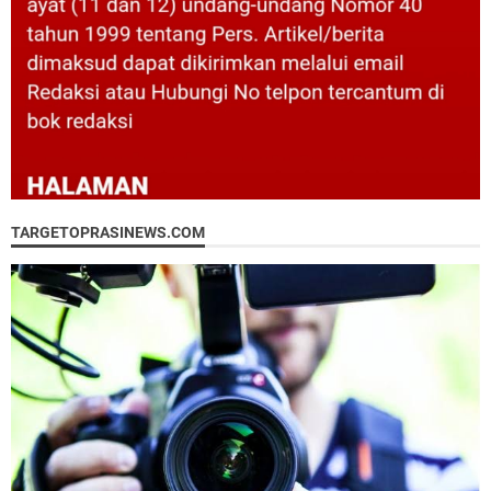
TARGETOPRASINEWS.COM