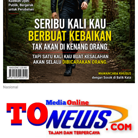
Nasional