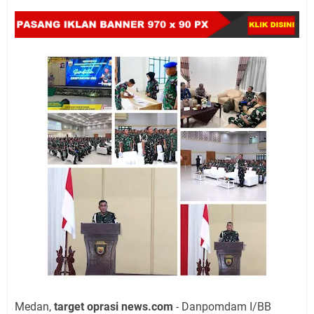
Medan,
target oprasi news.com
- Danpomdam I/BB