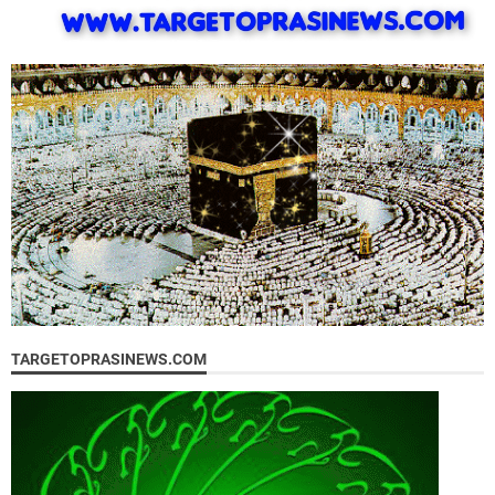
TARGETOPRASINEWS.COM