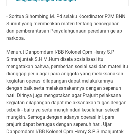
- Soritua Sihombing M. Pd selaku Koordinator P2M BNN
Sumut yang memberikan materi tentang pencegahan
dan pemberantasan Penyalahgunaan peredaran gelap
narkoba.
Menurut Danpomdam I/BB Kolonel Cpm Henry S.P
Simanjuntak S.H M.Hum disela sosialisasi itu
mengatakan bahwa, pemberian sosialisasi dan materi itu
dianggap perlu agar para anggota yang melaksanakan
kegiatan operasi dilapangan dapat melakukannya
dengan baik serta melaksanakannya dengan sepenuh
hati. Dirinya juga mengatakan agar Prajurit pelaksana
kegiatan dilapangan dapat melaksanakan tugas dengan
sebaik - baiknya serta menghindari kesalahan sekecil
mungkin. Semoga dengan adanya operasi ini, para
prajurit dapat bertugas dengan sepenuh hati. Ujar
Danpomdam I/BB Kolonel Cpm Henry S.P Simanjuntak