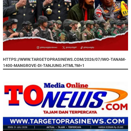
HTTPS://WWW.TARGETOPRASINEWS.COM/2026/07/IWO-TANAM-
1400-MANGROVE-DI-TANJUNG.HTML?M=1