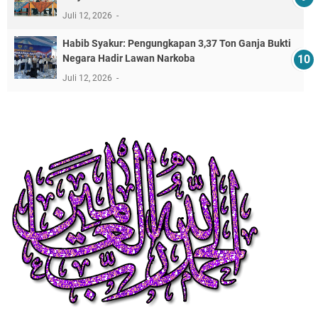
Juli 12, 2026
​Habib Syakur: Pengungkapan 3,37 Ton Ganja Bukti
Negara Hadir Lawan Narkoba
Juli 12, 2026