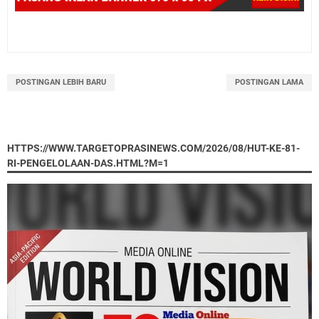
POSTINGAN LEBIH BARU
POSTINGAN LAMA
HTTPS://WWW.TARGETOPRASINEWS.COM/2026/08/HUT-KE-81-
RI-PENGELOLAAN-DAS.HTML?M=1