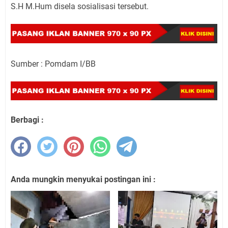
S.H M.Hum disela sosialisasi tersebut.
Sumber : Pomdam I/BB
Berbagi :
Anda mungkin menyukai postingan ini :