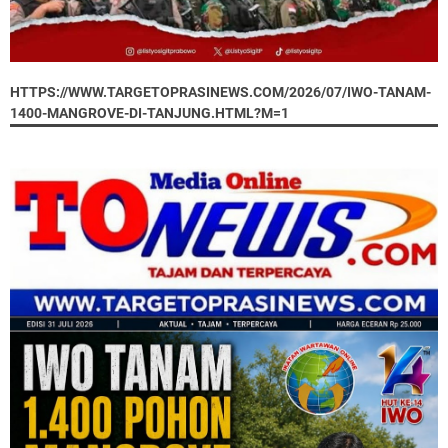
HTTPS://WWW.TARGETOPRASINEWS.COM/2026/07/IWO-TANAM-
1400-MANGROVE-DI-TANJUNG.HTML?M=1