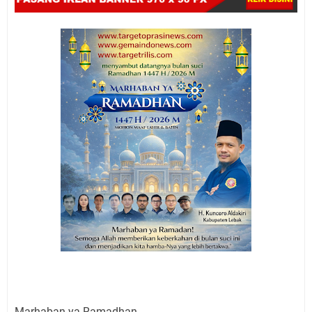
Marhaban ya Ramadhan.