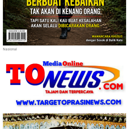
Nasional