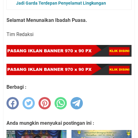
Jadi Garda Terdepan Penyelamat Lingkungan
Selamat Menunaikan Ibadah Puasa.
Tim Redaksi
Berbagi :
Anda mungkin menyukai postingan ini :