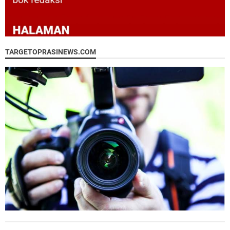
TARGETOPRASINEWS.COM