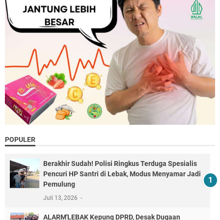
POPULER
Berakhir Sudah! Polisi Ringkus Terduga Spesialis
Pencuri HP Santri di Lebak, Modus Menyamar Jadi
Pemulung
Juli 13, 2026
ALARM'LEBAK Kepung DPRD, Desak Dugaan