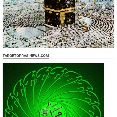
TARGETOPRASINEWS.COM