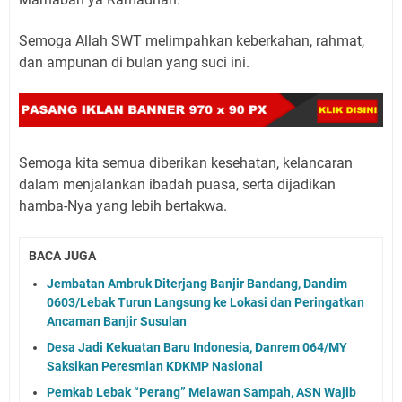
Semoga Allah SWT melimpahkan keberkahan, rahmat,
dan ampunan di bulan yang suci ini.
Semoga kita semua diberikan kesehatan, kelancaran
dalam menjalankan ibadah puasa, serta dijadikan
hamba-Nya yang lebih bertakwa.
BACA JUGA
Jembatan Ambruk Diterjang Banjir Bandang, Dandim
0603/Lebak Turun Langsung ke Lokasi dan Peringatkan
Ancaman Banjir Susulan
Desa Jadi Kekuatan Baru Indonesia, Danrem 064/MY
Saksikan Peresmian KDKMP Nasional
Pemkab Lebak “Perang” Melawan Sampah, ASN Wajib