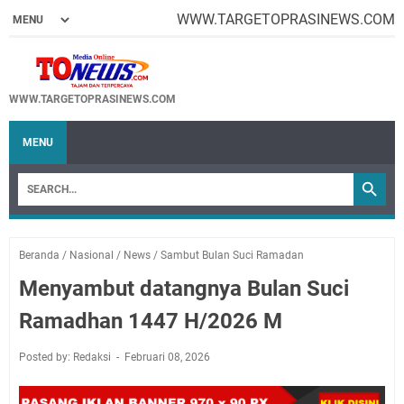
WWW.TARGETOPRASINEWS.COM
WWW.TARGETOPRASINEWS.COM
MENU
Beranda
/
Nasional
/
News
/
Sambut Bulan Suci Ramadan
Menyambut datangnya Bulan Suci
Ramadhan 1447 H/2026 M
Posted by: Redaksi
Februari 08, 2026