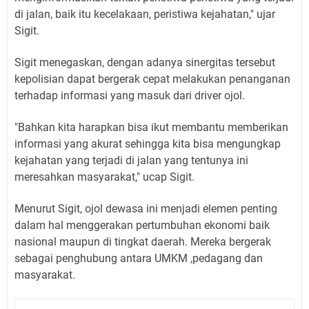
di jalan, baik itu kecelakaan, peristiwa kejahatan," ujar
Sigit.
Sigit menegaskan, dengan adanya sinergitas tersebut
kepolisian dapat bergerak cepat melakukan penanganan
terhadap informasi yang masuk dari driver ojol.
"Bahkan kita harapkan bisa ikut membantu memberikan
informasi yang akurat sehingga kita bisa mengungkap
kejahatan yang terjadi di jalan yang tentunya ini
meresahkan masyarakat," ucap Sigit.
Menurut Sigit, ojol dewasa ini menjadi elemen penting
dalam hal menggerakan pertumbuhan ekonomi baik
nasional maupun di tingkat daerah. Mereka bergerak
sebagai penghubung antara UMKM ,pedagang dan
masyarakat.