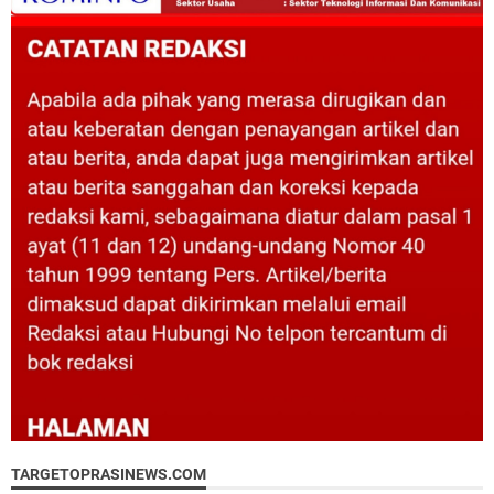
TARGETOPRASINEWS.COM