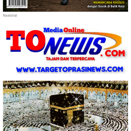
Nasional