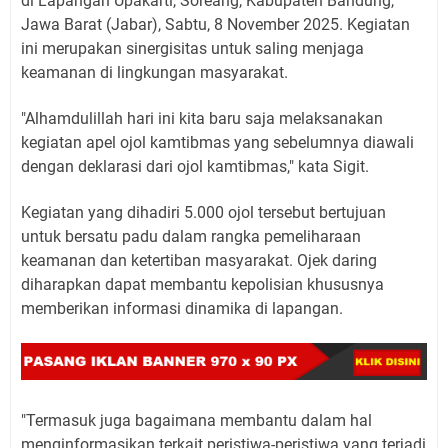
di Lapangan Upakarti, Soreang, Kabupaten Bandung,
Jawa Barat (Jabar), Sabtu, 8 November 2025. Kegiatan
ini merupakan sinergisitas untuk saling menjaga
keamanan di lingkungan masyarakat.
"Alhamdulillah hari ini kita baru saja melaksanakan
kegiatan apel ojol kamtibmas yang sebelumnya diawali
dengan deklarasi dari ojol kamtibmas," kata Sigit.
Kegiatan yang dihadiri 5.000 ojol tersebut bertujuan
untuk bersatu padu dalam rangka pemeliharaan
keamanan dan ketertiban masyarakat. Ojek daring
diharapkan dapat membantu kepolisian khususnya
memberikan informasi dinamika di lapangan.
"Termasuk juga bagaimana membantu dalam hal
menginformasikan terkait peristiwa-peristiwa yang terjadi