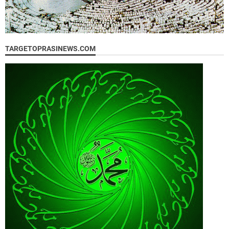
TARGETOPRASINEWS.COM