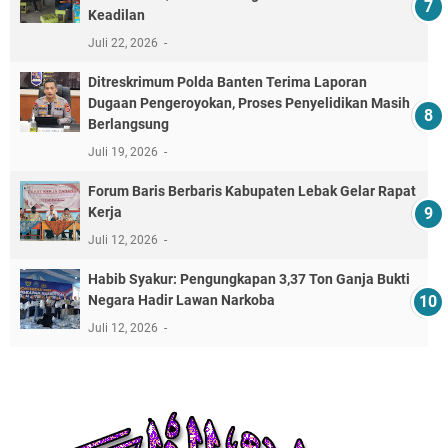
Keadilan
Juli 22, 2026
Ditreskrimum Polda Banten Terima Laporan
Dugaan Pengeroyokan, Proses Penyelidikan Masih
Berlangsung
Juli 19, 2026
Forum Baris Berbaris Kabupaten Lebak Gelar Rapat
Kerja
Juli 12, 2026
​Habib Syakur: Pengungkapan 3,37 Ton Ganja Bukti
Negara Hadir Lawan Narkoba
Juli 12, 2026