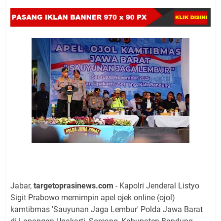
Jabar,
targetoprasinews.com
- Kapolri Jenderal Listyo
Sigit Prabowo memimpin apel ojek online (ojol)
kamtibmas 'Sauyunan Jaga Lembur' Polda Jawa Barat