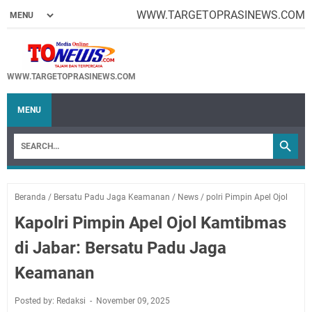
WWW.TARGETOPRASINEWS.COM
WWW.TARGETOPRASINEWS.COM
MENU
Beranda
/
Bersatu Padu Jaga Keamanan
/
News
/
polri Pimpin Apel Ojol
Kapolri Pimpin Apel Ojol Kamtibmas
di Jabar: Bersatu Padu Jaga
Keamanan
Posted by: Redaksi
November 09, 2025