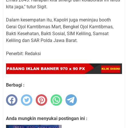
kita jaga," tutur Sigit.
Dalam kesempatan itu, Kapolri juga meninjau booth
Gerai Ojol Kamtibmas Mart, Bengkel Ojol Kamtibmas,
Bakti Kesehatan, Bakti Sosial, SIM Keliling, Samsat
Keliling dan SAR Polda Jawa Barat.
Penerbit: Redaksi
Berbagi :
Anda mungkin menyukai postingan ini :