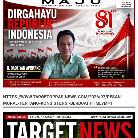
HTTPS://WWW.TARGETOPRASINEWS.COM/2026/07/PESAN-
MORAL-TENTANG-KONSISTENSI-BERBUAT.HTML?M=1