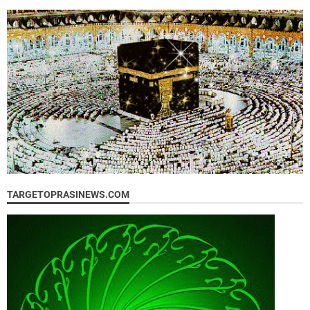
TARGETOPRASINEWS.COM