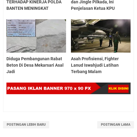
TERHADAP KINERJA POLDA
dan Jingle Pilkada, Ini
BANTEN MENINGKAT
Penjelasan Ketua KPU
Diduga Pembangunan Rabat
Asah Profisiensi, Fighter
Beton Di Desa Mekarsari Asal
Lanud Iswahjudi Latihan
Jadi
Terbang Malam
POSTINGAN LEBIH BARU
POSTINGAN LAMA