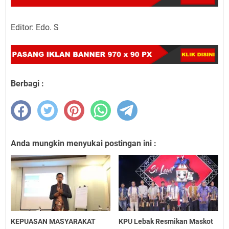
Editor: Edo. S
Berbagi :
Anda mungkin menyukai postingan ini :
KEPUASAN MASYARAKAT
KPU Lebak Resmikan Maskot