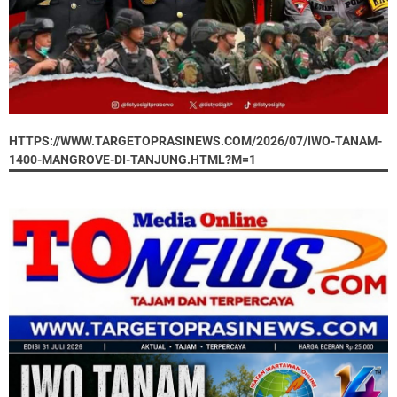
HTTPS://WWW.TARGETOPRASINEWS.COM/2026/07/IWO-TANAM-
1400-MANGROVE-DI-TANJUNG.HTML?M=1