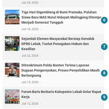
Juli 29, 2026
Tiga Hari Digembleng di Bumi Pramuka, Puluhan
Siswa Baru MAS Nurul Hidayah Malingping Ditempa
Menjadi Generasi Tangguh
Juli 18, 2026
Sejumlah Elemen Masyarakat Bersiap Geruduk
DPRD Lebak, Tuntut Penegakan Hukum dan
Keadilan
Juli 22, 2026
Ditreskrimum Polda Banten Terima Laporan
Dugaan Pengeroyokan, Proses Penyelidikan Masih
Berlangsung
Juli 19, 2026
Forum Baris Berbaris Kabupaten Lebak Gelar Rapat
Kerja
Juli 12, 2026