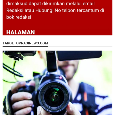
TARGETOPRASINEWS.COM