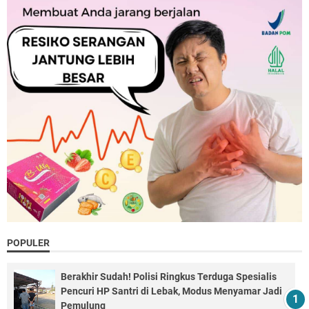
POPULER
Berakhir Sudah! Polisi Ringkus Terduga Spesialis
Pencuri HP Santri di Lebak, Modus Menyamar Jadi
Pemulung