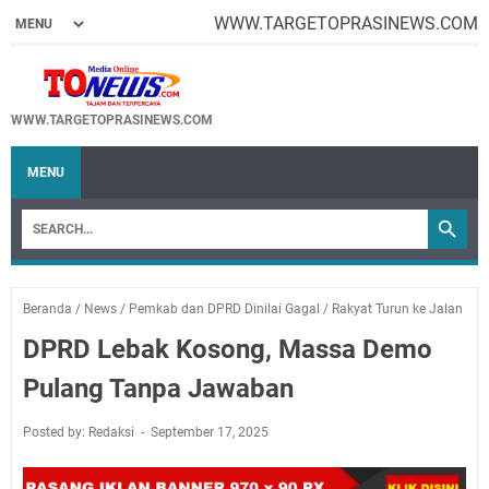
WWW.TARGETOPRASINEWS.COM
WWW.TARGETOPRASINEWS.COM
MENU
Beranda
/
News
/
Pemkab dan DPRD Dinilai Gagal
/
Rakyat Turun ke Jalan
DPRD Lebak Kosong, Massa Demo
Pulang Tanpa Jawaban
Posted by: Redaksi
September 17, 2025