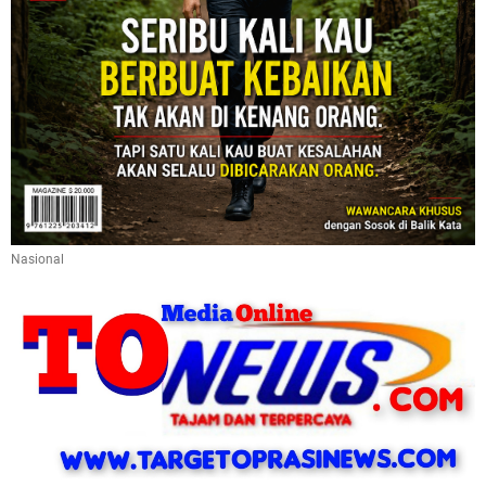
Nasional