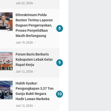
Juli 22, 2026
Ditreskrimum Polda
Banten Terima Laporan
Dugaan Pengeroyokan,
Proses Penyelidikan
Masih Berlangsung
Juli 19, 2026
Forum Baris Berbaris
Kabupaten Lebak Gelar
Rapat Kerja
Juli 12, 2026
​Habib Syakur:
Pengungkapan 3,37 Ton
Ganja Bukti Negara
Hadir Lawan Narkoba
Juli 12, 2026