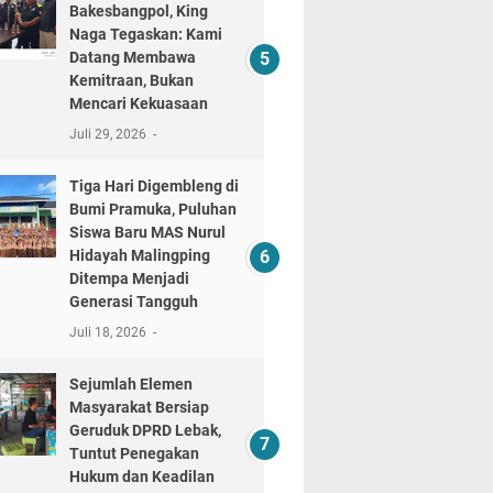
Bakesbangpol, King
Naga Tegaskan: Kami
Datang Membawa
Kemitraan, Bukan
Mencari Kekuasaan
Juli 29, 2026
Tiga Hari Digembleng di
Bumi Pramuka, Puluhan
Siswa Baru MAS Nurul
Hidayah Malingping
Ditempa Menjadi
Generasi Tangguh
Juli 18, 2026
Sejumlah Elemen
Masyarakat Bersiap
Geruduk DPRD Lebak,
Tuntut Penegakan
Hukum dan Keadilan