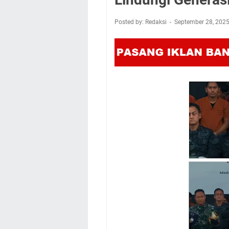
Posted by: Redaksi
September 28, 202