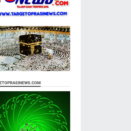
ETOPRASINEWS.COM