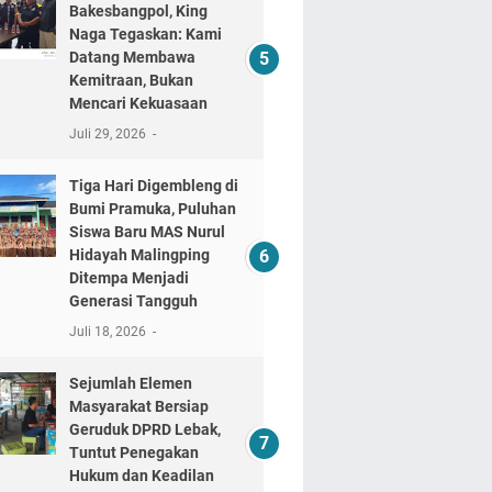
Bakesbangpol, King
Naga Tegaskan: Kami
Datang Membawa
Kemitraan, Bukan
Mencari Kekuasaan
Juli 29, 2026
Tiga Hari Digembleng di
Bumi Pramuka, Puluhan
Siswa Baru MAS Nurul
Hidayah Malingping
Ditempa Menjadi
Generasi Tangguh
Juli 18, 2026
Sejumlah Elemen
Masyarakat Bersiap
Geruduk DPRD Lebak,
Tuntut Penegakan
Hukum dan Keadilan