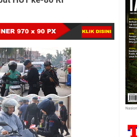
Nasion