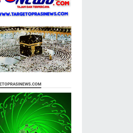
ETOPRASINEWS.COM