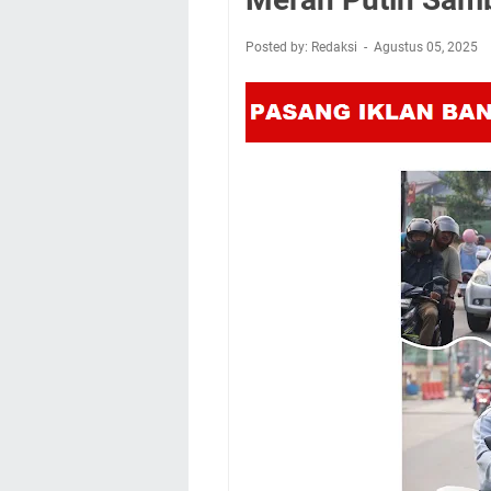
Posted by: Redaksi
Agustus 05, 2025