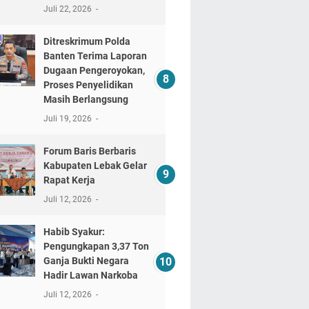
Juli 22, 2026
Ditreskrimum Polda
Banten Terima Laporan
Dugaan Pengeroyokan,
Proses Penyelidikan
Masih Berlangsung
Juli 19, 2026
Forum Baris Berbaris
Kabupaten Lebak Gelar
Rapat Kerja
Juli 12, 2026
​Habib Syakur:
Pengungkapan 3,37 Ton
Ganja Bukti Negara
Hadir Lawan Narkoba
Juli 12, 2026