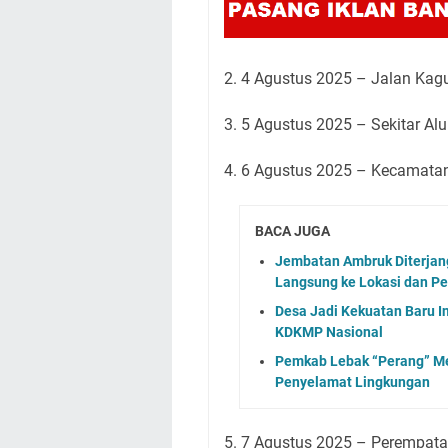
2. 4 Agustus 2025 – Jalan Kag
3. 5 Agustus 2025 – Sekitar Al
4. 6 Agustus 2025 – Kecamata
BACA JUGA
Jembatan Ambruk Diterjan
Langsung ke Lokasi dan Pe
Desa Jadi Kekuatan Baru 
KDKMP Nasional
Pemkab Lebak “Perang” Me
Penyelamat Lingkungan
5. 7 Agustus 2025 – Perempata