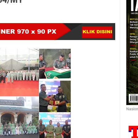
Nasion