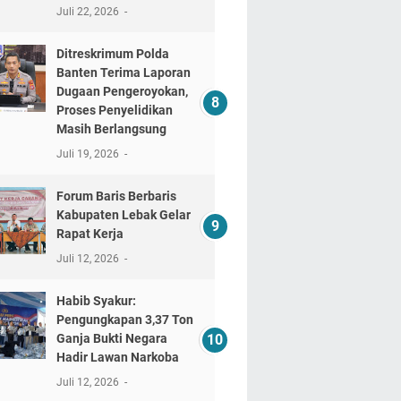
Juli 22, 2026
Ditreskrimum Polda
Banten Terima Laporan
Dugaan Pengeroyokan,
Proses Penyelidikan
Masih Berlangsung
Juli 19, 2026
Forum Baris Berbaris
Kabupaten Lebak Gelar
Rapat Kerja
Juli 12, 2026
​Habib Syakur:
Pengungkapan 3,37 Ton
Ganja Bukti Negara
Hadir Lawan Narkoba
Juli 12, 2026