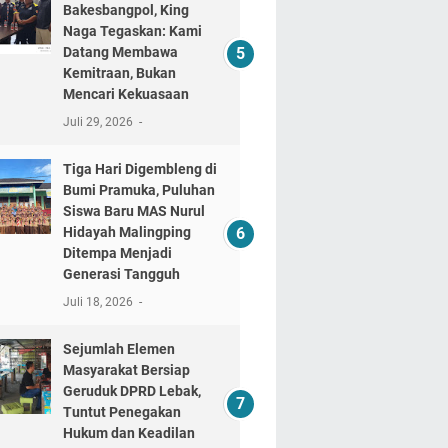
Bakesbangpol, King
Naga Tegaskan: Kami
Datang Membawa
Kemitraan, Bukan
Mencari Kekuasaan
Juli 29, 2026
Tiga Hari Digembleng di
Bumi Pramuka, Puluhan
Siswa Baru MAS Nurul
Hidayah Malingping
Ditempa Menjadi
Generasi Tangguh
Juli 18, 2026
Sejumlah Elemen
Masyarakat Bersiap
Geruduk DPRD Lebak,
Tuntut Penegakan
Hukum dan Keadilan