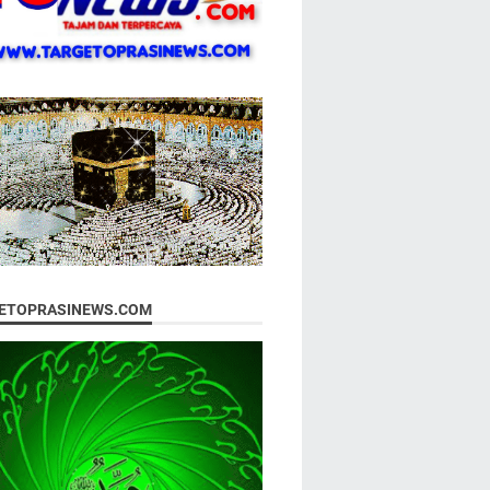
ETOPRASINEWS.COM