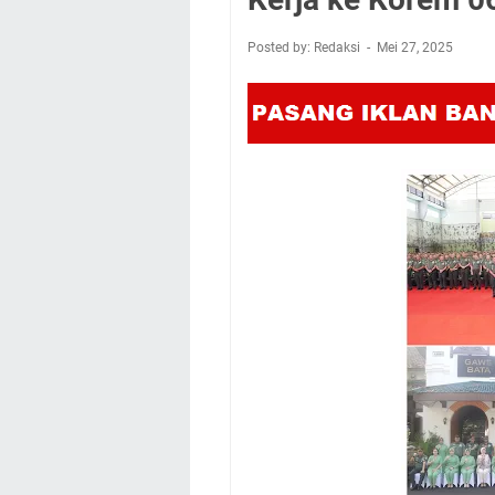
Posted by: Redaksi
Mei 27, 2025