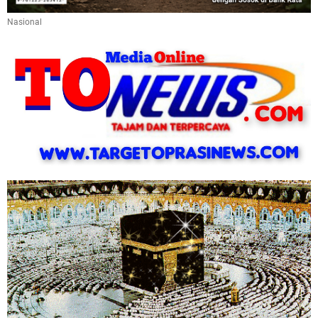
Nasional