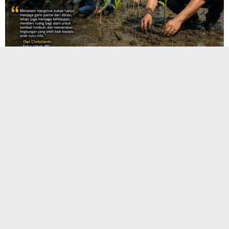
TARGETOPRASINEWS.COM