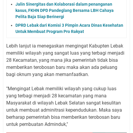
Jalin Sinergitas dan Kolaborasi dalam penanganan
kasus, FKHN DPD Pandeglang Bersama LBH Cahaya
Pelita Baja Siap Berinergi
DPRD Lebak dari Komisi 3 Pimpin Acara Dinas Kesehatan
Untuk Membuat Program Pro Rakyat
Lebih lanjut ia menegaskan mengingat Kabupten Lebak
memiliki wilayah yang sangat luas yang terbagi menjadi
28 Kecamatan, yang mana jika pemerintah tidak bisa
memberikan terobosan baru maka akan ada peluang
bagi oknum yang akan memanfaatkan.
"Mengingat Lebak memiliki wilayah yang cukup luas
yang terbagi menjadi 28 kecamatan yang mana
Masyarakat di wilayah Lebak Selatan sangat kesulitan
untuk membuat adminitrasi kependudukan. Maka saya
berharap pemerintah bisa memberikan terobosan baru
untuk pembuatan Adminduk,"