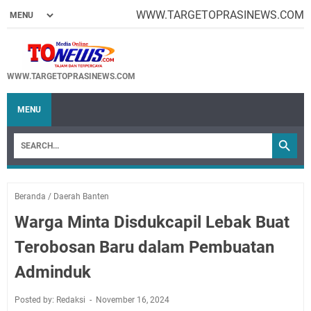
WWW.TARGETOPRASINEWS.COM
WWW.TARGETOPRASINEWS.COM
MENU
Beranda
/
Daerah Banten
Warga Minta Disdukcapil Lebak Buat
Terobosan Baru dalam Pembuatan
Adminduk
Posted by: Redaksi
November 16, 2024