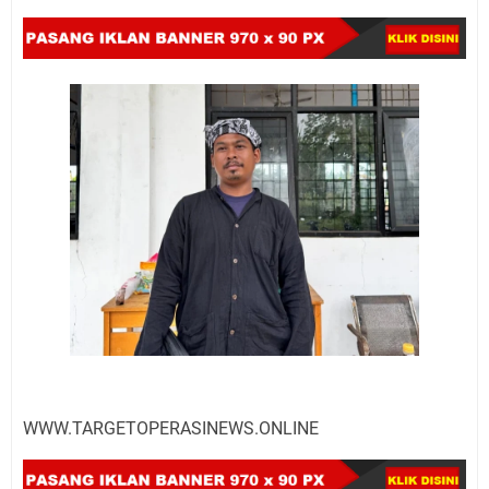
WWW.TARGETOPERASINEWS.ONLINE