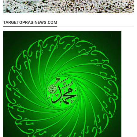
TARGETOPRASINEWS.COM