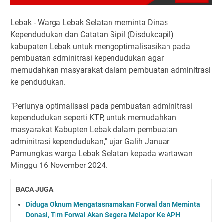
Lebak - Warga Lebak Selatan meminta Dinas
Kependudukan dan Catatan Sipil (Disdukcapil)
kabupaten Lebak untuk mengoptimalisasikan pada
pembuatan adminitrasi kependudukan agar
memudahkan masyarakat dalam pembuatan adminitrasi
ke pendudukan.
"Perlunya optimalisasi pada pembuatan adminitrasi
kependudukan seperti KTP, untuk memudahkan
masyarakat Kabupten Lebak dalam pembuatan
adminitrasi kependudukan," ujar Galih Januar
Pamungkas warga Lebak Selatan kepada wartawan
Minggu 16 November 2024.
BACA JUGA
Diduga Oknum Mengatasnamakan Forwal dan Meminta
Donasi, Tim Forwal Akan Segera Melapor Ke APH