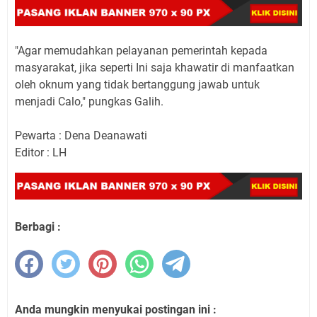
"Agar memudahkan pelayanan pemerintah kepada
masyarakat, jika seperti Ini saja khawatir di manfaatkan
oleh oknum yang tidak bertanggung jawab untuk
menjadi Calo," pungkas Galih.
Pewarta : Dena Deanawati
Editor : LH
Berbagi :
Anda mungkin menyukai postingan ini :