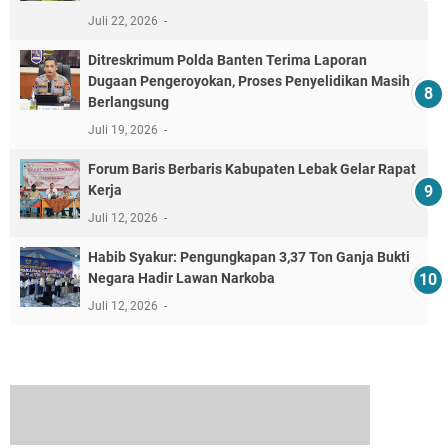
Juli 22, 2026
Ditreskrimum Polda Banten Terima Laporan
Dugaan Pengeroyokan, Proses Penyelidikan Masih
Berlangsung
Juli 19, 2026
Forum Baris Berbaris Kabupaten Lebak Gelar Rapat
Kerja
Juli 12, 2026
​Habib Syakur: Pengungkapan 3,37 Ton Ganja Bukti
Negara Hadir Lawan Narkoba
Juli 12, 2026