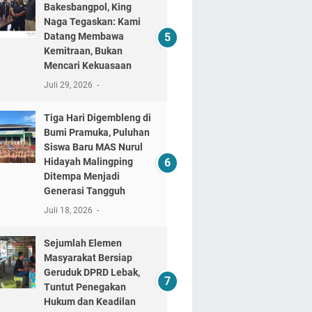
Bakesbangpol, King
Naga Tegaskan: Kami
Datang Membawa
Kemitraan, Bukan
Mencari Kekuasaan
Juli 29, 2026
Tiga Hari Digembleng di
Bumi Pramuka, Puluhan
Siswa Baru MAS Nurul
Hidayah Malingping
Ditempa Menjadi
Generasi Tangguh
Juli 18, 2026
Sejumlah Elemen
Masyarakat Bersiap
Geruduk DPRD Lebak,
Tuntut Penegakan
Hukum dan Keadilan