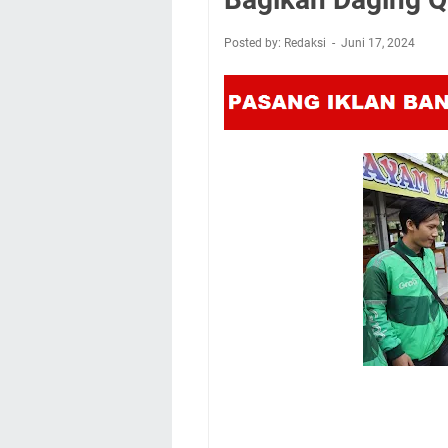
Posted by: Redaksi
Juni 17, 2024