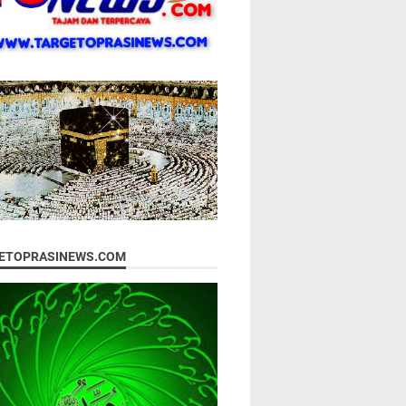
ETOPRASINEWS.COM