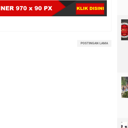
POSTINGAN LAMA