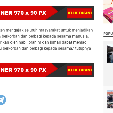
ten mengajak seluruh masyarakat untuk menjadikan
POPU
a berkorban dan berbagi kepada sesama manusia.
ikan oleh nabi Ibrahim dan Ismail dapat menjadi
u berkorban dan berbagi kepada sesama,” tutupnya