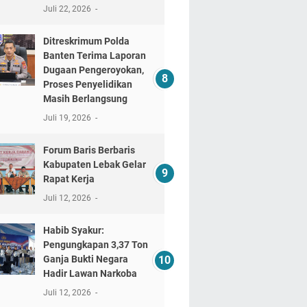
Juli 22, 2026
Ditreskrimum Polda
Banten Terima Laporan
Dugaan Pengeroyokan,
Proses Penyelidikan
Masih Berlangsung
Juli 19, 2026
Forum Baris Berbaris
Kabupaten Lebak Gelar
Rapat Kerja
Juli 12, 2026
​Habib Syakur:
Pengungkapan 3,37 Ton
Ganja Bukti Negara
Hadir Lawan Narkoba
Juli 12, 2026