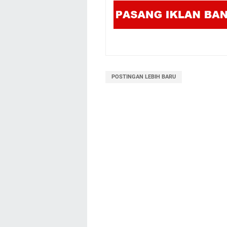
POSTINGAN LEBIH BARU