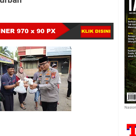
Nasion